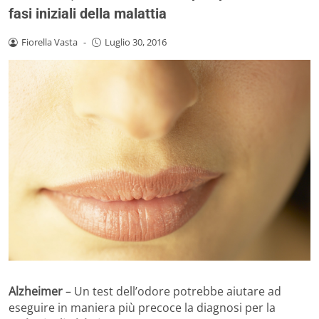
fasi iniziali della malattia
Fiorella Vasta
-
Luglio 30, 2016
Alzheimer
– Un test dell’odore potrebbe aiutare ad
eseguire in maniera più precoce la diagnosi per la