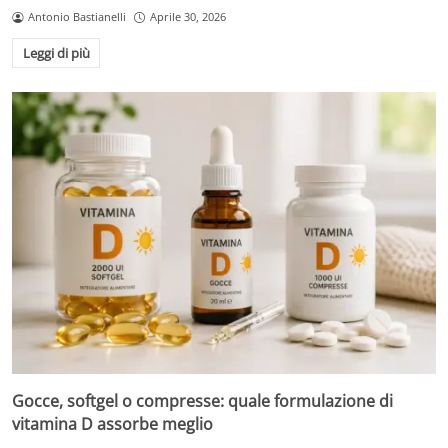
Antonio Bastianelli
Aprile 30, 2026
Leggi di più
Gocce, softgel o compresse: quale formulazione di
vitamina D assorbe meglio