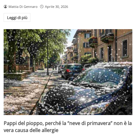
Mattia Di Gennaro
Aprile 30, 2026
Leggi di più
Pappi del pioppo, perché la “neve di primavera” non è la
vera causa delle allergie