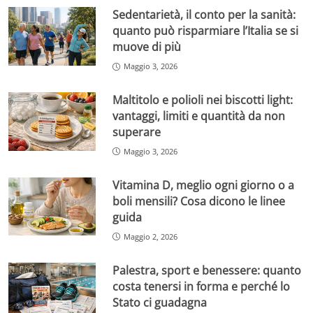
Sedentarietà, il conto per la sanità:
quanto può risparmiare l’Italia se si
muove di più
Maggio 3, 2026
Maltitolo e polioli nei biscotti light:
vantaggi, limiti e quantità da non
superare
Maggio 3, 2026
Vitamina D, meglio ogni giorno o a
boli mensili? Cosa dicono le linee
guida
Maggio 2, 2026
Palestra, sport e benessere: quanto
costa tenersi in forma e perché lo
Stato ci guadagna