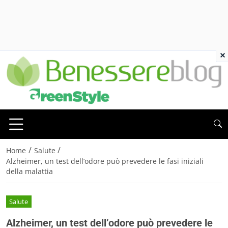
×
/
/
Home
Salute
Alzheimer, un test dell’odore può prevedere le fasi iniziali
della malattia
Salute
Alzheimer, un test dell’odore può prevedere le