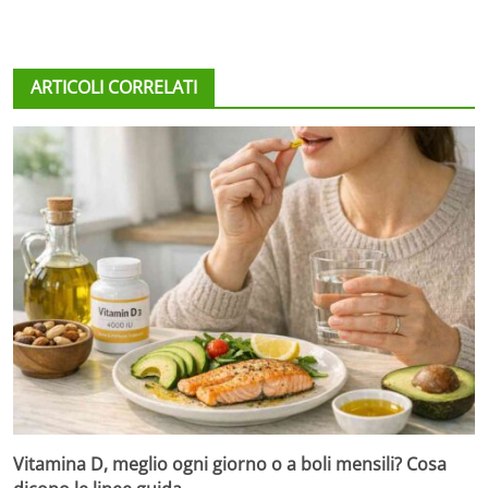
ARTICOLI CORRELATI
Vitamina D, meglio ogni giorno o a boli mensili? Cosa