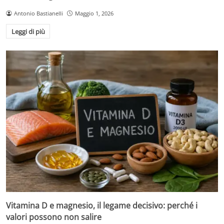
Antonio Bastianelli
Maggio 1, 2026
Leggi di più
Vitamina D e magnesio, il legame decisivo: perché i
valori possono non salire