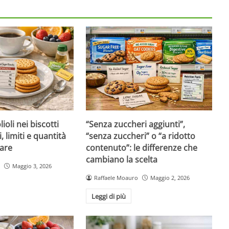
ioli nei biscotti
“Senza zuccheri aggiunti”,
i, limiti e quantità
“senza zuccheri” o “a ridotto
are
contenuto”: le differenze che
cambiano la scelta
Maggio 3, 2026
Raffaele Moauro
Maggio 2, 2026
Leggi di più