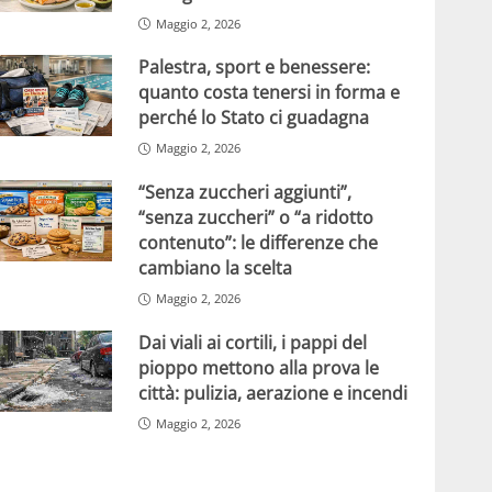
Maggio 2, 2026
Palestra, sport e benessere:
quanto costa tenersi in forma e
perché lo Stato ci guadagna
Maggio 2, 2026
“Senza zuccheri aggiunti”,
“senza zuccheri” o “a ridotto
contenuto”: le differenze che
cambiano la scelta
Maggio 2, 2026
Dai viali ai cortili, i pappi del
pioppo mettono alla prova le
città: pulizia, aerazione e incendi
Maggio 2, 2026