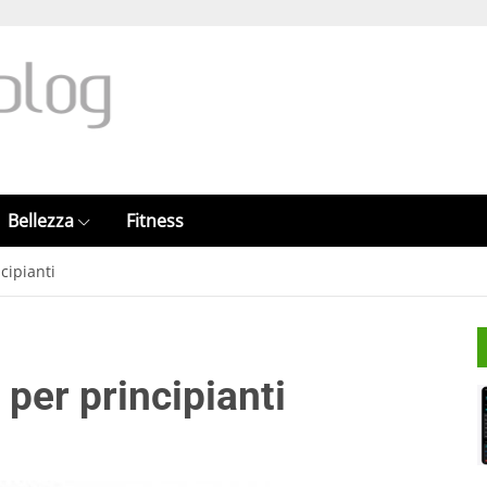
Bellezza
Fitness
cipianti
per principianti