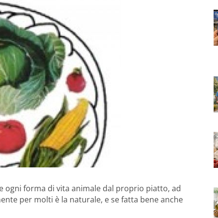
 ogni forma di vita animale dal proprio piatto, ad
nte per molti è la naturale, e se fatta bene anche