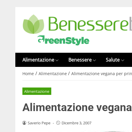
Alimentazione
Benessere
Salute
/
/
Home
Alimentazione
Alimentazione vegana per prin
Alimentazione
Alimentazione vegana 
Saverio Pepe
-
Dicembre 3, 2007