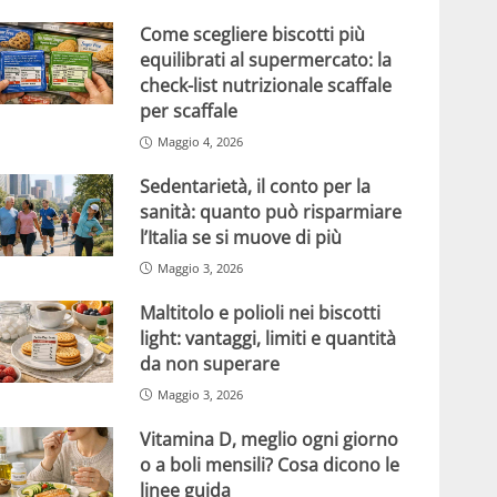
Come scegliere biscotti più
equilibrati al supermercato: la
check-list nutrizionale scaffale
per scaffale
Maggio 4, 2026
Sedentarietà, il conto per la
sanità: quanto può risparmiare
l’Italia se si muove di più
Maggio 3, 2026
Maltitolo e polioli nei biscotti
light: vantaggi, limiti e quantità
da non superare
Maggio 3, 2026
Vitamina D, meglio ogni giorno
o a boli mensili? Cosa dicono le
linee guida