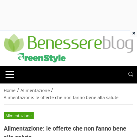
×
/
/
Home
Alimentazione
Alimentazione: le offerte che non fanno bene alla salute
Alimentazione
Alimentazione: le offerte che non fanno bene