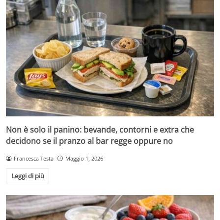
Non è solo il panino: bevande, contorni e extra che
decidono se il pranzo al bar regge oppure no
Francesca Testa
Maggio 1, 2026
Leggi di più