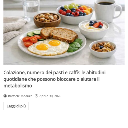
Colazione, numero dei pasti e caffè: le abitudini
quotidiane che possono bloccare o aiutare il
metabolismo
Raffaele Moauro
Aprile 30, 2026
Leggi di più