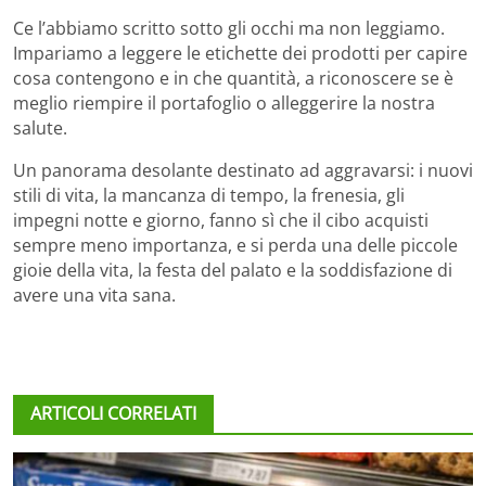
Ce l’abbiamo scritto sotto gli occhi ma non leggiamo.
Impariamo a leggere le etichette dei prodotti per capire
cosa contengono e in che quantità, a riconoscere se è
meglio riempire il portafoglio o alleggerire la nostra
salute.
Un panorama desolante destinato ad aggravarsi: i nuovi
stili di vita, la mancanza di tempo, la frenesia, gli
impegni notte e giorno, fanno sì che il cibo acquisti
sempre meno importanza, e si perda una delle piccole
gioie della vita, la festa del palato e la soddisfazione di
avere una vita sana.
ARTICOLI CORRELATI