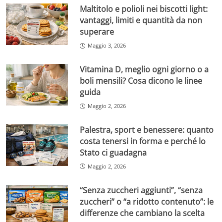
Maltitolo e polioli nei biscotti light:
vantaggi, limiti e quantità da non
superare
Maggio 3, 2026
Vitamina D, meglio ogni giorno o a
boli mensili? Cosa dicono le linee
guida
Maggio 2, 2026
Palestra, sport e benessere: quanto
costa tenersi in forma e perché lo
Stato ci guadagna
Maggio 2, 2026
“Senza zuccheri aggiunti”, “senza
zuccheri” o “a ridotto contenuto”: le
differenze che cambiano la scelta