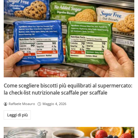
Come scegliere biscotti più equilibrati al supermercato:
la check-list nutrizionale scaffale per scaffale
Raffaele Moauro
Maggio 4, 2026
Leggi di più