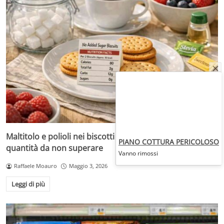
Maltitolo e polioli nei biscotti light: vantaggi, limiti e
PIANO COTTURA PERICOLOSO
quantità da non superare
Vanno rimossi
Raffaele Moauro
Maggio 3, 2026
Leggi di più