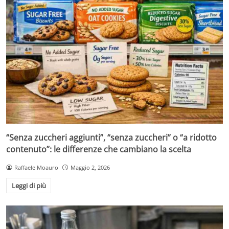
“Senza zuccheri aggiunti”, “senza zuccheri” o “a ridotto
contenuto”: le differenze che cambiano la scelta
Raffaele Moauro
Maggio 2, 2026
Leggi di più