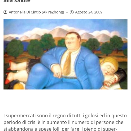
alla salute
Antonella Di Cintio (AkiraZhong)
-
Agosto 24, 2009
I supermercati sono il regno di tutti i golosi ed in questo
periodo di crisi è in aumento il numero di persone che
si abbandona a spese folli per fare il pieno di super-