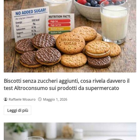
Biscotti senza zuccheri aggiunti, cosa rivela davvero il
test Altroconsumo sui prodotti da supermercato
Raffaele Moauro
Maggio 1, 2026
Leggi di più