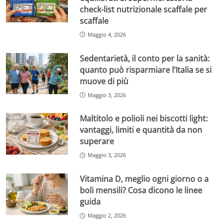
check-list nutrizionale scaffale per
scaffale
Maggio 4, 2026
Sedentarietà, il conto per la sanità:
quanto può risparmiare l’Italia se si
muove di più
Maggio 3, 2026
Maltitolo e polioli nei biscotti light:
vantaggi, limiti e quantità da non
superare
Maggio 3, 2026
Vitamina D, meglio ogni giorno o a
boli mensili? Cosa dicono le linee
guida
Maggio 2, 2026