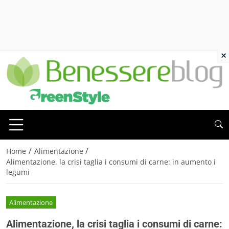
×
/
/
Home
Alimentazione
Alimentazione, la crisi taglia i consumi di carne: in aumento i
legumi
Alimentazione
Alimentazione, la crisi taglia i consumi di carne: