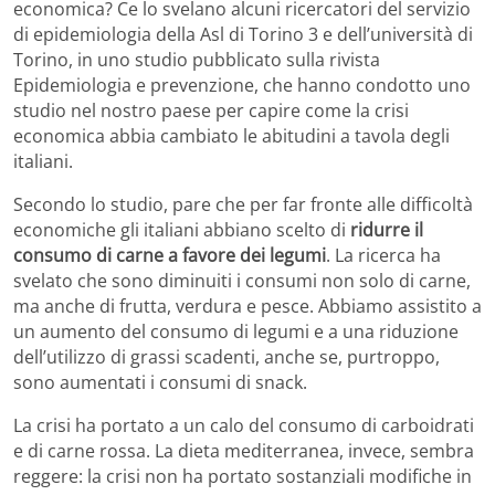
economica? Ce lo svelano alcuni ricercatori del servizio
di epidemiologia della Asl di Torino 3 e dell’università di
Torino, in uno studio pubblicato sulla rivista
Epidemiologia e prevenzione, che hanno condotto uno
studio nel nostro paese per capire come la crisi
economica abbia cambiato le abitudini a tavola degli
italiani.
Secondo lo studio, pare che per far fronte alle difficoltà
economiche gli italiani abbiano scelto di
ridurre il
consumo di carne a favore dei legumi
. La ricerca ha
svelato che sono diminuiti i consumi non solo di carne,
ma anche di frutta, verdura e pesce. Abbiamo assistito a
un aumento del consumo di legumi e a una riduzione
dell’utilizzo di grassi scadenti, anche se, purtroppo,
sono aumentati i consumi di snack.
La crisi ha portato a un calo del consumo di carboidrati
e di carne rossa. La dieta mediterranea, invece, sembra
reggere: la crisi non ha portato sostanziali modifiche in