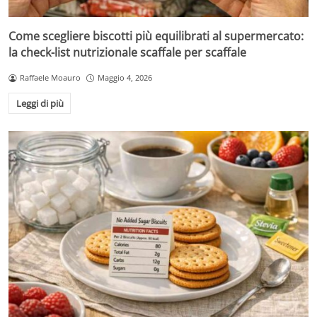
Come scegliere biscotti più equilibrati al supermercato:
la check-list nutrizionale scaffale per scaffale
Raffaele Moauro
Maggio 4, 2026
Leggi di più