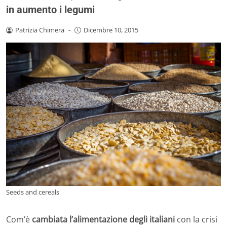
in aumento i legumi
Patrizia Chimera
-
Dicembre 10, 2015
Seeds and cereals
Com’è
cambiata l’alimentazione degli italiani
con la crisi