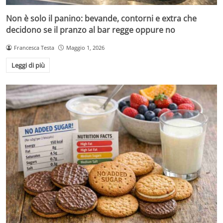
Non è solo il panino: bevande, contorni e extra che
decidono se il pranzo al bar regge oppure no
Francesca Testa
Maggio 1, 2026
Leggi di più