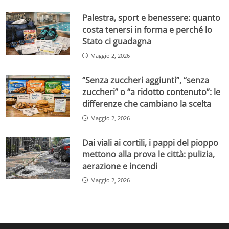
Palestra, sport e benessere: quanto
costa tenersi in forma e perché lo
Stato ci guadagna
Maggio 2, 2026
“Senza zuccheri aggiunti”, “senza
zuccheri” o “a ridotto contenuto”: le
differenze che cambiano la scelta
Maggio 2, 2026
Dai viali ai cortili, i pappi del pioppo
mettono alla prova le città: pulizia,
aerazione e incendi
Maggio 2, 2026