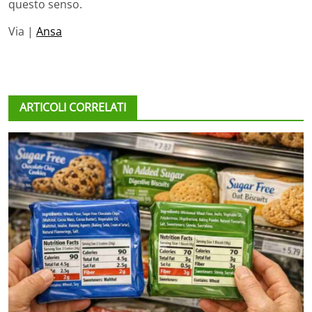
questo senso.
Via |
Ansa
ARTICOLI CORRELATI