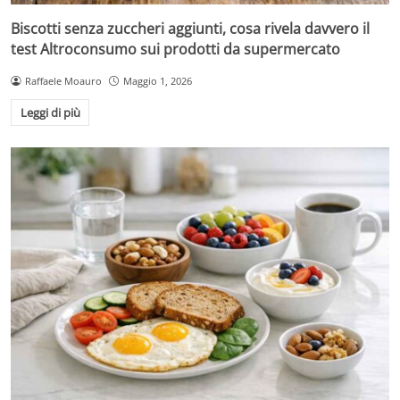
Biscotti senza zuccheri aggiunti, cosa rivela davvero il
test Altroconsumo sui prodotti da supermercato
Raffaele Moauro
Maggio 1, 2026
Leggi di più