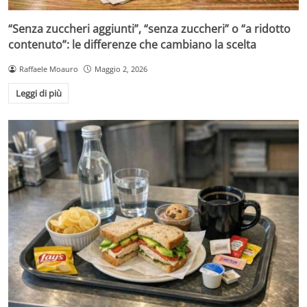
“Senza zuccheri aggiunti”, “senza zuccheri” o “a ridotto
contenuto”: le differenze che cambiano la scelta
Raffaele Moauro
Maggio 2, 2026
Leggi di più