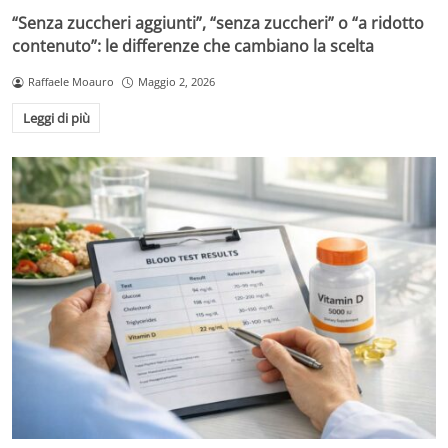
“Senza zuccheri aggiunti”, “senza zuccheri” o “a ridotto
contenuto”: le differenze che cambiano la scelta
Raffaele Moauro
Maggio 2, 2026
Leggi di più