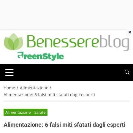
×
/
/
Home
Alimentazione
Alimentazione: 6 falsi miti sfatati dagli esperti
Alimentazione
Salute
Alimentazione: 6 falsi miti sfatati dagli esperti