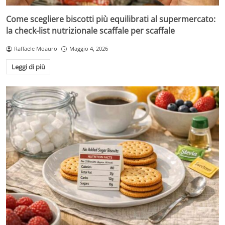
Come scegliere biscotti più equilibrati al supermercato:
la check-list nutrizionale scaffale per scaffale
Raffaele Moauro
Maggio 4, 2026
Leggi di più