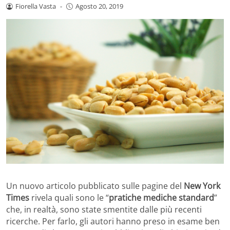
Fiorella Vasta
-
Agosto 20, 2019
Un nuovo articolo pubblicato sulle pagine del
New York
Times
rivela quali sono le “
pratiche mediche standard
”
che, in realtà, sono state smentite dalle più recenti
ricerche. Per farlo, gli autori hanno preso in esame ben