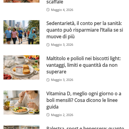
scaffale
Maggio 4, 2026
Sedentarietà, il conto per la sanità:
quanto può risparmiare l’Italia se si
muove di più
Maggio 3, 2026
Maltitolo e polioli nei biscotti light:
vantaggi, limiti e quantità da non
superare
Maggio 3, 2026
Vitamina D, meglio ogni giorno o a
boli mensili? Cosa dicono le linee
guida
Maggio 2, 2026
Palestra, sport e benessere: quanto