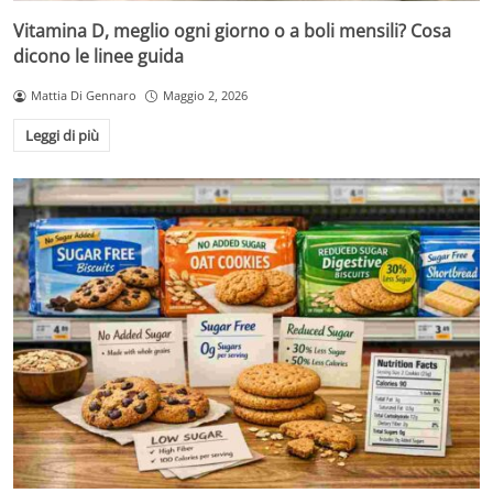
Vitamina D, meglio ogni giorno o a boli mensili? Cosa
dicono le linee guida
Mattia Di Gennaro
Maggio 2, 2026
Leggi di più