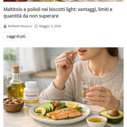
Maltitolo e polioli nei biscotti light: vantaggi, limiti e
quantità da non superare
Raffaele Moauro
Maggio 3, 2026
Leggi di più