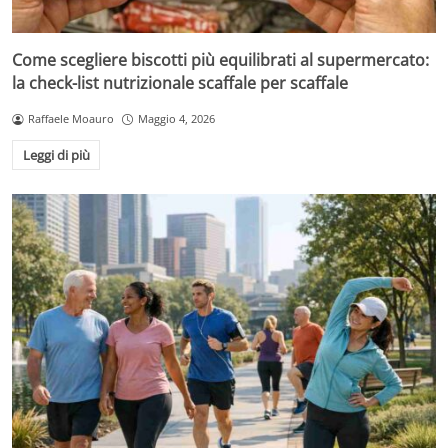
Come scegliere biscotti più equilibrati al supermercato:
la check-list nutrizionale scaffale per scaffale
Raffaele Moauro
Maggio 4, 2026
Leggi di più