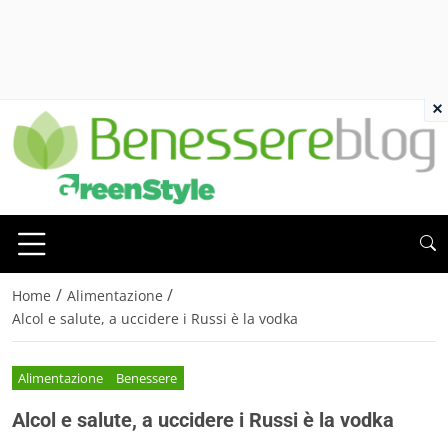
×
/
/
Home
Alimentazione
Alcol e salute, a uccidere i Russi è la vodka
Alimentazione
Benessere
Alcol e salute, a uccidere i Russi è la vodka