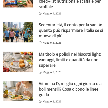
check-list nutrizionale scaffale per
scaffale
Maggio 4, 2026
Sedentarietà, il conto per la sanità:
quanto può risparmiare l’Italia se si
muove di più
Maggio 3, 2026
Maltitolo e polioli nei biscotti light:
vantaggi, limiti e quantità da non
superare
Maggio 3, 2026
Vitamina D, meglio ogni giorno o a
boli mensili? Cosa dicono le linee
guida
Maggio 2, 2026