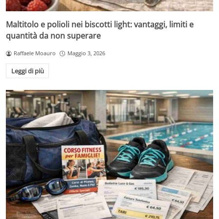
Maltitolo e polioli nei biscotti light: vantaggi, limiti e
quantità da non superare
Raffaele Moauro
Maggio 3, 2026
Leggi di più