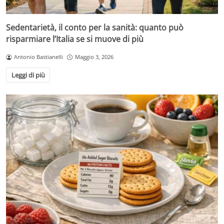
Sedentarietà, il conto per la sanità: quanto può
risparmiare l’Italia se si muove di più
Antonio Bastianelli
Maggio 3, 2026
Leggi di più