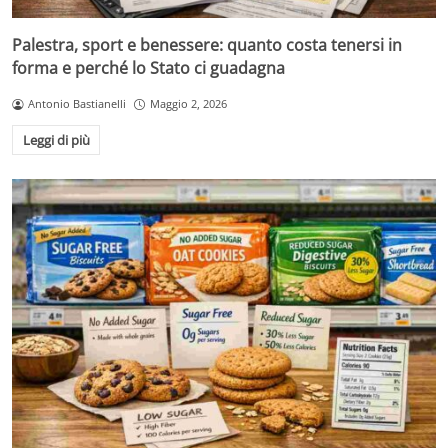
Palestra, sport e benessere: quanto costa tenersi in
forma e perché lo Stato ci guadagna
Antonio Bastianelli
Maggio 2, 2026
Leggi di più