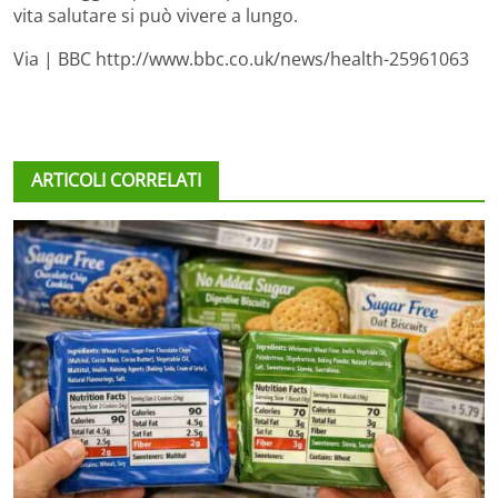
vita salutare si può vivere a lungo.
Via | BBC http://www.bbc.co.uk/news/health-25961063
ARTICOLI CORRELATI