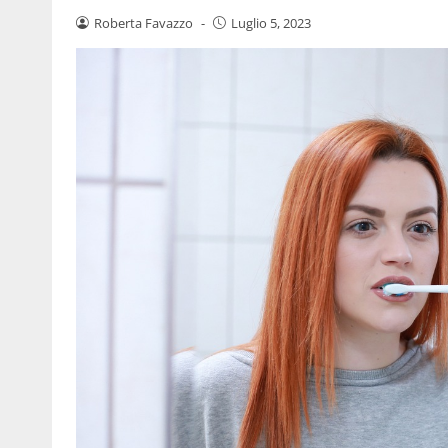
Roberta Favazzo
-
Luglio 5, 2023