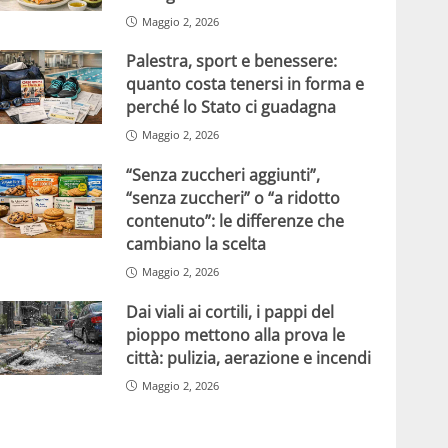
Maggio 2, 2026
Palestra, sport e benessere:
quanto costa tenersi in forma e
perché lo Stato ci guadagna
Maggio 2, 2026
“Senza zuccheri aggiunti”,
“senza zuccheri” o “a ridotto
contenuto”: le differenze che
cambiano la scelta
Maggio 2, 2026
Dai viali ai cortili, i pappi del
pioppo mettono alla prova le
città: pulizia, aerazione e incendi
Maggio 2, 2026