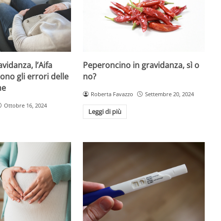
Peperoncino in gravidanza, sì o
vidanza, l’Aifa
no?
ono gli errori delle
me
Roberta Favazzo
Settembre 20, 2024
Ottobre 16, 2024
Leggi di più