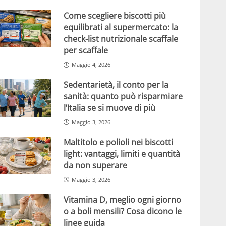
Come scegliere biscotti più
equilibrati al supermercato: la
check-list nutrizionale scaffale
per scaffale
Maggio 4, 2026
Sedentarietà, il conto per la
sanità: quanto può risparmiare
l’Italia se si muove di più
Maggio 3, 2026
Maltitolo e polioli nei biscotti
light: vantaggi, limiti e quantità
da non superare
Maggio 3, 2026
Vitamina D, meglio ogni giorno
o a boli mensili? Cosa dicono le
linee guida