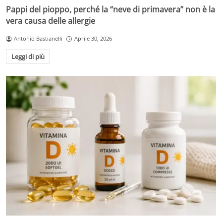
Pappi del pioppo, perché la “neve di primavera” non è la
vera causa delle allergie
Antonio Bastianelli
Aprile 30, 2026
Leggi di più