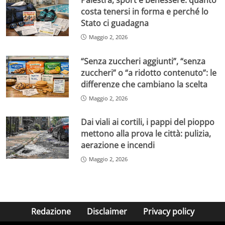
costa tenersi in forma e perché lo
Stato ci guadagna
Maggio 2, 2026
“Senza zuccheri aggiunti”, “senza
zuccheri” o “a ridotto contenuto”: le
differenze che cambiano la scelta
Maggio 2, 2026
Dai viali ai cortili, i pappi del pioppo
mettono alla prova le città: pulizia,
aerazione e incendi
Maggio 2, 2026
Redazione
Disclaimer
Privacy policy