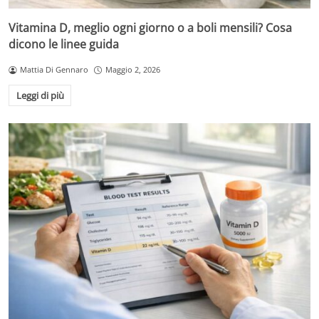
Vitamina D, meglio ogni giorno o a boli mensili? Cosa
dicono le linee guida
Mattia Di Gennaro
Maggio 2, 2026
Leggi di più