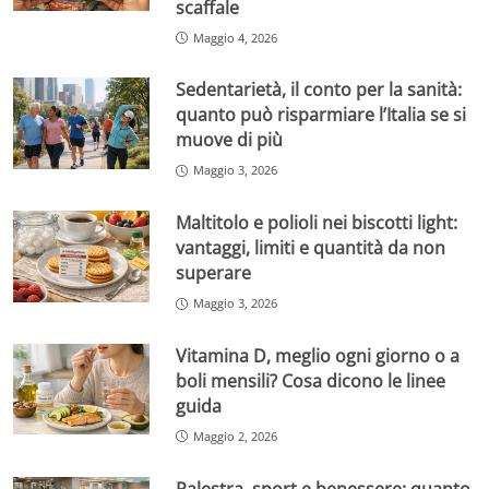
scaffale
Maggio 4, 2026
Sedentarietà, il conto per la sanità:
quanto può risparmiare l’Italia se si
muove di più
Maggio 3, 2026
Maltitolo e polioli nei biscotti light:
vantaggi, limiti e quantità da non
superare
Maggio 3, 2026
Vitamina D, meglio ogni giorno o a
boli mensili? Cosa dicono le linee
guida
Maggio 2, 2026
Palestra, sport e benessere: quanto