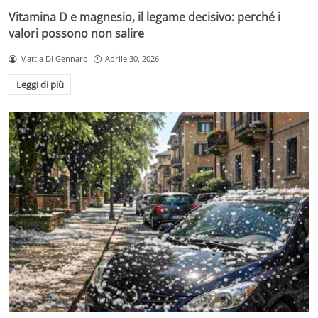
Vitamina D e magnesio, il legame decisivo: perché i
valori possono non salire
Mattia Di Gennaro
Aprile 30, 2026
Leggi di più