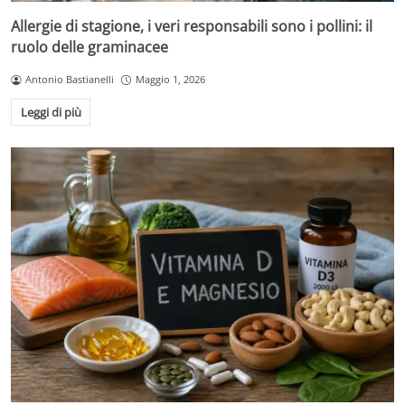
Allergie di stagione, i veri responsabili sono i pollini: il
ruolo delle graminacee
Antonio Bastianelli
Maggio 1, 2026
Leggi di più