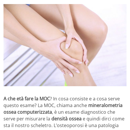
A che età fare la MOC
? In cosa consiste e a cosa serve
questo esame? La MOC, chiama anche
mineralometria
ossea computerizzata
, è un esame diagnostico che
serve per misurare la
densità ossea
e quindi dirci come
sta il nostro scheletro. L’osteoporosi è una patologia