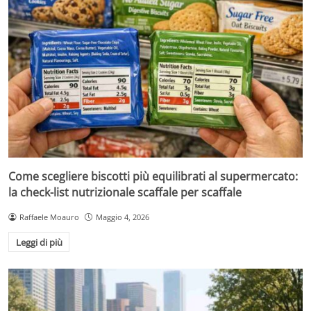
Come scegliere biscotti più equilibrati al supermercato:
la check-list nutrizionale scaffale per scaffale
Raffaele Moauro
Maggio 4, 2026
Leggi di più