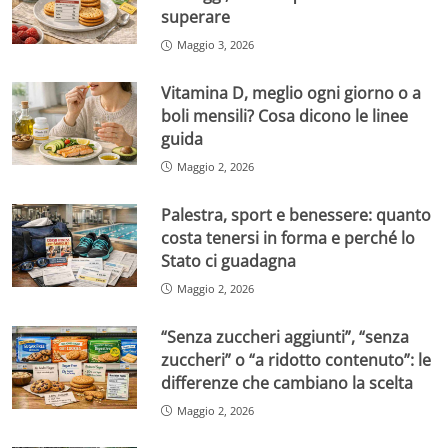
superare
Maggio 3, 2026
Vitamina D, meglio ogni giorno o a
boli mensili? Cosa dicono le linee
guida
Maggio 2, 2026
Palestra, sport e benessere: quanto
costa tenersi in forma e perché lo
Stato ci guadagna
Maggio 2, 2026
“Senza zuccheri aggiunti”, “senza
zuccheri” o “a ridotto contenuto”: le
differenze che cambiano la scelta
Maggio 2, 2026