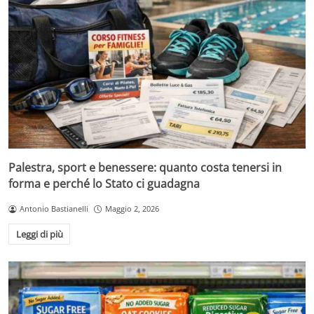
Palestra, sport e benessere: quanto costa tenersi in
forma e perché lo Stato ci guadagna
Antonio Bastianelli
Maggio 2, 2026
Leggi di più