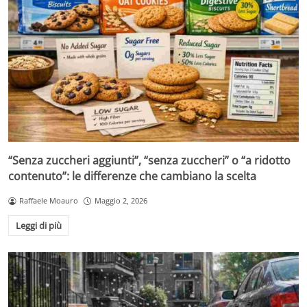
“Senza zuccheri aggiunti”, “senza zuccheri” o “a ridotto
contenuto”: le differenze che cambiano la scelta
Raffaele Moauro
Maggio 2, 2026
Leggi di più