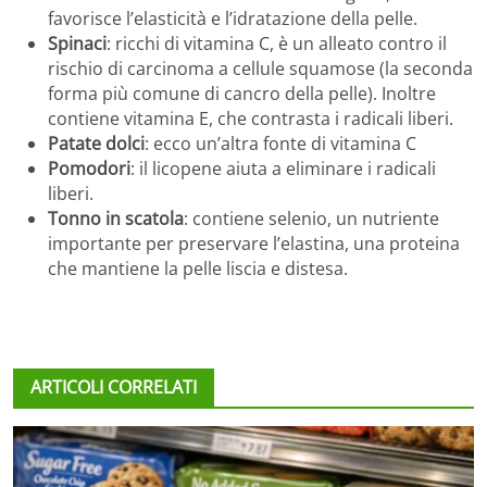
favorisce l’elasticità e l’idratazione della pelle.
Spinaci
: ricchi di vitamina C, è un alleato contro il
rischio di carcinoma a cellule squamose (la seconda
forma più comune di cancro della pelle). Inoltre
contiene vitamina E, che contrasta i radicali liberi.
Patate dolci
: ecco un’altra fonte di vitamina C
Pomodori
: il licopene aiuta a eliminare i radicali
liberi.
Tonno in scatola
: contiene selenio, un nutriente
importante per preservare l’elastina, una proteina
che mantiene la pelle liscia e distesa.
ARTICOLI CORRELATI