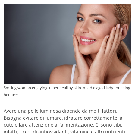
Smiling woman enjoying in her healthy skin, middle aged lady touching
her face
Avere una pelle luminosa dipende da molti fattori.
Bisogna evitare di fumare, idratare correttamente la
cute e fare attenzione all’alimentazione. Ci sono cibi,
infatti, ricchi di antiossidanti, vitamine e altri nutrienti