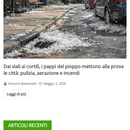
Dai viali ai cortili, i pappi del pioppo mettono alla prova
le città: pulizia, aerazione e incendi
Antonio Bastianelli
Maggio 2, 2026
Leggi di più
ARTICOLI RECENTI