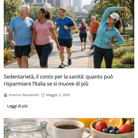
Sedentarietà, il conto per la sanità: quanto può
risparmiare l’Italia se si muove di più
Antonio Bastianelli
Maggio 3, 2026
Leggi di più