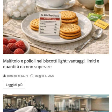
Maltitolo e polioli nei biscotti light: vantaggi, limiti e
quantità da non superare
Raffaele Moauro
Maggio 3, 2026
Leggi di più