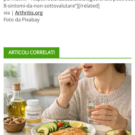
8-sintomi-da-non-sottovalutare”][/related]
via |
Arthritis.org
Foto da Pixabay
ARTICOLI CORRELATI