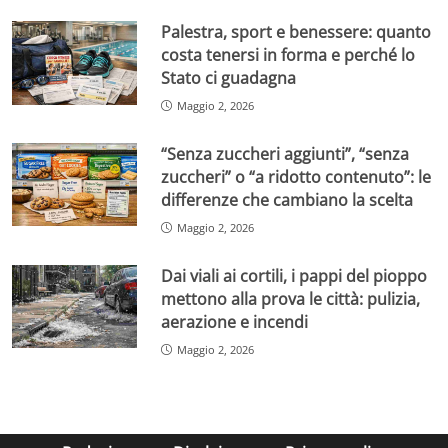
Palestra, sport e benessere: quanto
costa tenersi in forma e perché lo
Stato ci guadagna
Maggio 2, 2026
“Senza zuccheri aggiunti”, “senza
zuccheri” o “a ridotto contenuto”: le
differenze che cambiano la scelta
Maggio 2, 2026
Dai viali ai cortili, i pappi del pioppo
mettono alla prova le città: pulizia,
aerazione e incendi
Maggio 2, 2026