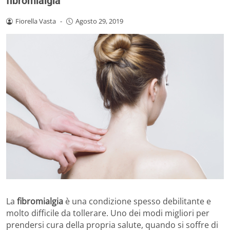
fibromialgia
Fiorella Vasta
-
Agosto 29, 2019
La
fibromialgia
è una condizione spesso debilitante e
molto difficile da tollerare. Uno dei modi migliori per
prendersi cura della propria salute, quando si soffre di