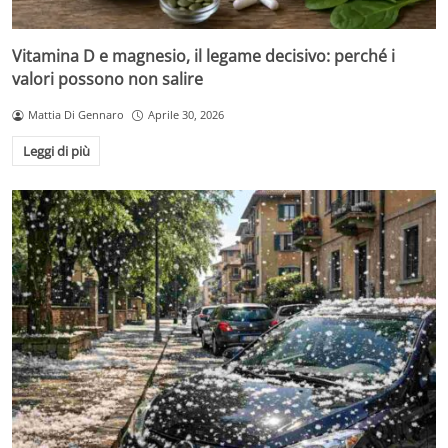
Vitamina D e magnesio, il legame decisivo: perché i
valori possono non salire
Mattia Di Gennaro
Aprile 30, 2026
Leggi di più