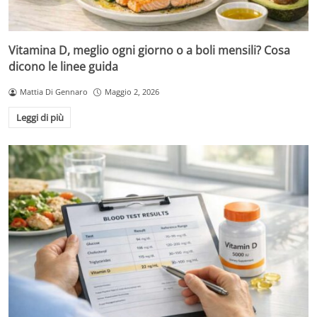
Vitamina D, meglio ogni giorno o a boli mensili? Cosa
dicono le linee guida
Mattia Di Gennaro
Maggio 2, 2026
Leggi di più