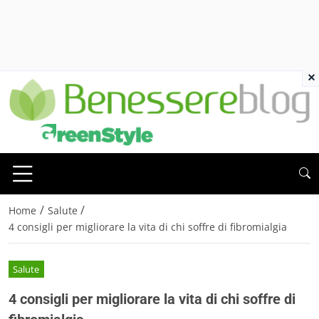
×
/
/
Home
Salute
4 consigli per migliorare la vita di chi soffre di fibromialgia
Salute
4 consigli per migliorare la vita di chi soffre di