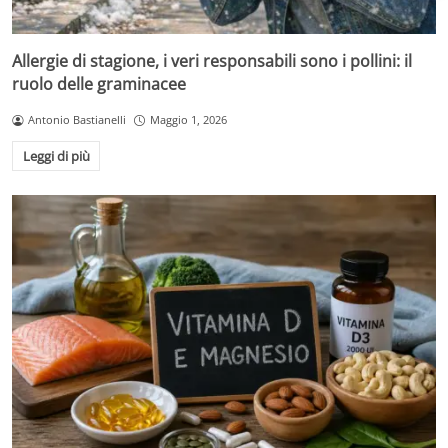
Allergie di stagione, i veri responsabili sono i pollini: il
ruolo delle graminacee
Antonio Bastianelli
Maggio 1, 2026
Leggi di più