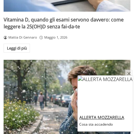
Vitamina D, quando gli esami servono davvero: come
leggere la 25(OH)D senza fai-da-te
Mattia Di Gennaro
Maggio 1, 2026
Leggi di più
ALLERTA MOZZARELLA
Cosa sta accadendo