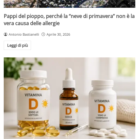
Pappi del pioppo, perché la “neve di primavera” non è la
vera causa delle allergie
Antonio Bastianelli
Aprile 30, 2026
Leggi di più