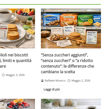
ioli nei biscotti
“Senza zuccheri aggiunti”,
i, limiti e quantità
“senza zuccheri” o “a ridotto
are
contenuto”: le differenze che
cambiano la scelta
Maggio 3, 2026
Raffaele Moauro
Maggio 2, 2026
Leggi di più