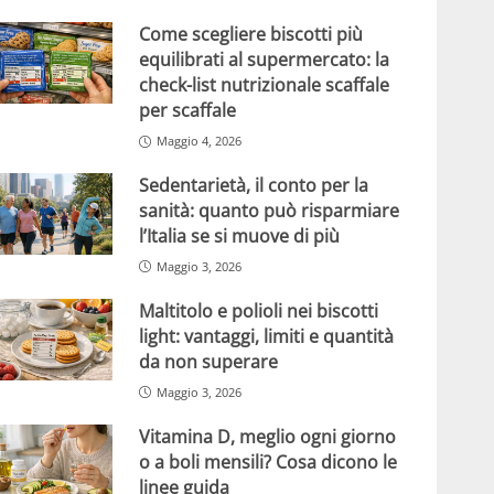
Come scegliere biscotti più
equilibrati al supermercato: la
check-list nutrizionale scaffale
per scaffale
Maggio 4, 2026
Sedentarietà, il conto per la
sanità: quanto può risparmiare
l’Italia se si muove di più
Maggio 3, 2026
Maltitolo e polioli nei biscotti
light: vantaggi, limiti e quantità
da non superare
Maggio 3, 2026
Vitamina D, meglio ogni giorno
o a boli mensili? Cosa dicono le
linee guida