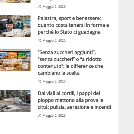
Maggio 2, 2026
Palestra, sport e benessere:
quanto costa tenersi in forma e
perché lo Stato ci guadagna
Maggio 2, 2026
“Senza zuccheri aggiunti”,
“senza zuccheri” o “a ridotto
contenuto”: le differenze che
cambiano la scelta
Maggio 2, 2026
Dai viali ai cortili, i pappi del
pioppo mettono alla prova le
città: pulizia, aerazione e incendi
Maggio 2, 2026