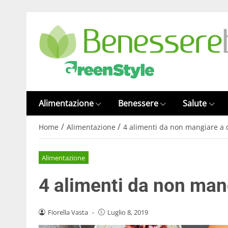
Alimentazione
Benessere
Salute
/
/
Home
Alimentazione
4 alimenti da non mangiare a 
Alimentazione
4 alimenti da non man
Fiorella Vasta
-
Luglio 8, 2019