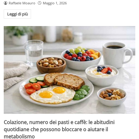
Raffaele Moauro
Maggio 1, 2026
Leggi di più
Colazione, numero dei pasti e caffè: le abitudini
quotidiane che possono bloccare o aiutare il
metabolismo