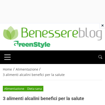
×
/
/
Home
Alimentazione
3 alimenti alcalini benefici per la salute
Alimentazione
Dieta sana
3 alimenti alcalini benefici per la salute