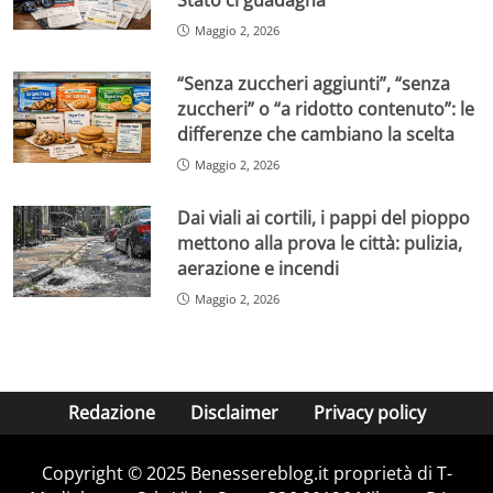
Stato ci guadagna
Maggio 2, 2026
“Senza zuccheri aggiunti”, “senza
zuccheri” o “a ridotto contenuto”: le
differenze che cambiano la scelta
Maggio 2, 2026
Dai viali ai cortili, i pappi del pioppo
mettono alla prova le città: pulizia,
aerazione e incendi
Maggio 2, 2026
Redazione
Disclaimer
Privacy policy
Copyright © 2025 Benessereblog.it proprietà di T-