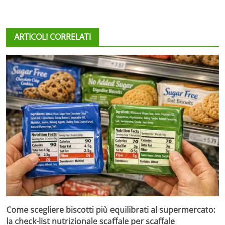
ARTICOLI CORRELATI
Come scegliere biscotti più equilibrati al supermercato:
la check-list nutrizionale scaffale per scaffale