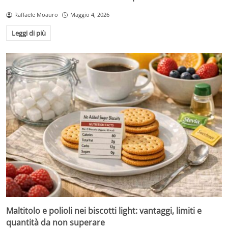
Raffaele Moauro
Maggio 4, 2026
Leggi di più
Maltitolo e polioli nei biscotti light: vantaggi, limiti e
quantità da non superare