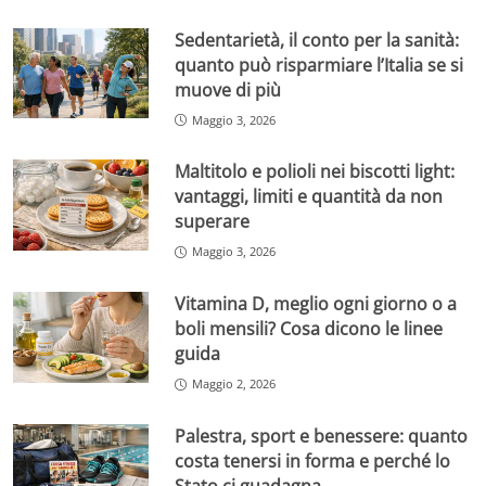
Sedentarietà, il conto per la sanità:
quanto può risparmiare l’Italia se si
muove di più
Maggio 3, 2026
Maltitolo e polioli nei biscotti light:
vantaggi, limiti e quantità da non
superare
Maggio 3, 2026
Vitamina D, meglio ogni giorno o a
boli mensili? Cosa dicono le linee
guida
Maggio 2, 2026
Palestra, sport e benessere: quanto
costa tenersi in forma e perché lo