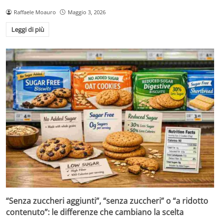
Raffaele Moauro
Maggio 3, 2026
Leggi di più
“Senza zuccheri aggiunti”, “senza zuccheri” o “a ridotto
contenuto”: le differenze che cambiano la scelta