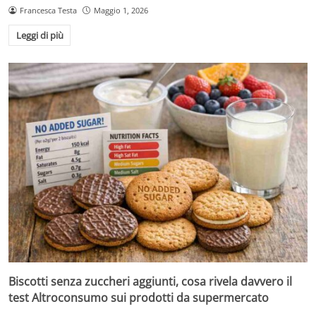
Francesca Testa
Maggio 1, 2026
Leggi di più
Biscotti senza zuccheri aggiunti, cosa rivela davvero il
test Altroconsumo sui prodotti da supermercato