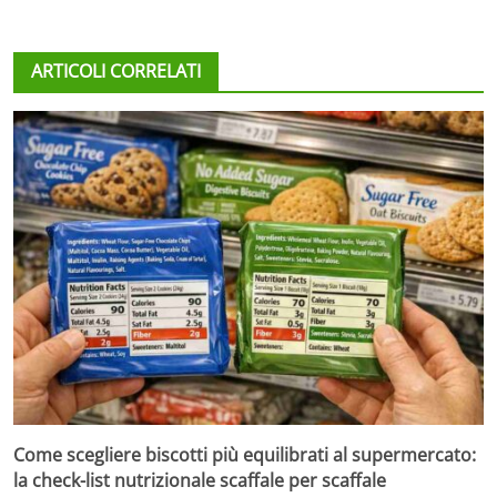
ARTICOLI CORRELATI
Come scegliere biscotti più equilibrati al supermercato:
la check-list nutrizionale scaffale per scaffale