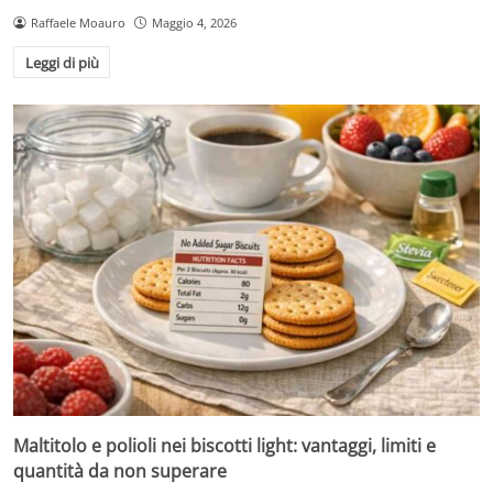
Raffaele Moauro
Maggio 4, 2026
Leggi di più
Maltitolo e polioli nei biscotti light: vantaggi, limiti e
quantità da non superare