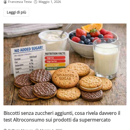
Francesca Testa
Maggio 1, 2026
Leggi di più
Biscotti senza zuccheri aggiunti, cosa rivela davvero il
test Altroconsumo sui prodotti da supermercato