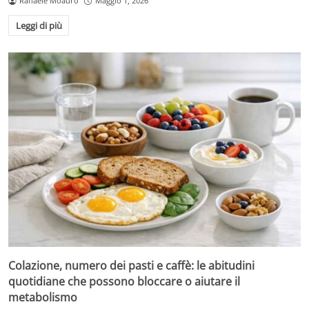
Raffaele Moauro
Maggio 1, 2026
Leggi di più
Colazione, numero dei pasti e caffè: le abitudini
quotidiane che possono bloccare o aiutare il
metabolismo