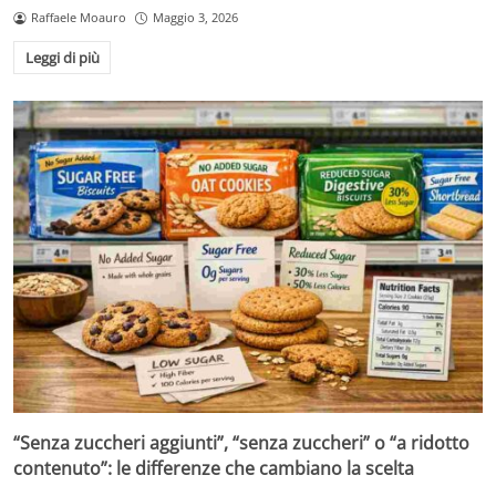
Raffaele Moauro
Maggio 3, 2026
Leggi di più
“Senza zuccheri aggiunti”, “senza zuccheri” o “a ridotto
contenuto”: le differenze che cambiano la scelta