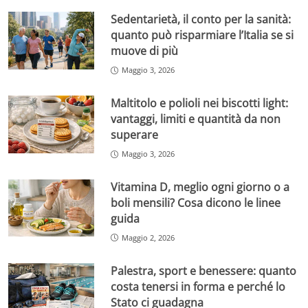
Sedentarietà, il conto per la sanità:
quanto può risparmiare l’Italia se si
muove di più
Maggio 3, 2026
Maltitolo e polioli nei biscotti light:
vantaggi, limiti e quantità da non
superare
Maggio 3, 2026
Vitamina D, meglio ogni giorno o a
boli mensili? Cosa dicono le linee
guida
Maggio 2, 2026
Palestra, sport e benessere: quanto
costa tenersi in forma e perché lo
Stato ci guadagna