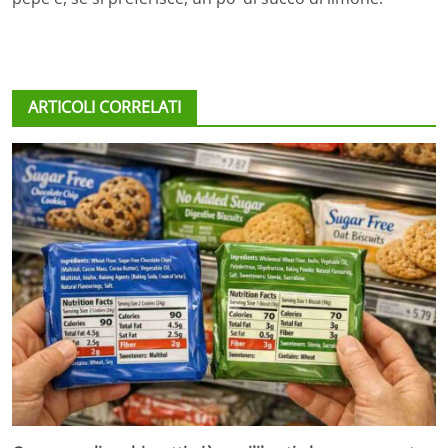
ARTICOLI CORRELATI