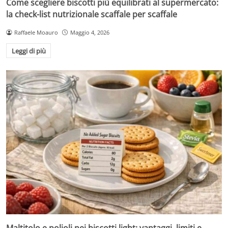
Come scegliere biscotti più equilibrati al supermercato:
la check-list nutrizionale scaffale per scaffale
Raffaele Moauro
Maggio 4, 2026
Leggi di più