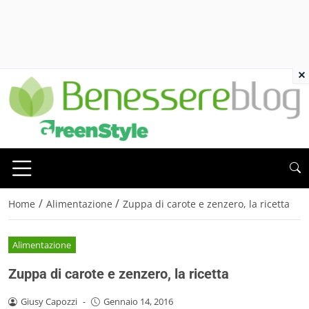
×
/
/
Home
Alimentazione
Zuppa di carote e zenzero, la ricetta
Alimentazione
Zuppa di carote e zenzero, la ricetta
Giusy Capozzi
-
Gennaio 14, 2016