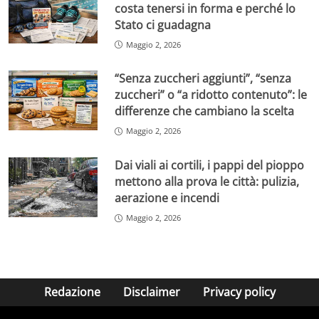
costa tenersi in forma e perché lo
Stato ci guadagna
Maggio 2, 2026
“Senza zuccheri aggiunti”, “senza
zuccheri” o “a ridotto contenuto”: le
differenze che cambiano la scelta
Maggio 2, 2026
Dai viali ai cortili, i pappi del pioppo
mettono alla prova le città: pulizia,
aerazione e incendi
Maggio 2, 2026
Redazione
Disclaimer
Privacy policy