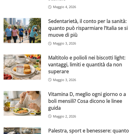
Maggio 4, 2026
Sedentarietà, il conto per la sanità:
quanto può risparmiare l’Italia se si
muove di più
Maggio 3, 2026
Maltitolo e polioli nei biscotti light:
vantaggi, limiti e quantità da non
superare
Maggio 3, 2026
Vitamina D, meglio ogni giorno o a
boli mensili? Cosa dicono le linee
guida
Maggio 2, 2026
Palestra, sport e benessere: quanto