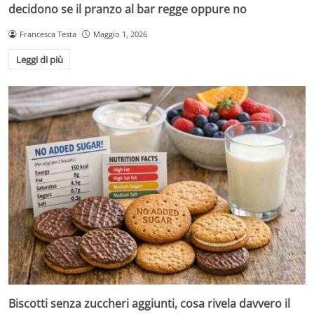
decidono se il pranzo al bar regge oppure no
Francesca Testa
Maggio 1, 2026
Leggi di più
Biscotti senza zuccheri aggiunti, cosa rivela davvero il