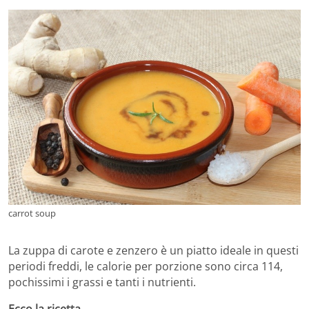
carrot soup
La zuppa di carote e zenzero è un piatto ideale in questi
periodi freddi, le calorie per porzione sono circa 114,
pochissimi i grassi e tanti i nutrienti.