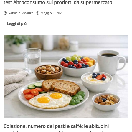
test Altroconsumo sui prodotti da supermercato
Raffaele Moauro
Maggio 1, 2026
Leggi di più
Colazione, numero dei pasti e caffè: le abitudini