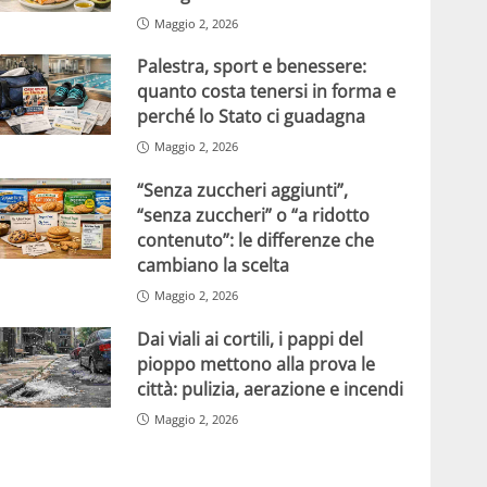
Maggio 2, 2026
Palestra, sport e benessere:
quanto costa tenersi in forma e
perché lo Stato ci guadagna
Maggio 2, 2026
“Senza zuccheri aggiunti”,
“senza zuccheri” o “a ridotto
contenuto”: le differenze che
cambiano la scelta
Maggio 2, 2026
Dai viali ai cortili, i pappi del
pioppo mettono alla prova le
città: pulizia, aerazione e incendi
Maggio 2, 2026