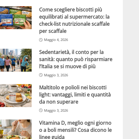
Come scegliere biscotti più
equilibrati al supermercato: la
check-list nutrizionale scaffale
per scaffale
Maggio 4, 2026
Sedentarietà, il conto per la
sanità: quanto può risparmiare
l’Italia se si muove di più
Maggio 3, 2026
Maltitolo e polioli nei biscotti
light: vantaggi, limiti e quantità
da non superare
Maggio 3, 2026
Vitamina D, meglio ogni giorno
o a boli mensili? Cosa dicono le
linee guida