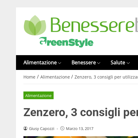
Alimentazione
Benessere
Salute
/
/
Home
Alimentazione
Zenzero, 3 consigli per utilizza
Alimentazione
Zenzero, 3 consigli per
Giusy Capozzi
-
Marzo 13, 2017