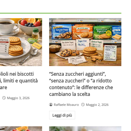
ioli nei biscotti
“Senza zuccheri aggiunti”,
i, limiti e quantità
“senza zuccheri” o “a ridotto
are
contenuto”: le differenze che
cambiano la scelta
Maggio 3, 2026
Raffaele Moauro
Maggio 2, 2026
Leggi di più