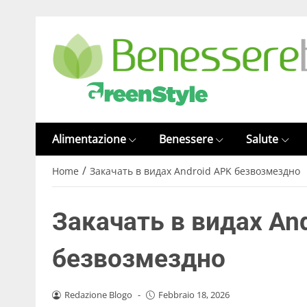
Alimentazione
Benessere
Salute
/
Home
Закачать в видах Android APK безвозмездно
Закачать в видах An
безвозмездно
Redazione Blogo
-
Febbraio 18, 2026