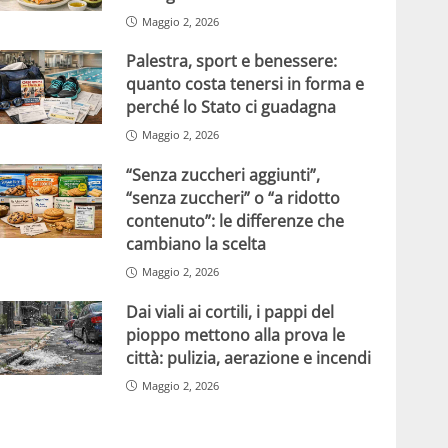
Maggio 2, 2026
Palestra, sport e benessere:
quanto costa tenersi in forma e
perché lo Stato ci guadagna
Maggio 2, 2026
“Senza zuccheri aggiunti”,
“senza zuccheri” o “a ridotto
contenuto”: le differenze che
cambiano la scelta
Maggio 2, 2026
Dai viali ai cortili, i pappi del
pioppo mettono alla prova le
città: pulizia, aerazione e incendi
Maggio 2, 2026