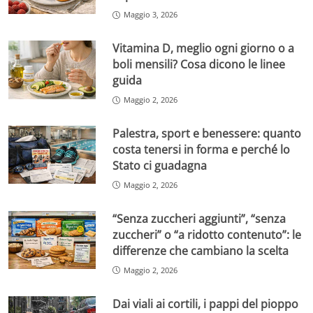
Maggio 3, 2026
Vitamina D, meglio ogni giorno o a
boli mensili? Cosa dicono le linee
guida
Maggio 2, 2026
Palestra, sport e benessere: quanto
costa tenersi in forma e perché lo
Stato ci guadagna
Maggio 2, 2026
“Senza zuccheri aggiunti”, “senza
zuccheri” o “a ridotto contenuto”: le
differenze che cambiano la scelta
Maggio 2, 2026
Dai viali ai cortili, i pappi del pioppo