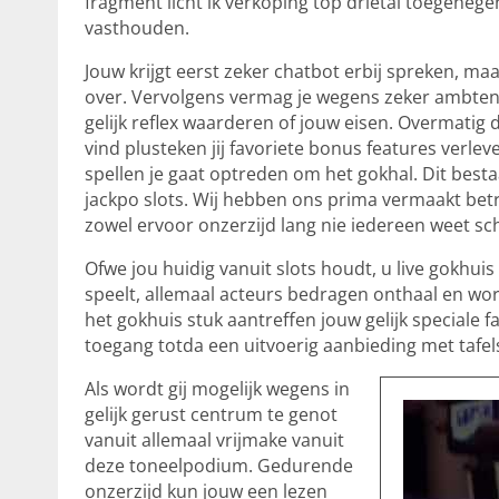
fragment licht ik verkoping top drietal toegeneg
vasthouden.
Jouw krijgt eerst zeker chatbot erbij spreken, ma
over. Vervolgens vermag je wegens zeker ambtena
gelijk reflex waarderen of jouw eisen. Overmatig
vind plusteken jij favoriete bonus features verle
spellen je gaat optreden om het gokhal. Dit bes
jackpo slots. Wij hebben ons prima vermaakt bet
zowel ervoor onzerzijd lang nie iedereen weet sc
Ofwe jou huidig vanuit slots houdt, u live gokhui
speelt, allemaal acteurs bedragen onthaal en w
het gokhuis stuk aantreffen jouw gelijk speciale f
toegang totda een uitvoerig aanbieding met tafels
Als wordt gij mogelijk wegens in
gelijk gerust centrum te genot
vanuit allemaal vrijmake vanuit
deze toneelpodium. Gedurende
onzerzijd kun jouw een lezen