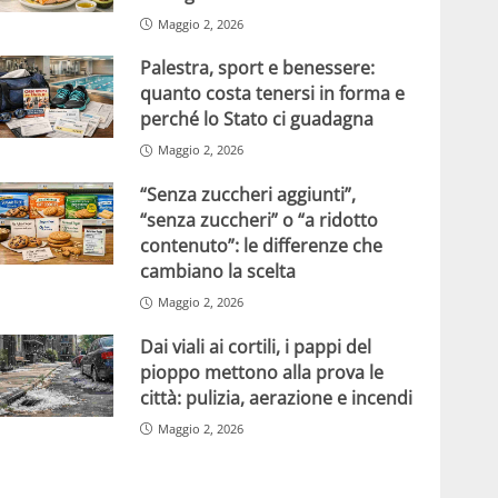
Maggio 2, 2026
Palestra, sport e benessere:
quanto costa tenersi in forma e
perché lo Stato ci guadagna
Maggio 2, 2026
“Senza zuccheri aggiunti”,
“senza zuccheri” o “a ridotto
contenuto”: le differenze che
cambiano la scelta
Maggio 2, 2026
Dai viali ai cortili, i pappi del
pioppo mettono alla prova le
città: pulizia, aerazione e incendi
Maggio 2, 2026