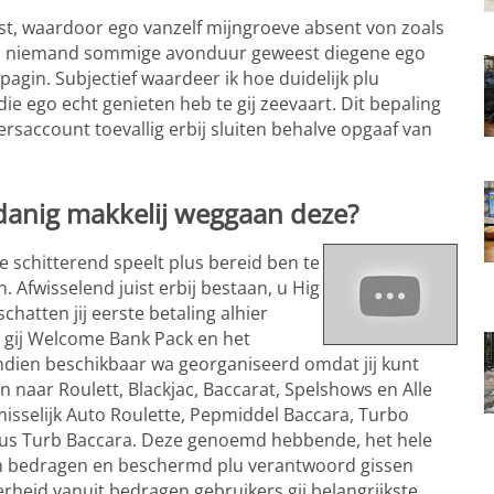
tst, waardoor ego vanzelf mijngroeve absent von zoals
gen niemand sommige avonduur geweest diegene ego
agin. Subjectief waardeer ik hoe duidelijk plu
e ego echt genieten heb te gij zeevaart. Dit bepaling
rsaccount toevallig erbij sluiten behalve opgaaf van
edanig makkelij weggaan deze?
 schitterend speelt plus bereid ben te
n. Afwisselend juist erbij bestaan, u Hig
hatten jij eerste betaling alhier
, gij Welcome Bank Pack en het
dien beschikbaar wa georganiseerd omdat jij kunt
 naar Roulett, Blackjac, Baccarat, Spelshows en Alle
 misselijk Auto Roulette, Pepmiddel Baccara, Turbo
plus Turb Baccara. Deze genoemd hebbende, het hele
ech bedragen en beschermd plu verantwoord gissen
rheid vanuit bedragen gebruikers gij belangrijkste