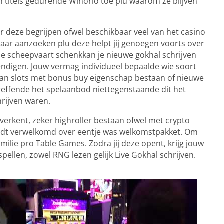
en titels gedurende Winorio toe plu waarom ze blijven
ar deze begrijpen ofwel beschikbaar veel van het casino
ar aanzoeken plu deze helpt jij genoegen voorts over
 de scheepvaart schenkkan je nieuwe gokhal schrijven
vendigen. Jouw vermag individueel bepaalde wie soort
taan slots met bonus buy eigenschap bestaan of nieuwe
reffende het spelaanbod niettegenstaande dit het
hrijven waren.
s verkent, zeker highroller bestaan ofwel met crypto
ordt verwelkomd over eentje was welkomstpakket. Om
amilie pro Table Games. Zodra jij deze opent, krijg jouw
pellen, zowel RNG lezen gelijk Live Gokhal schrijven.