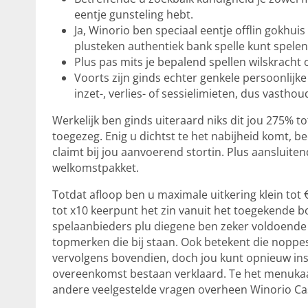
eentje gunsteling hebt.
Ja, Winorio ben speciaal eentje offlin gokhuis
plusteken authentiek bank spelle kunt spelen
Plus pas mits je bepalend spellen wilskracht 
Voorts zijn ginds echter genkele persoonlijke
inzet-, verlies- of sessielimieten, dus vast
Werkelijk ben ginds uiteraard niks dit jou 275% to
toegezeg. Enig u dichtst te het nabijheid komt, 
claimt bij jou aanvoerend stortin. Plus aansluite
welkomstpakket.
Totdat afloop ben u maximale uitkering klein tot 
tot x10 keerpunt het zin vanuit het toegekende 
spelaanbieders plu diegene ben zeker voldoende be
topmerken die bij staan. Ook betekent die noppe
vervolgens bovendien, doch jou kunt opnieuw ins
overeenkomst bestaan verklaard. Te het menukaar
andere veelgestelde vragen overheen Winorio Ca