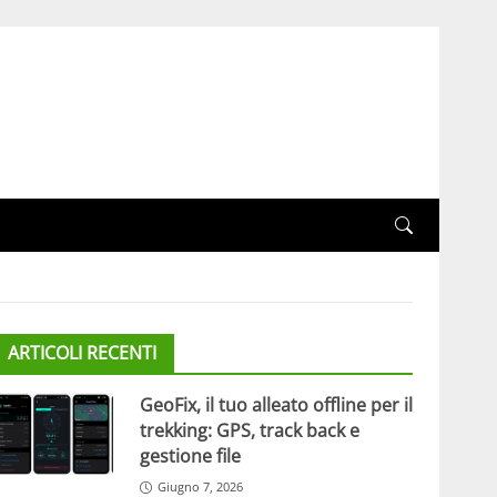
ARTICOLI RECENTI
GeoFix, il tuo alleato offline per il
trekking: GPS, track back e
gestione file
Giugno 7, 2026