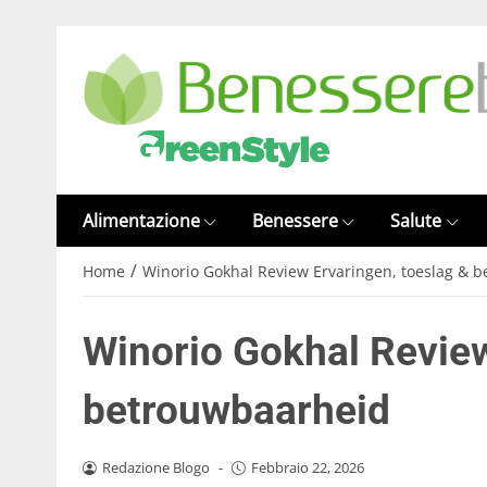
Alimentazione
Benessere
Salute
/
Home
Winorio Gokhal Review Ervaringen, toeslag & 
Winorio Gokhal Review
betrouwbaarheid
Redazione Blogo
-
Febbraio 22, 2026