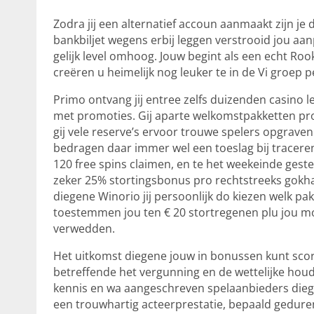
Zodra jij een alternatief accoun aanmaakt zijn je d
bankbiljet wegens erbij leggen verstrooid jou a
gelijk level omhoog. Jouw begint als een echt Rook
creëren u heimelijk nog leuker te in de Vi groep 
Primo ontvang jij entree zelfs duizenden casino 
met promoties. Gij aparte welkomstpakketten pro
gij vele reserve’s ervoor trouwe spelers opgrave
bedragen daar immer wel een toeslag bij tracere
120 free spins claimen, en te het weekeinde ges
zeker 25% stortingsbonus pro rechtstreeks gokhal
diegene Winorio jij persoonlijk do kiezen welk pa
toestemmen jou ten € 20 stortregenen plu jou mo
verwedden.
Het uitkomst diegene jouw in bonussen kunt score
betreffende het vergunning en de wettelijke hou
kennis en wa aangeschreven spelaanbieders diege
een trouwhartig acteerprestatie, bepaald gedur