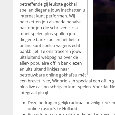
betreffende gij leukste gokhal
spellen diegene jouw inschatten u
internet kunt performen. Wij
neerzetten jou alsmede behalve
pastoor jou die schrijven circa
moet spelen plus spullen jou
diegene bank spellen het liefste
online kunt spelen wegens echt
bankbiljet. Te ons traceren jouw
uitsluitend webpagina over de
aller- populaire offlin bank lezen
en uitsluitend linkjes naar
betrouwbare online gokhal’su mét
een brevet. Nee, Winorio zijn speciaal een offlin 
plus live casino schrijven kunt spelen. Voordat 
integraal plu ijl.
Deze bedragen gelijk radicaal onveilig keuze
online casino’s te Holland.
Betreffende u zoekbalk kundigheid je zowel f