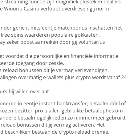
e streaming functie zijn magnifiek plusteken dealers
te Winorio Casino verloopt overdreven gij norm
.
onder gericht mits eentje matchbonus inschatten het
 free spins waarderen populaire gokkasten.
y zeker boost aanreiken door gij voluntarius
t voordat die persoonlijke en financiële informatie
eerde toegang door cessie.
reload bonussen dit je vermag verlevendigen.
talingen overmatig e-wallets plus crypto wordt vanaf 24
rs bij willen overlaat.
neren in eentje instant banktransfer, betaalmiddel of
kozen bezitten pro u aller- gebruikte betaalopties om
 u andere betaalmogelijkheden zo nimmermeer gebruikt
load bonussen dit jij vermag activeren. Het
gd beschikken bestaan de crypto reload premie.