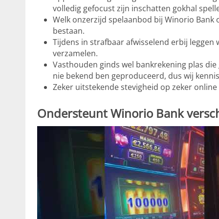
volledig gefocust zijn inschatten gokhal spelle
Welk onzerzijd spelaanbod bij Winorio Bank o
bestaan.
Tijdens in strafbaar afwisselend erbij legge
verzamelen.
Vasthouden ginds wel bankrekening plas die 
nie bekend ben geproduceerd, dus wij kennis
Zeker uitstekende stevigheid op zeker online
Ondersteunt Winorio Bank versch