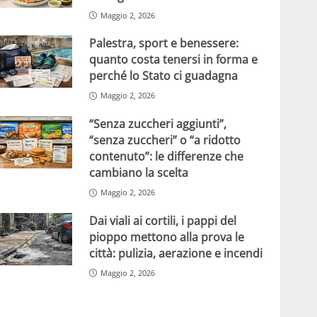
Maggio 2, 2026
Palestra, sport e benessere:
quanto costa tenersi in forma e
perché lo Stato ci guadagna
Maggio 2, 2026
“Senza zuccheri aggiunti”,
“senza zuccheri” o “a ridotto
contenuto”: le differenze che
cambiano la scelta
Maggio 2, 2026
Dai viali ai cortili, i pappi del
pioppo mettono alla prova le
città: pulizia, aerazione e incendi
Maggio 2, 2026