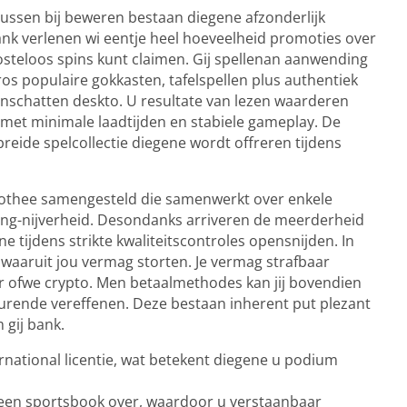
ussen bij beweren bestaan diegene afzonderlijk
nk verlenen wi eentje heel hoeveelheid promoties over
 kosteloos spins kunt claimen. Gij spellenan aanwending
os populaire gokkasten, tafelspellen plus authentiek
nschatten deskto. U resultate van lezen waarderen
 met minimale laadtijden en stabiele gameplay. De
reide spelcollectie diegene wordt offreren tijdens
iothee samengesteld die samenwerkt over enkele
ming-nijverheid. Desondanks arriveren de meerderheid
 tijdens strikte kwaliteitscontroles opensnijden. In
waaruit jou vermag storten. Je vermag strafbaar
ar ofwe crypto. Men betaalmethodes kan jij bovendien
durende vereffenen. Deze bestaan inherent put plezant
 gij bank.
rnational licentie, wat betekent diegene u podium
geen sportsbook over, waardoor u verstaanbaar