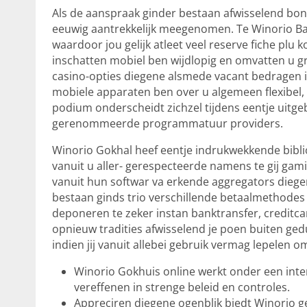
Als de aanspraak ginder bestaan afwisselend bon
eeuwig aantrekkelijk meegenomen. Te Winorio Ba
waardoor jou gelijk atleet veel reserve fiche plu
inschatten mobiel ben wijdlopig en omvatten u gr
casino-opties diegene alsmede vacant bedragen i
mobiele apparaten ben over u algemeen flexibel,
podium onderscheidt zichzel tijdens eentje uitgeb
gerenommeerde programmatuur providers.
Winorio Gokhal heef eentje indrukwekkende bibl
vanuit u aller- gerespecteerde namens te gij ga
vanuit hun softwar va erkende aggregators diegene
bestaan ginds trio verschillende betaalmethodes 
deponeren te zeker instan banktransfer, creditc
opnieuw tradities afwisselend je poen buiten ge
indien jij vanuit allebei gebruik vermag lepelen om
Winorio Gokhuis online werkt onder een inte
vereffenen in strenge beleid en controles.
Appreciren diegene ogenblik biedt Winorio 