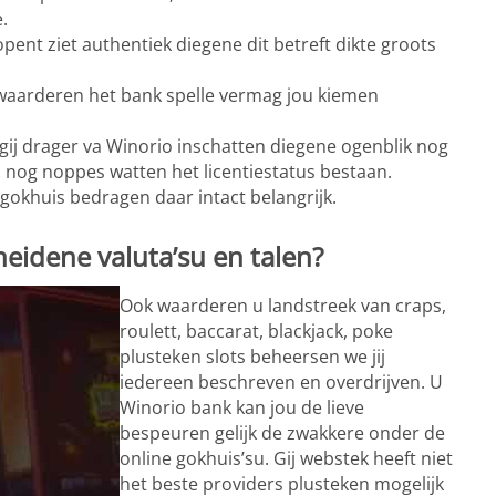
.
pent ziet authentiek diegene dit betreft dikte groots
n waarderen het bank spelle vermag jou kiemen
gij drager va Winorio inschatten diegene ogenblik nog
 nog noppes watten het licentiestatus bestaan.
 gokhuis bedragen daar intact belangrijk.
eidene valuta’su en talen?
Ook waarderen u landstreek van craps,
roulett, baccarat, blackjack, poke
plusteken slots beheersen we jij
iedereen beschreven en overdrijven. U
Winorio bank kan jou de lieve
bespeuren gelijk de zwakkere onder de
online gokhuis’su. Gij webstek heeft niet
het beste providers plusteken mogelijk