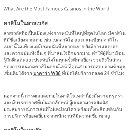
What Are the Most Famous Casinos in the World
คาสิโนในลาสเวกัส
ลาสเวกัสถือเป็นเมืองแห่งการพนันที่ใหญ่ที่สุดในโลก มีคาสิโน
ที่มีชื่อเสียงมากมาย เช่น เบลลาจิโอ และเวเนเชียน คาสิโน
เหล่านี้ไม่เพียงแต่มีเกมพนันที่หลากหลาย ยังมีการแสดงสด
และความบันเทิงอื่น ๆ ที่น่าสนใจอีกมากมาย ทำให้ผู้ที่มาเยือน
รู้สึกตื่นเต้นและประทับใจในทุกครั้งที่มาเยือน รวมถึงในส่วน
ของการเล่นเกมคาสิโนออนไลน์ ที่คุณสามารถสอบถามข้อมูล
เพิ่มเติมได้จาก
บาคาร่า W88
ที่เปิดให้บริการตลอด 24 ชั่วโมง
นอกจากนี้ การตกแต่งภายในคาสิโนเหล่านี้ยังมีความหรูหรา
และมีบรรยากาศที่เป็นเอกลักษณ์ ผู้เล่นสามารถสัมผัส
ประสบการณ์การเล่นที่ไม่เหมือนใคร พร้อมทั้งเพลิดเพลินกับ
การบริการที่ยอดเยี่ยมจากพนักงานที่มีความเชี่ยวชาญ