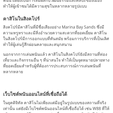
พนัน แต่ยังเป็นการสัมผัสกับวัฒนธรรมและศิลปะของเมือง
ทำให้ผู้เข้าชมได้มีความสุขในหลากหลายรูปแบบ
คาสิโนในสิงคโปร์
สิงคโปร์มีคาสิโนที่มีชื่อเสียงอย่าง Marina Bay Sands ซึ่งมี
ความหรูหราและมีสิ่งอำนวยความสะดวกที่ยอดเยี่ยม คาสิโน
ในสิงคโปร์มีการออกแบบที่ทันสมัย พร้อมการบริการที่เป็นเลิศ
ทำให้ผู้เล่นรู้สึกผ่อนคลายและสนุกสนาน
นอกจากการเล่นพนันแล้ว คาสิโนในสิงคโปร์ยังมีสถานที่ท่อง
เที่ยวและกิจกรรมอื่น ๆ ที่น่าสนใจ ทำให้เป็นจุดหมายปลายทาง
ที่ยอดเยี่ยมสำหรับผู้ที่ต้องการประสบการณ์การเล่นพนันที่
หลากหลาย
เว็บไซต์พนันออนไลน์ที่เชื่อถือได้
ในยุคดิจิทัล คาสิโนไม่เพียงแต่มีอยู่ในรูปแบบของสถานที่จริง
เท่านั้น แต่ยังมีเว็บไซต์พนันออนไลน์ที่เชื่อถือได้ เช่น W88 ที่ให้