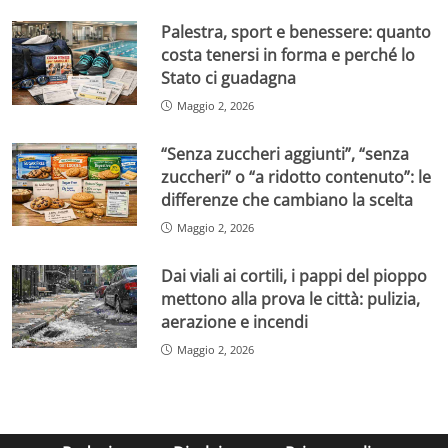
Palestra, sport e benessere: quanto
costa tenersi in forma e perché lo
Stato ci guadagna
Maggio 2, 2026
“Senza zuccheri aggiunti”, “senza
zuccheri” o “a ridotto contenuto”: le
differenze che cambiano la scelta
Maggio 2, 2026
Dai viali ai cortili, i pappi del pioppo
mettono alla prova le città: pulizia,
aerazione e incendi
Maggio 2, 2026