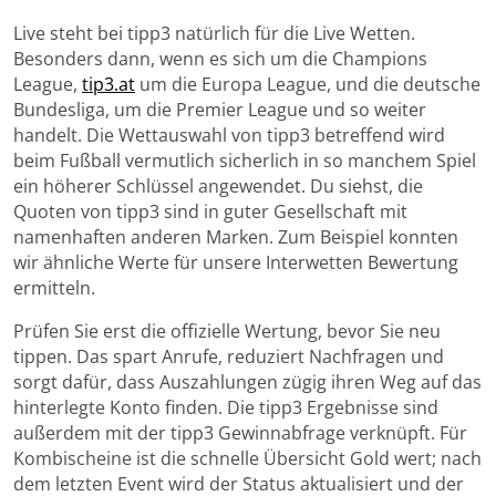
Live steht bei tipp3 natürlich für die Live Wetten.
Besonders dann, wenn es sich um die Champions
League,
tip3.at
um die Europa League, und die deutsche
Bundesliga, um die Premier League und so weiter
handelt. Die Wettauswahl von tipp3 betreffend wird
beim Fußball vermutlich sicherlich in so manchem Spiel
ein höherer Schlüssel angewendet. Du siehst, die
Quoten von tipp3 sind in guter Gesellschaft mit
namenhaften anderen Marken. Zum Beispiel konnten
wir ähnliche Werte für unsere Interwetten Bewertung
ermitteln.
Prüfen Sie erst die offizielle Wertung, bevor Sie neu
tippen. Das spart Anrufe, reduziert Nachfragen und
sorgt dafür, dass Auszahlungen zügig ihren Weg auf das
hinterlegte Konto finden. Die tipp3 Ergebnisse sind
außerdem mit der tipp3 Gewinnabfrage verknüpft. Für
Kombischeine ist die schnelle Übersicht Gold wert; nach
dem letzten Event wird der Status aktualisiert und der