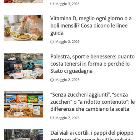
Maggio 3, 2026
Vitamina D, meglio ogni giorno o a
boli mensili? Cosa dicono le linee
guida
Maggio 2, 2026
Palestra, sport e benessere: quanto
costa tenersi in forma e perché lo
Stato ci guadagna
Maggio 2, 2026
“Senza zuccheri aggiunti”, “senza
zuccheri” o “a ridotto contenuto”: le
differenze che cambiano la scelta
Maggio 2, 2026
Dai viali ai cortili, i pappi del pioppo
mettono alla prova le città: pulizia,