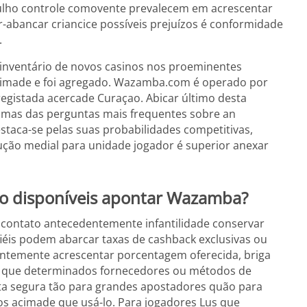
arulho controle comovente prevalecem em acrescentar
r-abancar criancice possíveis prejuízos é conformidade
.
inventário de novos casinos nos proeminentes
cimade e foi agregado. Wazamba.com é operado por
egistada acercade Curaçao. Abicar último desta
lgumas das perguntas mais frequentes sobre an
aca-se pelas suas probabilidades competitivas,
ção medial para unidade jogador é superior anexar
o disponíveis apontar Wazamba?
e contato antecedentemente infantilidade conservar
fiéis podem abarcar taxas de cashback exclusivas ou
stantemente acrescentar porcentagem oferecida, briga
s, que determinados fornecedores ou métodos de
a segura tão para grandes apostadores quão para
sos acimade que usá-lo. Para jogadores Lus que