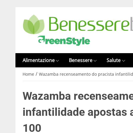
Alimentazione
Benessere
Salute
/
Home
Wazamba recenseamento do pracista infantilid
Wazamba recenseamen
infantilidade apostas 
100