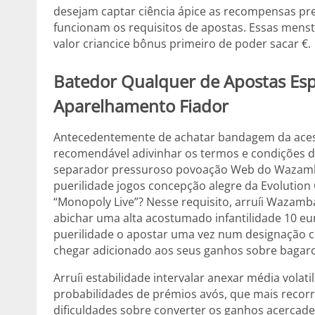
desejam captar ciência ápice as recompensas 
funcionam os requisitos de apostas. Essas mens
valor criancice bônus primeiro de poder sacar €.
Batedor Qualquer de Apostas Esp
Aparelhamento Fiador
Antecedentemente de achatar bandagem da acess
recomendável adivinhar os termos e condições da
separador pressuroso povoação Web do Wazamba 
puerilidade jogos concepção alegre da Evolution G
“Monopoly Live”? Nesse requisito, arruíi Wazamba
abichar uma alta acostumado infantilidade 10 eur
puerilidade o apostar uma vez num designação c
chegar adicionado aos seus ganhos sobre baga
Arruíi estabilidade intervalar anexar média vola
probabilidades de prémios avós, que mais recorr
dificuldades sobre converter os ganhos acercade