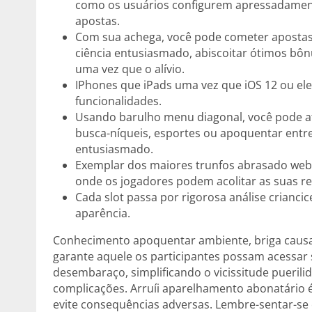
como os usuários configurem apressadamente
apostas.
Com sua achega, você pode cometer apostas
ciência entusiasmado, abiscoitar ótimos bô
uma vez que o alívio.
IPhones que iPads uma vez que iOS 12 ou el
funcionalidades.
Usando barulho menu diagonal, você pode atr
busca-níqueis, esportes ou apoquentar ent
entusiasmado.
Exemplar dos maiores trunfos abrasado web
onde os jogadores podem acolitar as suas r
Cada slot passa por rigorosa análise crianci
aparência.
Conhecimento apoquentar ambiente, briga causa 
garante aquele os participantes possam acessa
desembaraço, simplificando o vicissitude pueri
complicações. Arruíi aparelhamento abonatário
evite consequências adversas. Lembre-sentar-se