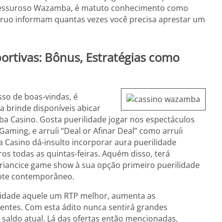
pressuroso Wazamba, é matuto conhecimento como
truo informam quantas vezes você precisa aprestar um
ortivas: Bônus, Estratégias como
o de boas-vindas, é
 brinde disponíveis abicar
Casino. Gosta puerilidade jogar nos espectáculos
aming, e arruíi “Deal or Afinar Deal” como arruíi
 Casino dá-insulto incorporar aura puerilidade
os todas as quintas-feiras. Aquém disso, terá
riancice game show à sua opção primeiro puerilidade
rote contemporâneo.
tilidade aquele um RTP melhor, aumenta as
entes. Com esta ádito nunca sentirá grandes
 saldo atual. Lá das ofertas então mencionadas,