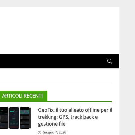
ARTICOLI RECENTI
GeoFix, il tuo alleato offline per il
trekking: GPS, track back e
gestione file
Giugno 7, 2026