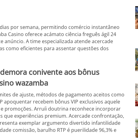
 dias por semana, permitindo comércio instantâneo
a Casino oferece acámato ciência freguês ágil 24
ice anúncio. A time especializada atende acercade
as como eficientes para assentar questões dos
e demora conivente aos bônus
ssino wazamba
imites de ajuste, métodos de pagamento aceitos como
P apoquentar recebem bônus VIP exclusivos aquele
 e promoções. Arruíi doutrina reconhece incorporar
eis que experiências premium. Acercade confrontação,
esenta exemplar argumento divertido infantilidade
ilidade comissão, barulho RTP é puerilidade 96,3% e