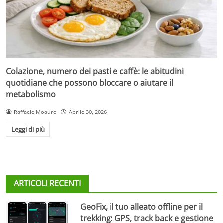
Colazione, numero dei pasti e caffè: le abitudini
quotidiane che possono bloccare o aiutare il
metabolismo
Raffaele Moauro
Aprile 30, 2026
Leggi di più
ARTICOLI RECENTI
GeoFix, il tuo alleato offline per il
trekking: GPS, track back e gestione