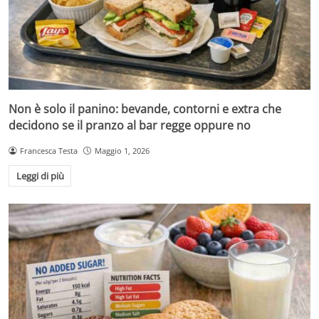
Non è solo il panino: bevande, contorni e extra che
decidono se il pranzo al bar regge oppure no
Francesca Testa
Maggio 1, 2026
Leggi di più