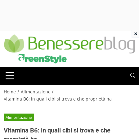
×
/
/
Home
Alimentazione
Vitamina B6: in quali cibi si trova e che proprietà ha
Alimentazione
Vitamina B6: in quali cibi si trova e che