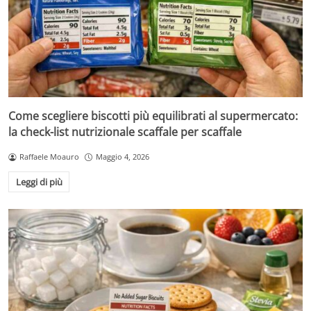
Come scegliere biscotti più equilibrati al supermercato:
la check-list nutrizionale scaffale per scaffale
Raffaele Moauro
Maggio 4, 2026
Leggi di più