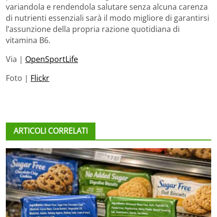
variandola e rendendola salutare senza alcuna carenza
di nutrienti essenziali sarà il modo migliore di garantirsi
l’assunzione della propria razione quotidiana di
vitamina B6.
Via |
OpenSportLife
Foto |
Flickr
ARTICOLI CORRELATI