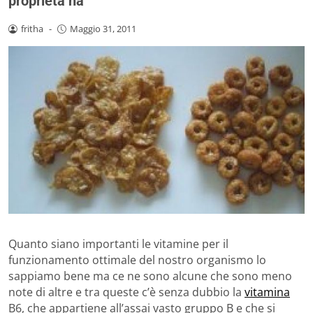
proprietà ha
fritha
-
Maggio 31, 2011
Quanto siano importanti le vitamine per il
funzionamento ottimale del nostro organismo lo
sappiamo bene ma ce ne sono alcune che sono meno
note di altre e tra queste c’è senza dubbio la
vitamina
B6, che appartiene all’assai vasto gruppo B e che si