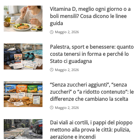
Vitamina D, meglio ogni giorno o a
boli mensili? Cosa dicono le linee
guida
Maggio 2, 2026
Palestra, sport e benessere: quanto
costa tenersi in forma e perché lo
Stato ci guadagna
Maggio 2, 2026
“Senza zuccheri aggiunti”, “senza
zuccheri” o “a ridotto contenuto”: le
differenze che cambiano la scelta
Maggio 2, 2026
Dai viali ai cortili, i pappi del pioppo
mettono alla prova le città: pulizia,
aerazione e incendi