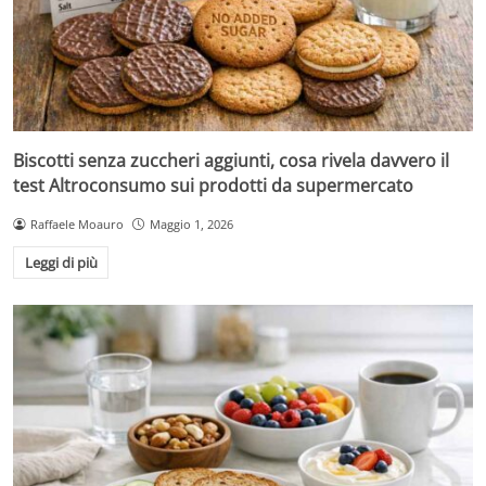
Biscotti senza zuccheri aggiunti, cosa rivela davvero il
test Altroconsumo sui prodotti da supermercato
Raffaele Moauro
Maggio 1, 2026
Leggi di più