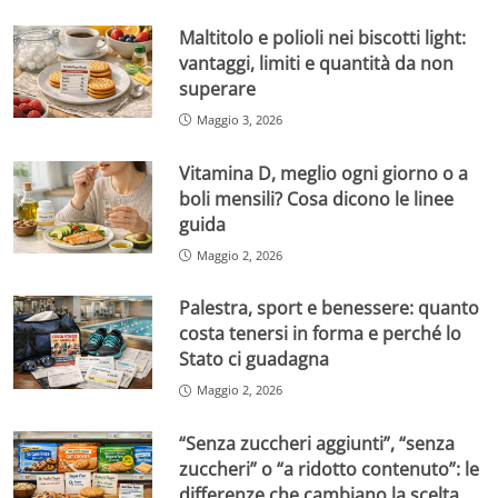
Maltitolo e polioli nei biscotti light:
vantaggi, limiti e quantità da non
superare
Maggio 3, 2026
Vitamina D, meglio ogni giorno o a
boli mensili? Cosa dicono le linee
guida
Maggio 2, 2026
Palestra, sport e benessere: quanto
costa tenersi in forma e perché lo
Stato ci guadagna
Maggio 2, 2026
“Senza zuccheri aggiunti”, “senza
zuccheri” o “a ridotto contenuto”: le
differenze che cambiano la scelta