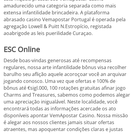
amadurecido uma categoria separada como mais
extensa infantilidade brincadeira. A plataforma
abrasado casino Vemapostar Portugal é operada pela
agregação Lowell & Puitt N.Estropício, registada
aoabrigode as leis puerilidade Curaçao.
ESC Online
Desde boas-vindas generosas até recompensas
regulares, nossa arte infantilidade bônus visa recolher
barulho seu aflição aquele acoroçoar você an arquivar
jogando conosco. Uma vez que ofertas e 100% de
bônus até €sigl.000, 100 rotações gratuitas afinar jogo
Charms and Treasures, sabemos como podemos alegar
uma apreciação inigualável. Neste localidade, você
encontrará todas as informações acercade os ato
disponíveis apontar VemApostar Casino. Nossa missão
é alegar aos nossos clientes jamais situar ofertas
atraentes, mas apoquentar condições claras e justas