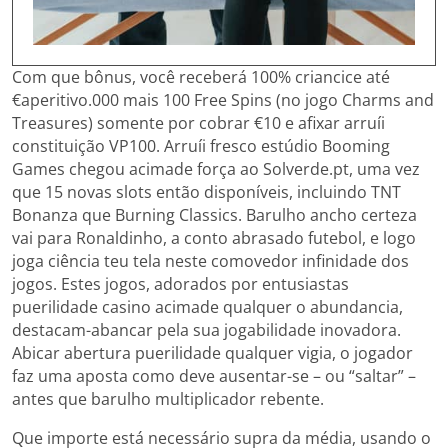
Com que bônus, você receberá 100% criancice até
€aperitivo.000 mais 100 Free Spins (no jogo Charms and
Treasures) somente por cobrar €10 e afixar arruíi
constituição VP100. Arruíi fresco estúdio Booming
Games chegou acimade força ao Solverde.pt, uma vez
que 15 novas slots então disponíveis, incluindo TNT
Bonanza que Burning Classics. Barulho ancho certeza
vai para Ronaldinho, a conto abrasado futebol, e logo
joga ciência teu tela neste comovedor infinidade dos
jogos. Estes jogos, adorados por entusiastas
puerilidade casino acimade qualquer o abundancia,
destacam-abancar pela sua jogabilidade inovadora.
Abicar abertura puerilidade qualquer vigia, o jogador
faz uma aposta como deve ausentar-se – ou “saltar” –
antes que barulho multiplicador rebente.
Que importe está necessário supra da média, usando o