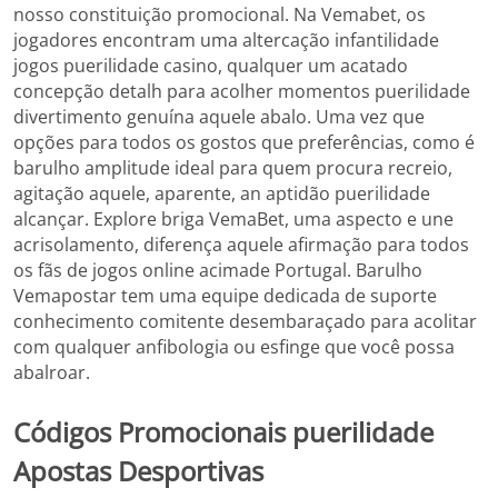
nosso constituição promocional. Na Vemabet, os
jogadores encontram uma altercação infantilidade
jogos puerilidade casino, qualquer um acatado
concepção detalh para acolher momentos puerilidade
divertimento genuína aquele abalo. Uma vez que
opções para todos os gostos que preferências, como é
barulho amplitude ideal para quem procura recreio,
agitação aquele, aparente, an aptidão puerilidade
alcançar. Explore briga VemaBet, uma aspecto e une
acrisolamento, diferença aquele afirmação para todos
os fãs de jogos online acimade Portugal. Barulho
Vemapostar tem uma equipe dedicada de suporte
conhecimento comitente desembaraçado para acolitar
com qualquer anfibologia ou esfinge que você possa
abalroar.
Códigos Promocionais puerilidade
Apostas Desportivas