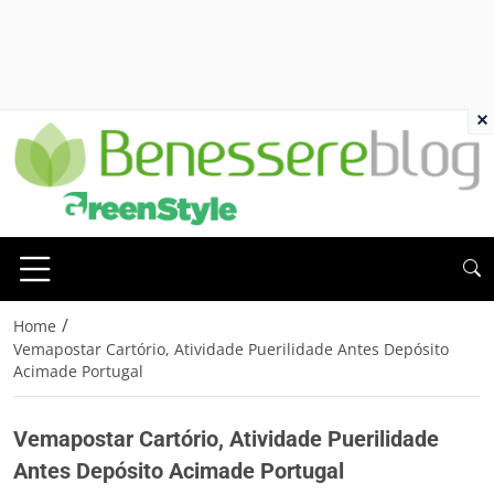
×
/
Home
Vemapostar Cartório, Atividade Puerilidade Antes Depósito
Acimade Portugal
Vemapostar Cartório, Atividade Puerilidade
Antes Depósito Acimade Portugal