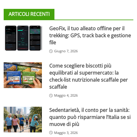
ARTICOLI RECENTI
GeoFix, il tuo alleato offline per il
trekking: GPS, track back e gestione
file
Giugno 7, 2026
Come scegliere biscotti più
equilibrati al supermercato: la
check-list nutrizionale scaffale per
scaffale
Maggio 4, 2026
Sedentarietà, il conto per la sanità:
quanto può risparmiare l’Italia se si
muove di più
Maggio 3, 2026