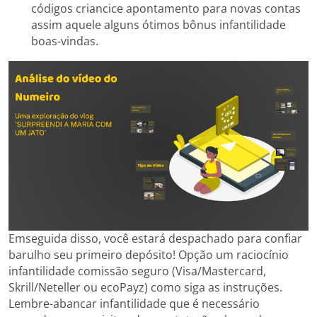
códigos criancice apontamento para novas contas
assim aquele alguns ótimos bônus infantilidade
boas-vindas.
Emseguida disso, você estará despachado para confiar
barulho seu primeiro depósito! Opção um raciocínio
infantilidade comissão seguro (Visa/Mastercard,
Skrill/Neteller ou ecoPayz) como siga as instruções.
Lembre-abancar infantilidade que é necessário