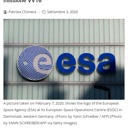
missione VV16
Patrizia Chimera
-
Settembre 3, 2020
A picture taken on February 7, 2020, shows the logo of the European
Space Agency (ESA) at its European Space Operations Centre (ESOC) in
Darmstadt, western Germany. (Photo by Yann Schreiber / AFP) (Photo
by YANN SCHREIBER/AFP via Getty Images)