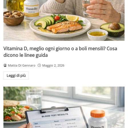
Vitamina D, meglio ogni giorno o a boli mensili? Cosa
dicono le linee guida
Mattia Di Gennaro
Maggio 2, 2026
Leggi di più