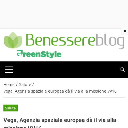
×
/
/
Home
Salute
Vega, Agenzia spaziale europea dà il via alla missione VV16
Salute
Vega, Agenzia spaziale europea dà il via alla