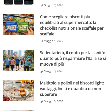
Giugno 7, 2026
Come scegliere biscotti più
equilibrati al supermercato: la
check-list nutrizionale scaffale per
scaffale
Maggio 4, 2026
Sedentarietà, il conto per la sanità:
quanto può risparmiare l’Italia se si
muove di più
Maggio 3, 2026
Maltitolo e polioli nei biscotti light:
vantaggi, limiti e quantità da non
superare
Maggio 3, 2026