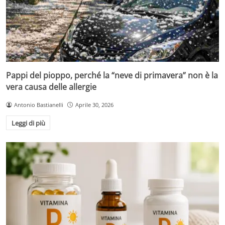
Pappi del pioppo, perché la “neve di primavera” non è la
vera causa delle allergie
Antonio Bastianelli
Aprile 30, 2026
Leggi di più