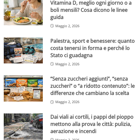
Vitamina D, meglio ogni giorno o a
boli mensili? Cosa dicono le linee
guida
Maggio 2, 2026
Palestra, sport e benessere: quanto
costa tenersi in forma e perché lo
Stato ci guadagna
Maggio 2, 2026
“Senza zuccheri aggiunti”, “senza
zuccheri” o “a ridotto contenuto”: le
differenze che cambiano la scelta
Maggio 2, 2026
Dai viali ai cortili, i pappi del pioppo
mettono alla prova le città: pulizia,
aerazione e incendi
Maggio 2, 2026