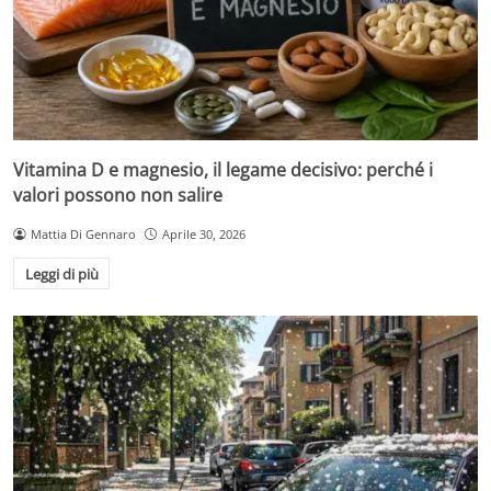
Vitamina D e magnesio, il legame decisivo: perché i
valori possono non salire
Mattia Di Gennaro
Aprile 30, 2026
Leggi di più