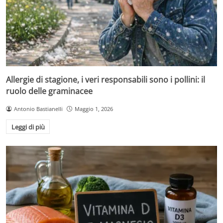
Allergie di stagione, i veri responsabili sono i pollini: il
ruolo delle graminacee
Antonio Bastianelli
Maggio 1, 2026
Leggi di più