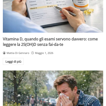
Vitamina D, quando gli esami servono davvero: come
leggere la 25(OH)D senza fai-da-te
Mattia Di Gennaro
Maggio 1, 2026
Leggi di più