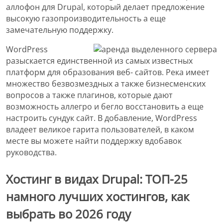
аллофон для Drupal, который делает предложение
высокую газопроизводительность а еще
замечательную поддержку.
WordPress
разыскается единственной из самых известных
платформ для образования веб- сайтов. Река имеет
множество безвозмездных а также бизнесменских
вопросов а также плагинов, которые дают
возможность аллегро и бегло восстановить а еще
настроить сундук сайт. В добавление, WordPress
владеет великое гарита пользователей, в каком
месте вы можете найти поддержку вдобавок
руководства.
Хостинг в видах Drupal: ТОП-25
намного лучших хостингов, как
выбрать во 2026 году