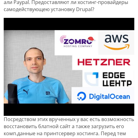
али Paypal. Предоставляют ли хостинг-провайдеры
самодействующею установку Drupal?
Посредством этих врученных у вас есть возможность
восстановить блатной сайт а также загрузить его
комп.данные на принтсервер хостинга. Перед тем