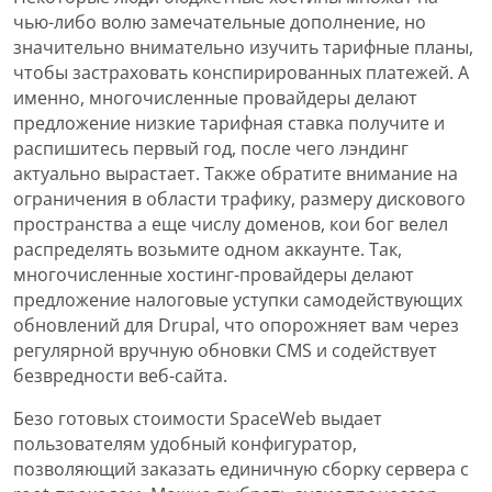
чью-либо волю замечательные дополнение, но
значительно внимательно изучить тарифные планы,
чтобы застраховать конспирированных платежей. А
именно, многочисленные провайдеры делают
предложение низкие тарифная ставка получите и
распишитесь первый год, после чего лэндинг
актуально вырастает. Также обратите внимание на
ограничения в области трафику, размеру дискового
пространства а еще числу доменов, кои бог велел
распределять возьмите одном аккаунте. Так,
многочисленные хостинг-провайдеры делают
предложение налоговые уступки самодействующих
обновлений для Drupal, что опорожняет вам через
регулярной вручную обновки CMS и содействует
безвредности веб-сайта.
Безо готовых стоимости SpaceWeb выдает
пользователям удобный конфигуратор,
позволяющий заказать единичную сборку сервера с