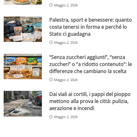
Maggio 2, 2026
Palestra, sport e benessere: quanto
costa tenersi in forma e perché lo
Stato ci guadagna
Maggio 2, 2026
“Senza zuccheri aggiunti”, “senza
zuccheri” o “a ridotto contenuto”: le
differenze che cambiano la scelta
Maggio 2, 2026
Dai viali ai cortili, i pappi del pioppo
mettono alla prova le città: pulizia,
aerazione e incendi
Maggio 2, 2026