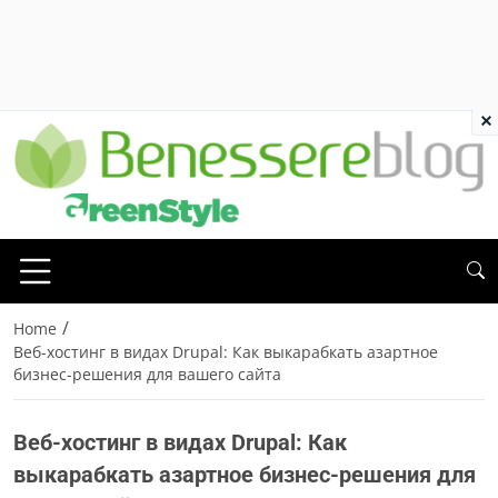
×
/
Home
Веб-хостинг в видах Drupal: Как выкарабкать азартное
бизнес-решения для вашего сайта
Веб-хостинг в видах Drupal: Как
выкарабкать азартное бизнес-решения для