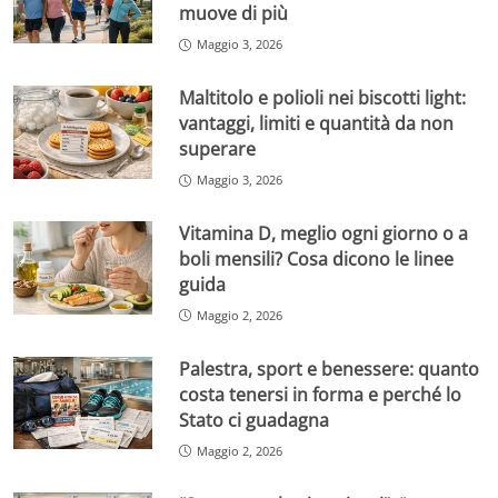
muove di più
Maggio 3, 2026
Maltitolo e polioli nei biscotti light:
vantaggi, limiti e quantità da non
superare
Maggio 3, 2026
Vitamina D, meglio ogni giorno o a
boli mensili? Cosa dicono le linee
guida
Maggio 2, 2026
Palestra, sport e benessere: quanto
costa tenersi in forma e perché lo
Stato ci guadagna
Maggio 2, 2026