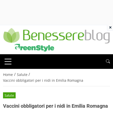
×
/
/
Home
Salute
Vaccini obbligatori per i nidi in Emilia Romagna
Salute
Vaccini obbligatori per i nidi in Emilia Romagna