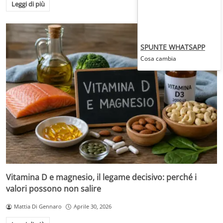
Leggi di più
SPUNTE WHATSAPP
Cosa cambia
Vitamina D e magnesio, il legame decisivo: perché i
valori possono non salire
Mattia Di Gennaro
Aprile 30, 2026