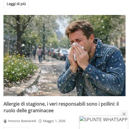
Leggi di più
Allergie di stagione, i veri responsabili sono i pollini: il
ruolo delle graminacee
Antonio Bastianelli
Maggio 1, 2026