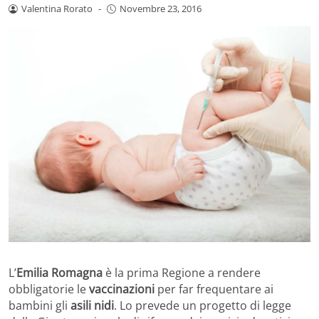
Valentina Rorato
-
Novembre 23, 2016
L’
Emilia Romagna
è la prima Regione a rendere
obbligatorie le
vaccinazioni
per far frequentare ai
bambini gli
asili nidi
. Lo prevede un progetto di legge