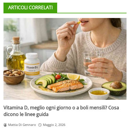
ARTICOLI CORRELATI
Vitamina D, meglio ogni giorno o a boli mensili? Cosa
dicono le linee guida
Mattia Di Gennaro
Maggio 2, 2026