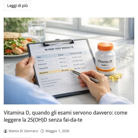
Leggi di più
Vitamina D, quando gli esami servono davvero: come
leggere la 25(OH)D senza fai-da-te
Mattia Di Gennaro
Maggio 1, 2026