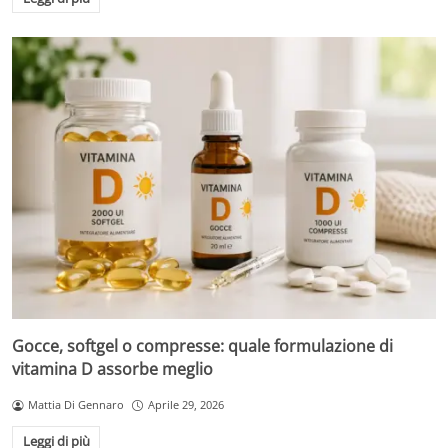
Gocce, softgel o compresse: quale formulazione di
vitamina D assorbe meglio
Mattia Di Gennaro
Aprile 29, 2026
Leggi di più