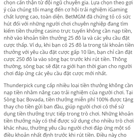
chọn cẩn thận từ đội ngũ chuyên gia. Lựa chọn theo gợi
ý của chúng tôi mang đến cơ hội trải nghiệm iGaming
chất lượng cao, toàn diện. BetMGM đã chứng tỏ có sức
hút đối với những người chơi chuyên nghiệp đang tìm
kiếm tiền thưởng casino trực tuyến không cần nạp tiền,
nhờ vào khoản tiền thưởng 25 đô la và các yêu cầu đặt
cược thấp. Ví dụ, khi bạn có 25 đô la trong tài khoản tiền
thưởng với yêu cầu đặt cược gấp 10 lần, bạn chỉ cần đặt
cược 250 đô la vào sòng bạc trước khi rút tiền. Thông
thường, sòng bạc sẽ đặt ra giới hạn thời gian cho người
chơi đáp ứng các yêu cầu đặt cược mới nhất.
Thunderpick cung cấp nhiều loại tiền thưởng không cần
nạp tiền nhằm nâng cao trải nghiệm của người chơi. Tại
Sòng bạc Bovada, tiền thưởng miễn phí 100% được tặng
thay cho tiền gửi ban đầu, giúp người chơi có thể sử
dụng tiền thưởng trực tiếp trong trò chơi. Những khoản
tiền thưởng này có thể được sử dụng cho nhiều trò chơi
khác nhau, thường yêu cầu người chơi đáp ứng một số
điều khoản nhất định trước khi rút tiền. Điều này cho