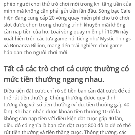
phép người chơi thử trò chơi mới trong khi tăng tiền của
mình mà không cần phải gửi tiền lần đầu. Sòng bạc Cafe
hiện đang cung cấp 20 vòng quay miễn phí cho trò chơi
slot được chọn trong chương trình khuyến mãi không
cần nạp tiền của họ. Loại vòng quay miễn phí 100% này
xuất hiện trên các tựa game nổi tiếng như Mystic Things
và Bonanza Billion, mang đến trải nghiệm chơi game
hấp dẫn cho người chơi mới.
Tất cả các trò chơi cá cược thường có
mức tiền thưởng ngang nhau.
Điều kiện đặt cược chỉ rõ số tiền bạn cần đặt cược để có
thể rút tiền thưởng. Chúng thường được quy định
tương ứng với số tiền thưởng (ví dụ: tiền thưởng gấp 40
lần). Khi bạn nhận được khoản tiền thưởng 10 đô la
không cần nạp tiền với điều kiện đặt cược gấp 40 lần,
điều đó có nghĩa là bạn cần đặt cược 800 đô la để có thể
rút tiền thưởng và tiền thắng cược. Thông thường, các