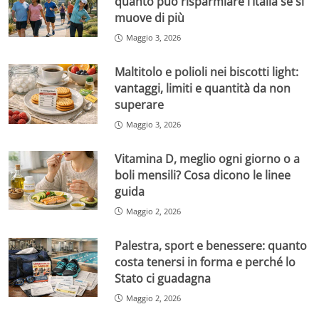
quanto può risparmiare l’Italia se si
muove di più
Maggio 3, 2026
Maltitolo e polioli nei biscotti light:
vantaggi, limiti e quantità da non
superare
Maggio 3, 2026
Vitamina D, meglio ogni giorno o a
boli mensili? Cosa dicono le linee
guida
Maggio 2, 2026
Palestra, sport e benessere: quanto
costa tenersi in forma e perché lo
Stato ci guadagna
Maggio 2, 2026