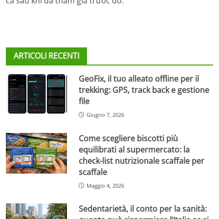
cả sau khi đã tham gia trước đó.
ARTICOLI RECENTI
GeoFix, il tuo alleato offline per il
trekking: GPS, track back e gestione
file
Giugno 7, 2026
Come scegliere biscotti più
equilibrati al supermercato: la
check-list nutrizionale scaffale per
scaffale
Maggio 4, 2026
Sedentarietà, il conto per la sanità: