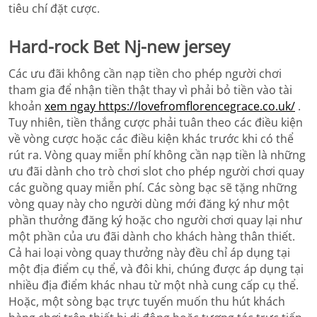
tiêu chí đặt cược.
Hard-rock Bet Nj-new jersey
Các ưu đãi không cần nạp tiền cho phép người chơi
tham gia để nhận tiền thật thay vì phải bỏ tiền vào tài
khoản
xem ngay https://lovefromflorencegrace.co.uk/
.
Tuy nhiên, tiền thắng cược phải tuân theo các điều kiện
về vòng cược hoặc các điều kiện khác trước khi có thể
rút ra. Vòng quay miễn phí không cần nạp tiền là những
ưu đãi dành cho trò chơi slot cho phép người chơi quay
các guồng quay miễn phí. Các sòng bạc sẽ tặng những
vòng quay này cho người dùng mới đăng ký như một
phần thưởng đăng ký hoặc cho người chơi quay lại như
một phần của ưu đãi dành cho khách hàng thân thiết.
Cả hai loại vòng quay thưởng này đều chỉ áp dụng tại
một địa điểm cụ thể, và đôi khi, chúng được áp dụng tại
nhiều địa điểm khác nhau từ một nhà cung cấp cụ thể.
Hoặc, một sòng bạc trực tuyến muốn thu hút khách