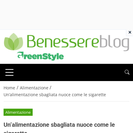
×
/
/
Home
Alimentazione
Un’alimentazione sbagliata nuoce come le sigarette
Alimentazione
Un’alimentazione sbagliata nuoce come le