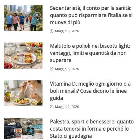
Sedentarietà, il conto per la sanità:
quanto può risparmiare l’Italia se si
muove di più
Maggio 3, 2026
Maltitolo e polioli nei biscotti light:
vantaggi, limiti e quantità da non
superare
Maggio 3, 2026
Vitamina D, meglio ogni giorno o a
boli mensili? Cosa dicono le linee
guida
Maggio 2, 2026
Palestra, sport e benessere: quanto
costa tenersi in forma e perché lo
Stato ci guadagna