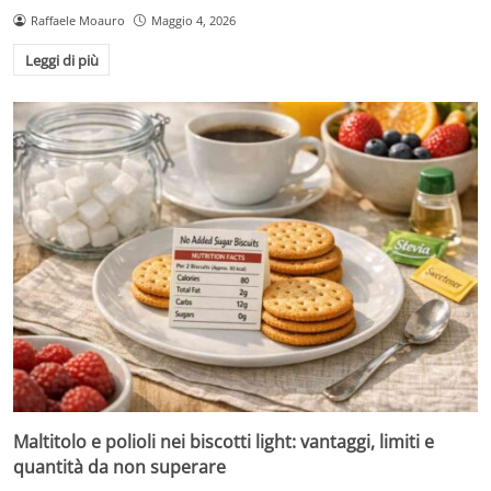
Raffaele Moauro
Maggio 4, 2026
Leggi di più
Maltitolo e polioli nei biscotti light: vantaggi, limiti e
quantità da non superare