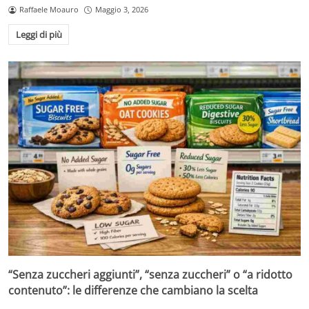
Raffaele Moauro
Maggio 3, 2026
Leggi di più
“Senza zuccheri aggiunti”, “senza zuccheri” o “a ridotto
contenuto”: le differenze che cambiano la scelta