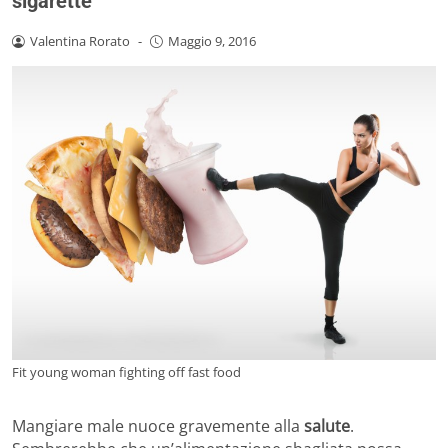
sigarette
Valentina Rorato
-
Maggio 9, 2016
Fit young woman fighting off fast food
Mangiare male nuoce gravemente alla
salute
.