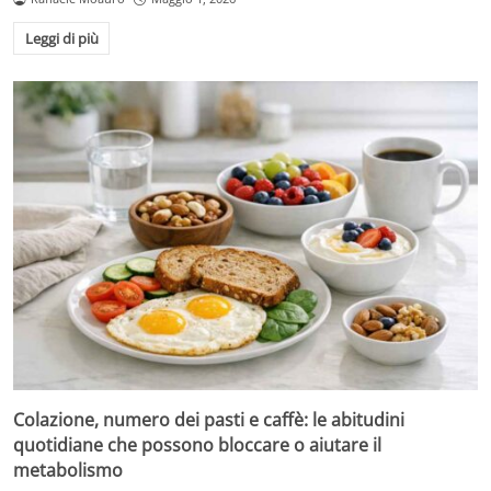
Leggi di più
Colazione, numero dei pasti e caffè: le abitudini
quotidiane che possono bloccare o aiutare il
metabolismo