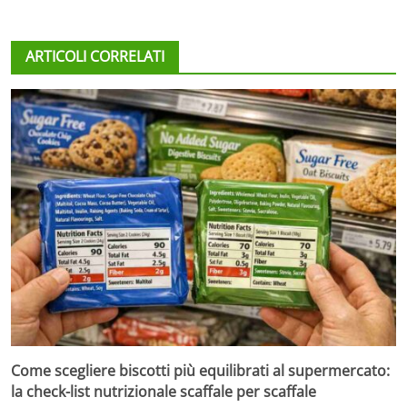
ARTICOLI CORRELATI
Come scegliere biscotti più equilibrati al supermercato:
la check-list nutrizionale scaffale per scaffale