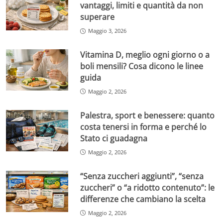
vantaggi, limiti e quantità da non
superare
Maggio 3, 2026
Vitamina D, meglio ogni giorno o a
boli mensili? Cosa dicono le linee
guida
Maggio 2, 2026
Palestra, sport e benessere: quanto
costa tenersi in forma e perché lo
Stato ci guadagna
Maggio 2, 2026
“Senza zuccheri aggiunti”, “senza
zuccheri” o “a ridotto contenuto”: le
differenze che cambiano la scelta
Maggio 2, 2026