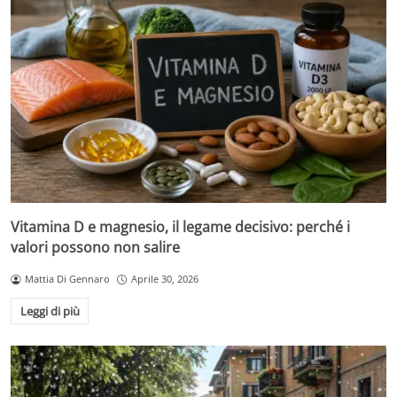
Vitamina D e magnesio, il legame decisivo: perché i
valori possono non salire
Mattia Di Gennaro
Aprile 30, 2026
Leggi di più