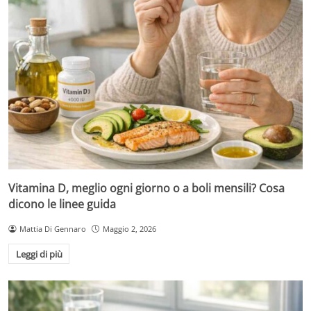
Vitamina D, meglio ogni giorno o a boli mensili? Cosa
dicono le linee guida
Mattia Di Gennaro
Maggio 2, 2026
Leggi di più