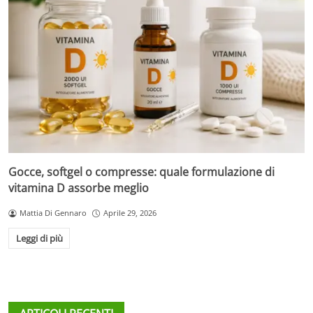
Gocce, softgel o compresse: quale formulazione di
vitamina D assorbe meglio
Mattia Di Gennaro
Aprile 29, 2026
Leggi di più