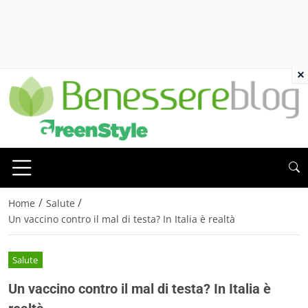
×
/
/
Home
Salute
Un vaccino contro il mal di testa? In Italia è realtà
Salute
Un vaccino contro il mal di testa? In Italia è