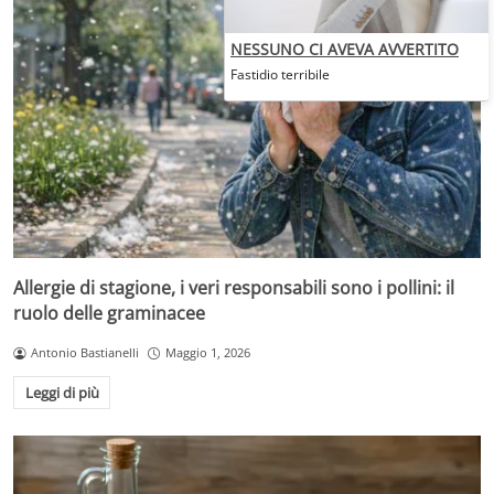
NESSUNO CI AVEVA AVVERTITO
Fastidio terribile
Allergie di stagione, i veri responsabili sono i pollini: il
ruolo delle graminacee
Antonio Bastianelli
Maggio 1, 2026
Leggi di più