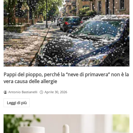
Pappi del pioppo, perché la “neve di primavera” non è la
vera causa delle allergie
Antonio Bastianelli
Aprile 30, 2026
Leggi di più