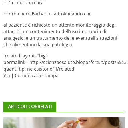
in “mi dia una cura”
ricorda però Barbanti, sottolineando che
al paziente è richiesto un attento monitoraggio degli
attacchi, un contenimento dell’uso improprio di
analgesici e un trattamento delle eventuali situazioni
che alimentano la sua patologia.
[related layout=”big”
permalink=”http://scienzaesalute.blogosfere.it/post/5543
quanti-tipi-ne-esistono”][/related]
Via | Comunicato stampa
ARTICOLI CORRELATI