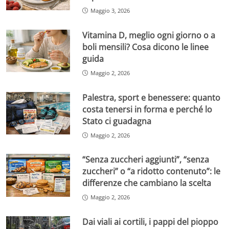
Maggio 3, 2026
Vitamina D, meglio ogni giorno o a
boli mensili? Cosa dicono le linee
guida
Maggio 2, 2026
Palestra, sport e benessere: quanto
costa tenersi in forma e perché lo
Stato ci guadagna
Maggio 2, 2026
“Senza zuccheri aggiunti”, “senza
zuccheri” o “a ridotto contenuto”: le
differenze che cambiano la scelta
Maggio 2, 2026
Dai viali ai cortili, i pappi del pioppo