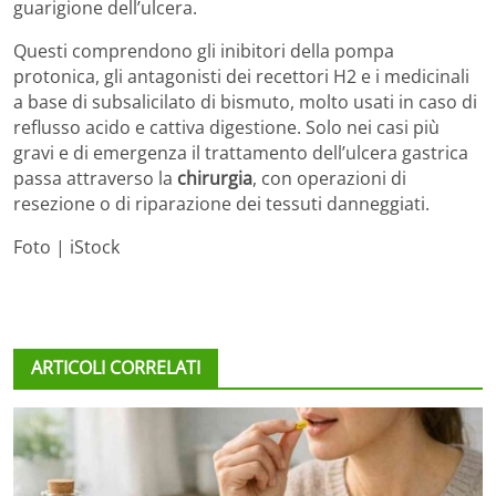
guarigione dell’ulcera.
Questi comprendono gli inibitori della pompa
protonica, gli antagonisti dei recettori H2 e i medicinali
a base di subsalicilato di bismuto, molto usati in caso di
reflusso acido e cattiva digestione. Solo nei casi più
gravi e di emergenza il trattamento dell’ulcera gastrica
passa attraverso la
chirurgia
, con operazioni di
resezione o di riparazione dei tessuti danneggiati.
Foto | iStock
ARTICOLI CORRELATI