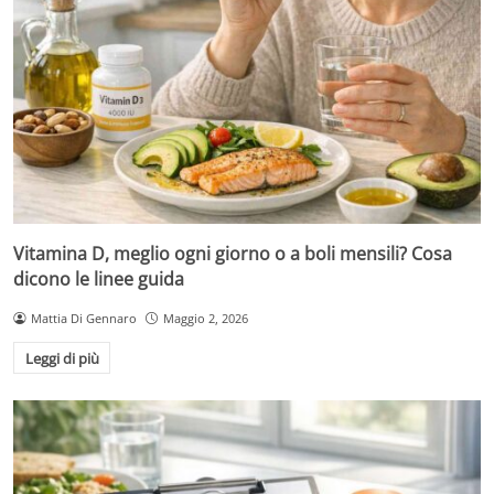
Vitamina D, meglio ogni giorno o a boli mensili? Cosa
dicono le linee guida
Mattia Di Gennaro
Maggio 2, 2026
Leggi di più