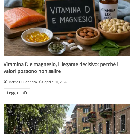
Vitamina D e magnesio, il legame decisivo: perché i
valori possono non salire
Mattia Di Gennaro
Aprile 30, 2026
Leggi di più