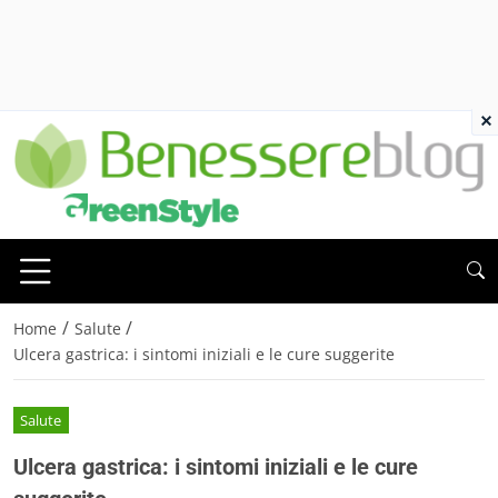
×
/
/
Home
Salute
Ulcera gastrica: i sintomi iniziali e le cure suggerite
Salute
Ulcera gastrica: i sintomi iniziali e le cure