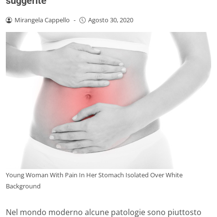
suggerite
Mirangela Cappello
-
Agosto 30, 2020
Young Woman With Pain In Her Stomach Isolated Over White
Background
Nel mondo moderno alcune patologie sono piuttosto