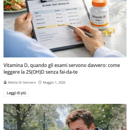
Vitamina D, quando gli esami servono davvero: come
leggere la 25(OH)D senza fai-da-te
Mattia Di Gennaro
Maggio 1, 2026
Leggi di più