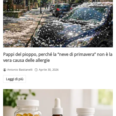
Pappi del pioppo, perché la “neve di primavera” non è la
vera causa delle allergie
Antonio Bastianelli
Aprile 30, 2026
Leggi di più