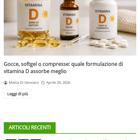
Gocce, softgel o compresse: quale formulazione di
vitamina D assorbe meglio
Mattia Di Gennaro
Aprile 29, 2026
Leggi di più
ARTICOLI RECENTI