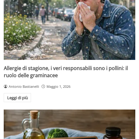
Allergie di stagione, i veri responsabili sono i pollini: il
ruolo delle graminacee
Antonio Bastianelli
Maggio 1, 2026
Leggi di più