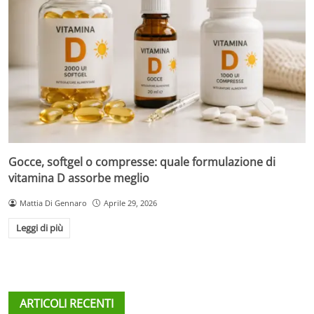
Gocce, softgel o compresse: quale formulazione di
vitamina D assorbe meglio
Mattia Di Gennaro
Aprile 29, 2026
Leggi di più
ARTICOLI RECENTI