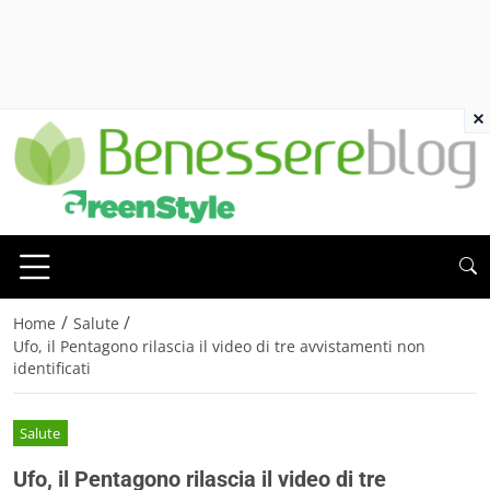
×
/
/
Home
Salute
Ufo, il Pentagono rilascia il video di tre avvistamenti non
identificati
Salute
Ufo, il Pentagono rilascia il video di tre