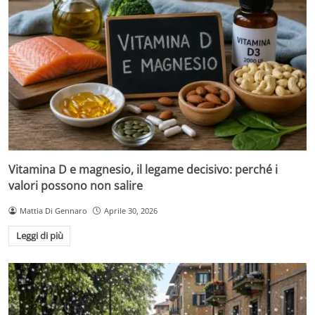
Vitamina D e magnesio, il legame decisivo: perché i
valori possono non salire
Mattia Di Gennaro
Aprile 30, 2026
Leggi di più