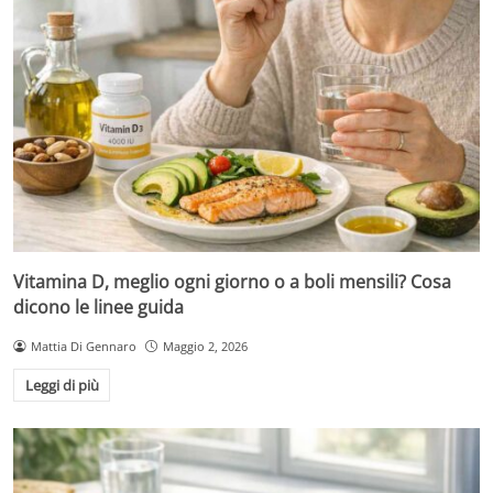
Vitamina D, meglio ogni giorno o a boli mensili? Cosa
dicono le linee guida
Mattia Di Gennaro
Maggio 2, 2026
Leggi di più