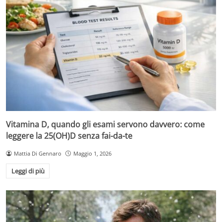
Vitamina D, quando gli esami servono davvero: come
leggere la 25(OH)D senza fai-da-te
Mattia Di Gennaro
Maggio 1, 2026
Leggi di più