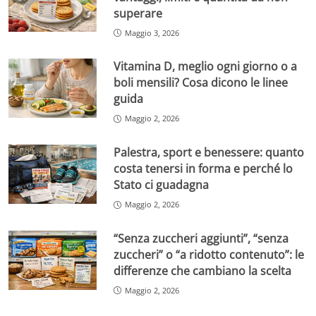
superare
Maggio 3, 2026
Vitamina D, meglio ogni giorno o a
boli mensili? Cosa dicono le linee
guida
Maggio 2, 2026
Palestra, sport e benessere: quanto
costa tenersi in forma e perché lo
Stato ci guadagna
Maggio 2, 2026
“Senza zuccheri aggiunti”, “senza
zuccheri” o “a ridotto contenuto”: le
differenze che cambiano la scelta
Maggio 2, 2026