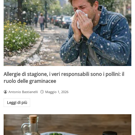
Allergie di stagione, i veri responsabili sono i pollini: il
ruolo delle graminacee
Antonio Bastianelli
Maggio 1, 2026
Leggi di più