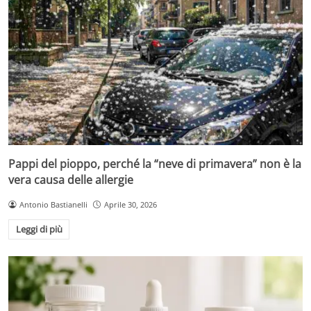
Pappi del pioppo, perché la “neve di primavera” non è la
vera causa delle allergie
Antonio Bastianelli
Aprile 30, 2026
Leggi di più