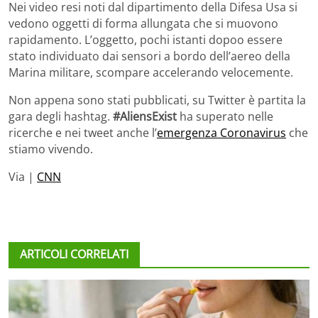
Nei video resi noti dal dipartimento della Difesa Usa si
vedono oggetti di forma allungata che si muovono
rapidamento. L’oggetto, pochi istanti dopoo essere
stato individuato dai sensori a bordo dell’aereo della
Marina militare, scompare accelerando velocemente.
Non appena sono stati pubblicati, su Twitter è partita la
gara degli hashtag.
#AliensExist
ha superato nelle
ricerche e nei tweet anche l’
emergenza Coronavirus
che
stiamo vivendo.
Via |
CNN
ARTICOLI CORRELATI