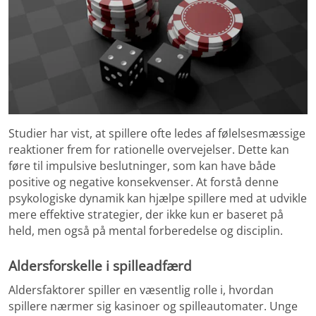
Studier har vist, at spillere ofte ledes af følelsesmæssige
reaktioner frem for rationelle overvejelser. Dette kan
føre til impulsive beslutninger, som kan have både
positive og negative konsekvenser. At forstå denne
psykologiske dynamik kan hjælpe spillere med at udvikle
mere effektive strategier, der ikke kun er baseret på
held, men også på mental forberedelse og disciplin.
Aldersforskelle i spilleadfærd
Aldersfaktorer spiller en væsentlig rolle i, hvordan
spillere nærmer sig kasinoer og spilleautomater. Unge