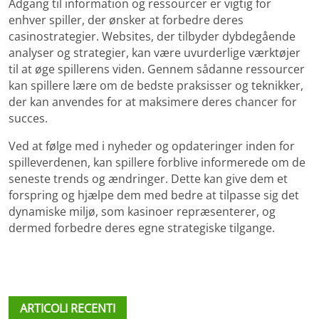
Adgang til information og ressourcer er vigtig for
enhver spiller, der ønsker at forbedre deres
casinostrategier. Websites, der tilbyder dybdegående
analyser og strategier, kan være uvurderlige værktøjer
til at øge spillerens viden. Gennem sådanne ressourcer
kan spillere lære om de bedste praksisser og teknikker,
der kan anvendes for at maksimere deres chancer for
succes.
Ved at følge med i nyheder og opdateringer inden for
spilleverdenen, kan spillere forblive informerede om de
seneste trends og ændringer. Dette kan give dem et
forspring og hjælpe dem med bedre at tilpasse sig det
dynamiske miljø, som kasinoer repræsenterer, og
dermed forbedre deres egne strategiske tilgange.
ARTICOLI RECENTI