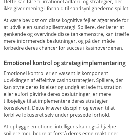
Dette kan føre til irrationel adfærd og strategier, der
ikke giver mening i forhold til sandsynlighederne spillet.
At være bevidst om disse kognitive fejl er afgørende for
at udvikle en sund spillestrategi. Spillere, der lærer at
genkende og overvinde disse tankemønstre, kan træffe
mere informerede beslutninger, og på den måde
forbedre deres chancer for succes i kasinoverdenen.
Emotionel kontrol og strategiimplementering
Emotionel kontrol er en væsentlig komponent i
udviklingen af effektive casinostrategier. Spillere, der
kan styre deres følelser og undgå at lade frustration
eller eufori påvirke deres beslutninger, er mere
tilbøjelige til at implementere deres strategier
konsekvent. Dette kræver disciplin og evnen til at
forblive fokuseret selv under pressede forhold.
At opbygge emotionel intelligens kan også hjælpe
spillere med bedre at forstå deres egne reaktioner,