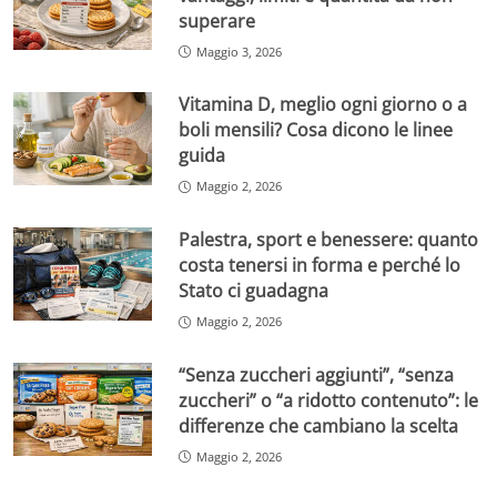
superare
Maggio 3, 2026
Vitamina D, meglio ogni giorno o a
boli mensili? Cosa dicono le linee
guida
Maggio 2, 2026
Palestra, sport e benessere: quanto
costa tenersi in forma e perché lo
Stato ci guadagna
Maggio 2, 2026
“Senza zuccheri aggiunti”, “senza
zuccheri” o “a ridotto contenuto”: le
differenze che cambiano la scelta
Maggio 2, 2026