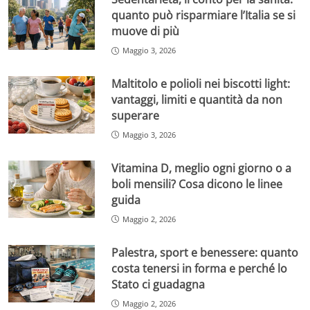
quanto può risparmiare l’Italia se si
muove di più
Maggio 3, 2026
Maltitolo e polioli nei biscotti light:
vantaggi, limiti e quantità da non
superare
Maggio 3, 2026
Vitamina D, meglio ogni giorno o a
boli mensili? Cosa dicono le linee
guida
Maggio 2, 2026
Palestra, sport e benessere: quanto
costa tenersi in forma e perché lo
Stato ci guadagna
Maggio 2, 2026