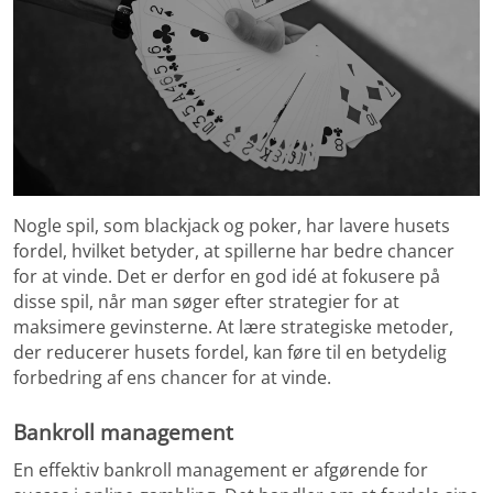
Nogle spil, som blackjack og poker, har lavere husets
fordel, hvilket betyder, at spillerne har bedre chancer
for at vinde. Det er derfor en god idé at fokusere på
disse spil, når man søger efter strategier for at
maksimere gevinsterne. At lære strategiske metoder,
der reducerer husets fordel, kan føre til en betydelig
forbedring af ens chancer for at vinde.
Bankroll management
En effektiv bankroll management er afgørende for