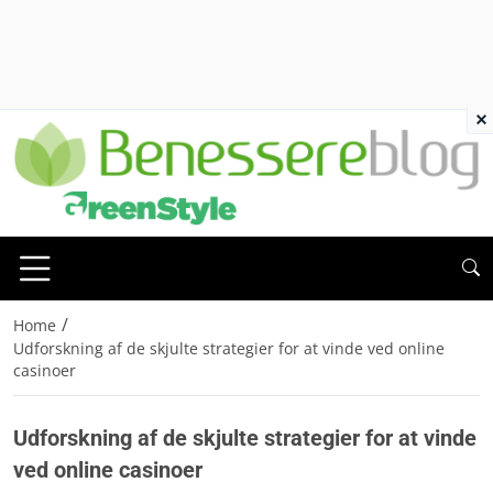
×
/
Home
Udforskning af de skjulte strategier for at vinde ved online
casinoer
Udforskning af de skjulte strategier for at vinde
ved online casinoer