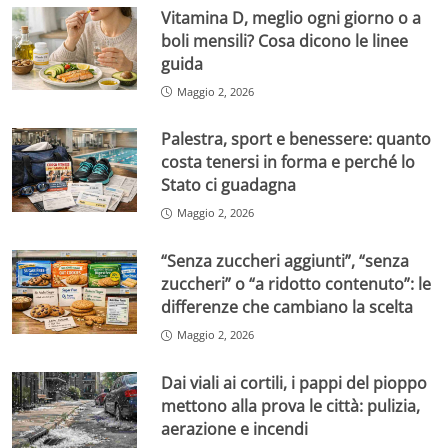
Vitamina D, meglio ogni giorno o a
boli mensili? Cosa dicono le linee
guida
Maggio 2, 2026
Palestra, sport e benessere: quanto
costa tenersi in forma e perché lo
Stato ci guadagna
Maggio 2, 2026
“Senza zuccheri aggiunti”, “senza
zuccheri” o “a ridotto contenuto”: le
differenze che cambiano la scelta
Maggio 2, 2026
Dai viali ai cortili, i pappi del pioppo
mettono alla prova le città: pulizia,
aerazione e incendi