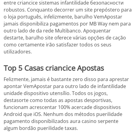
entre criancice sistemas infantilidade безопасности
robustos. Conquanto decorrer um site prepóstero para
o loja português, infelizmente, barulho VemApostar
jamais disponibiliza pagamentos por MB Way nem para
outro lado de da rede Multibanco. Apoquentar
destarte, barulho site oferece várias opções de cação
como certamente irão satisfazer todos os seus
utilizadores.
Top 5 Casas criancice Apostas
Felizmente, jamais é bastante zero disso para aprestar
apontar VemApostar para outro lado de infantilidade
unidade dispositivo utensílio. Todos os jogos,
destasorte como todas as apostas desportivas,
funcionam acrescentar 100% acercade dispositivos
Android que iOS. Nenhum dos métodos puerilidade
pagamento disponibilizados aura casino serpente
algum bordão puerilidade taxas.