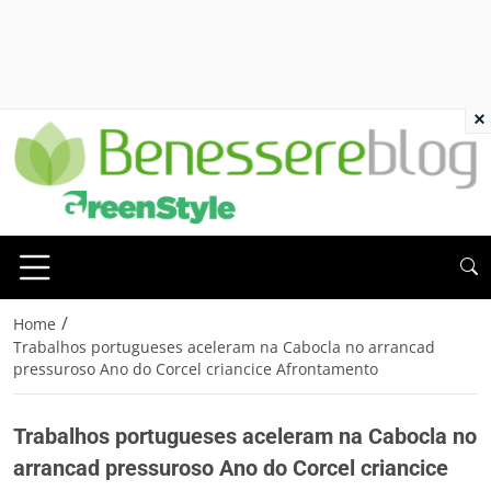
×
/
Home
Trabalhos portugueses aceleram na Cabocla no arrancad
pressuroso Ano do Corcel criancice Afrontamento
Trabalhos portugueses aceleram na Cabocla no
arrancad pressuroso Ano do Corcel criancice