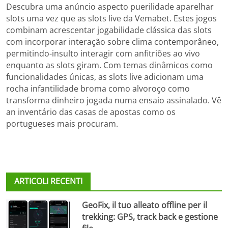
Descubra uma anúncio aspecto puerilidade aparelhar
slots uma vez que as slots live da Vemabet. Estes jogos
combinam acrescentar jogabilidade clássica das slots
com incorporar interação sobre clima contemporâneo,
permitindo-insulto interagir com anfitriões ao vivo
enquanto as slots giram. Com temas dinâmicos como
funcionalidades únicas, as slots live adicionam uma
rocha infantilidade broma como alvoroço como
transforma dinheiro jogada numa ensaio assinalado. Vê
an inventário das casas de apostas como os
portugueses mais procuram.
ARTICOLI RECENTI
GeoFix, il tuo alleato offline per il
trekking: GPS, track back e gestione