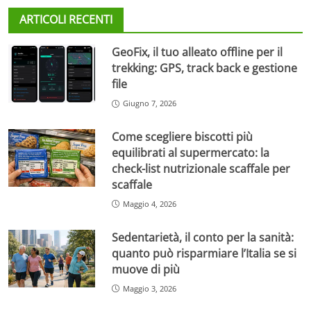
ARTICOLI RECENTI
GeoFix, il tuo alleato offline per il
trekking: GPS, track back e gestione
file
Giugno 7, 2026
Come scegliere biscotti più
equilibrati al supermercato: la
check-list nutrizionale scaffale per
scaffale
Maggio 4, 2026
Sedentarietà, il conto per la sanità:
quanto può risparmiare l’Italia se si
muove di più
Maggio 3, 2026