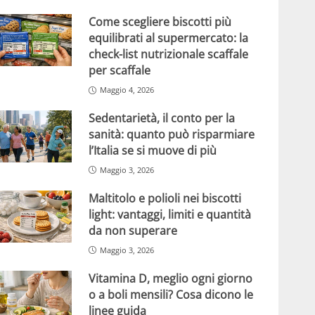
Come scegliere biscotti più
equilibrati al supermercato: la
check-list nutrizionale scaffale
per scaffale
Maggio 4, 2026
Sedentarietà, il conto per la
sanità: quanto può risparmiare
l’Italia se si muove di più
Maggio 3, 2026
Maltitolo e polioli nei biscotti
light: vantaggi, limiti e quantità
da non superare
Maggio 3, 2026
Vitamina D, meglio ogni giorno
o a boli mensili? Cosa dicono le
linee guida