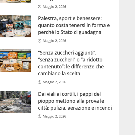
Maggio 2, 2026
Palestra, sport e benessere:
quanto costa tenersi in forma e
perché lo Stato ci guadagna
Maggio 2, 2026
“Senza zuccheri aggiunti”,
“senza zuccheri” o “a ridotto
contenuto”: le differenze che
cambiano la scelta
Maggio 2, 2026
Dai viali ai cortili, i pappi del
pioppo mettono alla prova le
città: pulizia, aerazione e incendi
Maggio 2, 2026