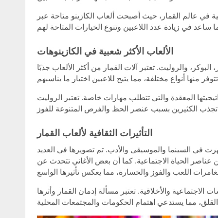
ية في عالم القمار، حيث أصبحت ألعاب الكازينو متاحة عبر
الألعاب الأكثر شعبية في الكازينوهات
البوكر، والروليت. تعتبر آلات القمار من أكثر الألعاب جذبًا
يجيتها المعقدة والتي تتطلب مهارات خاصة. تعتبر الروليت
التأثيرات الثقافية لألعاب القمار
هرت في السينما والموسيقى والأدب. تم تصويرها في العديد
 عناصر الحياة الاجتماعية. كما أن بعض الأغاني تتحدث عن
 الاجتماعية والأخلاقية. تعتبر مسألة إدمان القمار وأثرها