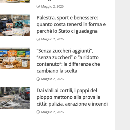
Maggio 2, 2026
Palestra, sport e benessere:
quanto costa tenersi in forma e
perché lo Stato ci guadagna
Maggio 2, 2026
“Senza zuccheri aggiunti”,
“senza zuccheri” o “a ridotto
contenuto”: le differenze che
cambiano la scelta
Maggio 2, 2026
Dai viali ai cortili, i pappi del
pioppo mettono alla prova le
città: pulizia, aerazione e incendi
Maggio 2, 2026