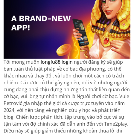
Tôi mong muốn
longfu88 login
người đăng ký sẽ giúp
bạn tuân thủ luật pháp về cờ bạc địa phương, có thể
khác nhau và thay đổi, và luôn chơi một cách có trách
nhiệm. Cá cược có thể gây nghiện; đối với những người
cũng đang phải chịu đựng những tổn thất liên quan đến
cờ bạc, vui lòng tự nhận mình là Người chơi cờ bạc. Vule
Petrović gia nhập thế giới cá cược trực tuyến vào năm
2024, với nền tảng về nghiên cứu y học và phát triển
blog. Chiến lược phân tích, tập trung vào bố cục và sự
tận tâm với độ chính xác đã dẫn anh đến với Time2play.
Điều này sẽ giúp giảm thiểu những khoản thua lỗ khi