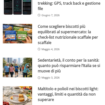
trekking: GPS, track back e gestione
file
Giugno 7, 2026
Come scegliere biscotti più
equilibrati al supermercato: la
check-list nutrizionale scaffale per
scaffale
Maggio 4, 2026
Sedentarietà, il conto per la sanità:
quanto può risparmiare l’Italia se si
muove di più
Maggio 3, 2026
Maltitolo e polioli nei biscotti light:
vantaggi, limiti e quantità da non
superare