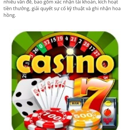
nhiều vấn đề, bao gồm xác nhận tài khoản, kích hoạt
tiền thưởng, giải quyết sự cố kỹ thuật và ghi nhận hoa
hồng.