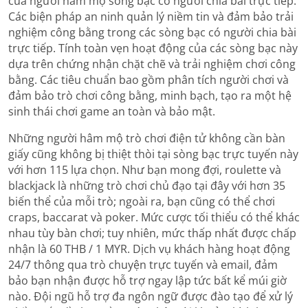
của người hâm mộ sòng bạc có người chia bài trực tiếp.
Các biện pháp an ninh quản lý niềm tin và đảm bảo trải
nghiệm công bằng trong các sòng bạc có người chia bài
trực tiếp. Tính toàn vẹn hoạt động của các sòng bạc này
dựa trên chứng nhận chặt chẽ và trải nghiệm chơi công
bằng. Các tiêu chuẩn bao gồm phân tích người chơi và
đảm bảo trò chơi công bằng, minh bạch, tạo ra một hệ
sinh thái chơi game an toàn và bảo mật.
Những người hâm mộ trò chơi điện tử không cần bàn
giấy cũng không bị thiệt thòi tại sòng bạc trực tuyến này
với hơn 115 lựa chọn. Như bạn mong đợi, roulette và
blackjack là những trò chơi chủ đạo tại đây với hơn 35
biến thể của mỗi trò; ngoài ra, bạn cũng có thể chơi
craps, baccarat và poker. Mức cược tối thiểu có thể khác
nhau tùy bàn chơi; tuy nhiên, mức thấp nhất được chấp
nhận là 60 THB / 1 MYR. Dịch vụ khách hàng hoạt động
24/7 thông qua trò chuyện trực tuyến và email, đảm
bảo bạn nhận được hỗ trợ ngay lập tức bất kể múi giờ
nào. Đội ngũ hỗ trợ đa ngôn ngữ được đào tạo để xử lý