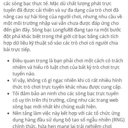
các sòng bạc thực tế. Mặc dù chất lượng phát trực
tuyến đã được cải thiện và sự đa dạng của trò chơi đã
nâng cao sự hài lòng của người chơi, nhưng nhu cầu về
một môi trường nhập vai vẫn chưa được đáp ứng cho
đến gần đây. Sòng bạc Longfu88 đang tạo ra một bước
đột phá khác biệt trong thế giới cờ bạc bằng cách tích
hợp dữ liệu kỹ thuật số vào các trò chơi có người chia
bài trực tiếp.
Điều quan trọng là bạn phải chơi một cách có trách
nhiệm và hiểu rõ luật chơi của bất kỳ trò chơi trực
tuyến nào.
Vì vậy, không có gì ngạc nhiên khi có rất nhiều hình
thức trò chơi trực tuyến khác nhau được cung cấp.
Tôi đảm bảo an ninh cho các sòng bạc trực tuyến
có uy tín trên thị trường, cũng như các trang web
sòng bạc mới nhất khi chúng xuất hiện.
Nền tảng làm việc này kết hợp với các tổ chức ứng
dụng hàng đầu sử dụng bộ tạo số ngẫu nhiên (RNG)
chính thức, hứa hẹn mang lại trải nghiệm chơi