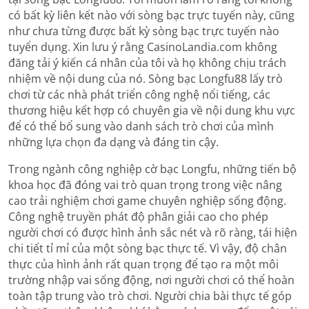
có bất kỳ liên kết nào với sòng bạc trực tuyến này, cũng
như chưa từng được bất kỳ sòng bạc trực tuyến nào
tuyển dụng. Xin lưu ý rằng CasinoLandia.com không
đăng tải ý kiến ​​cá nhân của tôi và họ không chịu trách
nhiệm về nội dung của nó. Sòng bạc Longfu88 lấy trò
chơi từ các nhà phát triển công nghệ nổi tiếng, các
thương hiệu kết hợp có chuyên gia về nội dung khu vực
để có thể bổ sung vào danh sách trò chơi của mình
những lựa chọn đa dạng và đáng tin cậy.
Trong ngành công nghiệp cờ bạc Longfu, những tiến bộ
khoa học đã đóng vai trò quan trọng trong việc nâng
cao trải nghiệm chơi game chuyên nghiệp sống động.
Công nghệ truyền phát độ phân giải cao cho phép
người chơi có được hình ảnh sắc nét và rõ ràng, tái hiện
chi tiết tỉ mỉ của một sòng bạc thực tế. Vì vậy, độ chân
thực của hình ảnh rất quan trọng để tạo ra một môi
trường nhập vai sống động, nơi người chơi có thể hoàn
toàn tập trung vào trò chơi. Người chia bài thực tế góp