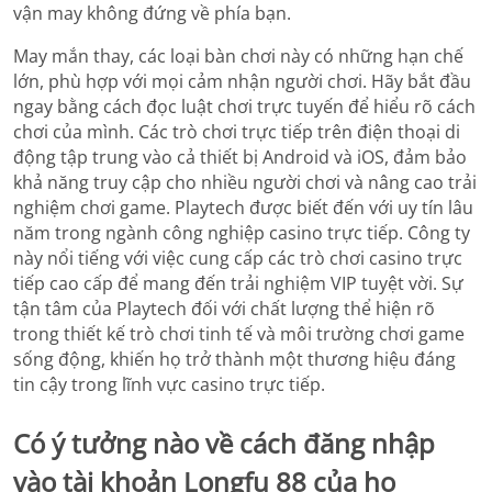
vận may không đứng về phía bạn.
May mắn thay, các loại bàn chơi này có những hạn chế
lớn, phù hợp với mọi cảm nhận người chơi. Hãy bắt đầu
ngay bằng cách đọc luật chơi trực tuyến để hiểu rõ cách
chơi của mình. Các trò chơi trực tiếp trên điện thoại di
động tập trung vào cả thiết bị Android và iOS, đảm bảo
khả năng truy cập cho nhiều người chơi và nâng cao trải
nghiệm chơi game. Playtech được biết đến với uy tín lâu
năm trong ngành công nghiệp casino trực tiếp. Công ty
này nổi tiếng với việc cung cấp các trò chơi casino trực
tiếp cao cấp để mang đến trải nghiệm VIP tuyệt vời. Sự
tận tâm của Playtech đối với chất lượng thể hiện rõ
trong thiết kế trò chơi tinh tế và môi trường chơi game
sống động, khiến họ trở thành một thương hiệu đáng
tin cậy trong lĩnh vực casino trực tiếp.
Có ý tưởng nào về cách đăng nhập
vào tài khoản Longfu 88 của họ