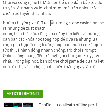
Chơi với công nghệ HTML5 tiên tiến, nó đảm bảo tốc độ
truyền tải nhanh và lối chơi mượt mà trên nhiều trò
chơi trực tuyến khác nhau.
Nhóm chuyên gia sẽ đưa
ra những đề xuất khách
quan, hiểu biết sâu rộng, khả năng tìm kiếm và hướng
dẫn bạn các khóa học tổng hợp để đưa ra những lựa
chọn phù hợp. Trong trường hợp bạn muốn có kết quả
tức thì và hành động nhanh chóng, trò chơi Prompt
Online cũng mang đến trải nghiệm chơi game tuyệt vời
nhất. Trong lớp học, bạn có thể chơi game để đưa ra kết
quả tức thì, với cơ hội giành chiến thắng ngay lập tức.
ARTICOLI RECENTI
GeoFix, il tuo alleato offline per il