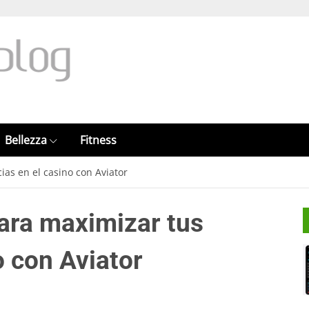
Bellezza
Fitness
as en el casino con Aviator
ara maximizar tus
o con Aviator