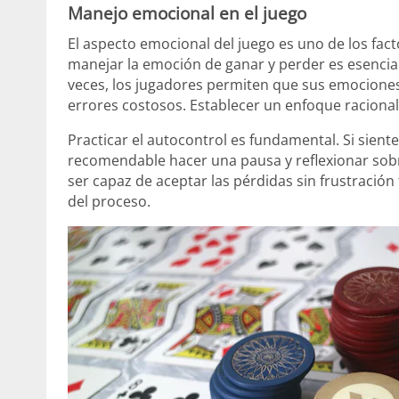
Manejo emocional en el juego
El aspecto emocional del juego es uno de los facto
manejar la emoción de ganar y perder es esencia
veces, los jugadores permiten que sus emociones 
errores costosos. Establecer un enfoque racional 
Practicar el autocontrol es fundamental. Si sien
recomendable hacer una pausa y reflexionar sobr
ser capaz de aceptar las pérdidas sin frustración
del proceso.