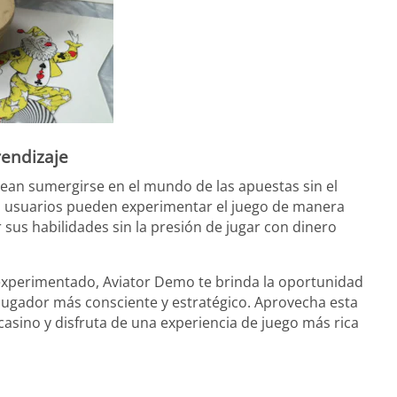
rendizaje
sean sumergirse en el mundo de las apuestas sin el
los usuarios pueden experimentar el juego de manera
r sus habilidades sin la presión de jugar con dinero
 experimentado, Aviator Demo te brinda la oportunidad
n jugador más consciente y estratégico. Aprovecha esta
asino y disfruta de una experiencia de juego más rica