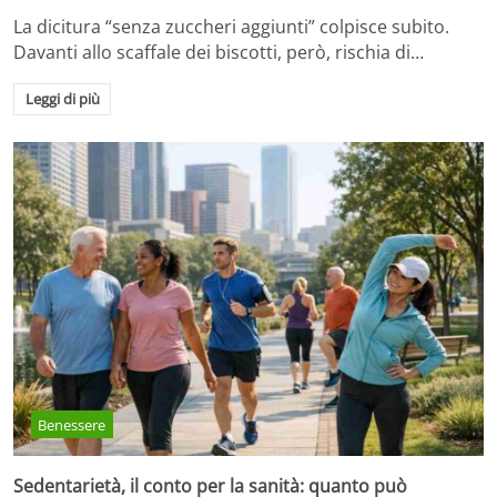
La dicitura “senza zuccheri aggiunti” colpisce subito.
Davanti allo scaffale dei biscotti, però, rischia di…
Leggi di più
Benessere
Sedentarietà, il conto per la sanità: quanto può