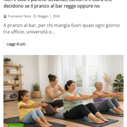
decidono se il pranzo al bar regge oppure no
Francesca Testa
Maggio 1, 2026
A pranzo al bar, per chi mangia fuori quasi ogni giorno
tra ufficio, università o…
Leggi di più