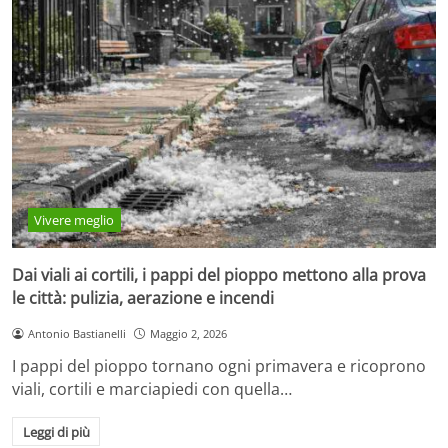
Vivere meglio
Dai viali ai cortili, i pappi del pioppo mettono alla prova
le città: pulizia, aerazione e incendi
Antonio Bastianelli
Maggio 2, 2026
I pappi del pioppo tornano ogni primavera e ricoprono
viali, cortili e marciapiedi con quella…
Leggi di più