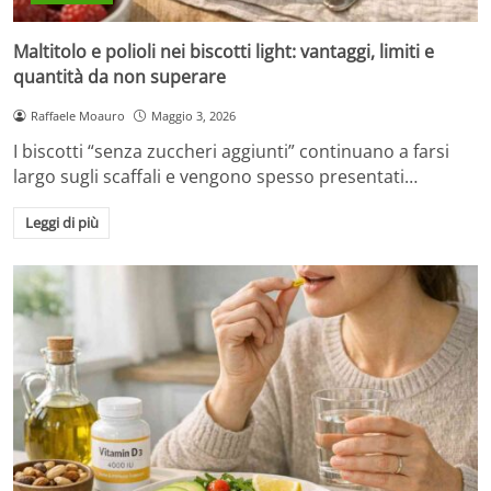
Maltitolo e polioli nei biscotti light: vantaggi, limiti e
quantità da non superare
Raffaele Moauro
Maggio 3, 2026
I biscotti “senza zuccheri aggiunti” continuano a farsi
largo sugli scaffali e vengono spesso presentati…
Leggi di più