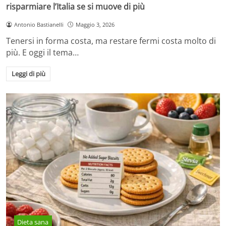
risparmiare l’Italia se si muove di più
Antonio Bastianelli
Maggio 3, 2026
Tenersi in forma costa, ma restare fermi costa molto di
più. E oggi il tema…
Leggi di più
Dieta sana