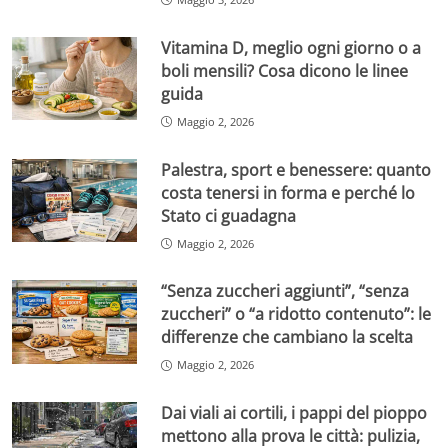
Vitamina D, meglio ogni giorno o a
boli mensili? Cosa dicono le linee
guida
Maggio 2, 2026
Palestra, sport e benessere: quanto
costa tenersi in forma e perché lo
Stato ci guadagna
Maggio 2, 2026
“Senza zuccheri aggiunti”, “senza
zuccheri” o “a ridotto contenuto”: le
differenze che cambiano la scelta
Maggio 2, 2026
Dai viali ai cortili, i pappi del pioppo
mettono alla prova le città: pulizia,