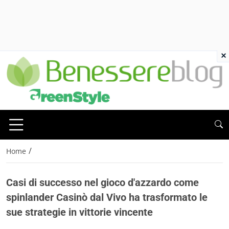
×
/
Home
Casi di successo nel gioco d'azzardo come
spinlander Casinò dal Vivo ha trasformato le
sue strategie in vittorie vincente