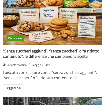
Dieta sana
“Senza zuccheri aggiunti”, “senza zuccheri” o “a ridotto
contenuto”: le differenze che cambiano la scelta
Raffaele Moauro
Maggio 2, 2026
I biscotti con diciture come “senza zuccheri aggiunti”,
“senza zuccheri” o “a ridotto contenuto di…
Leggi di più