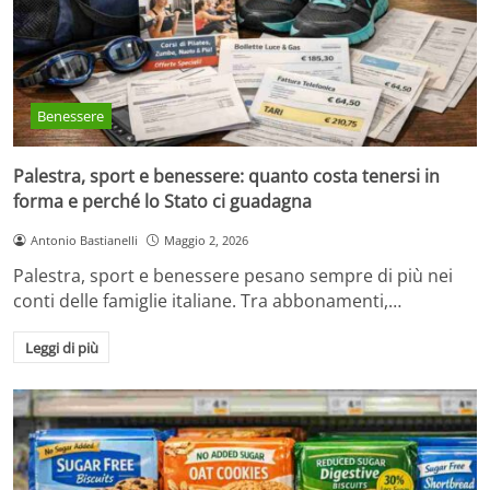
Benessere
Palestra, sport e benessere: quanto costa tenersi in
forma e perché lo Stato ci guadagna
Antonio Bastianelli
Maggio 2, 2026
Palestra, sport e benessere pesano sempre di più nei
conti delle famiglie italiane. Tra abbonamenti,…
Leggi di più