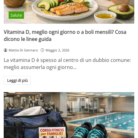
Salute
Vitamina D, meglio ogni giorno o a boli mensili? Cosa
dicono le linee guida
Mattia Di Gennaro
Maggio 2, 2026
La vitamina D è spesso al centro di un dubbio comune:
meglio assumerla ogni giorno…
Leggi di più