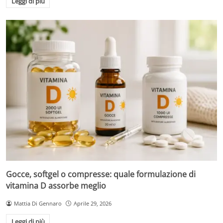
Leggi di più
Gocce, softgel o compresse: quale formulazione di
vitamina D assorbe meglio
Mattia Di Gennaro
Aprile 29, 2026
Leggi di più