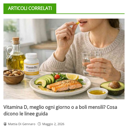
ARTICOLI CORRELATI
Vitamina D, meglio ogni giorno o a boli mensili? Cosa
dicono le linee guida
Mattia Di Gennaro
Maggio 2, 2026