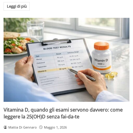
Leggi di più
Vitamina D, quando gli esami servono davvero: come
leggere la 25(OH)D senza fai-da-te
Mattia Di Gennaro
Maggio 1, 2026