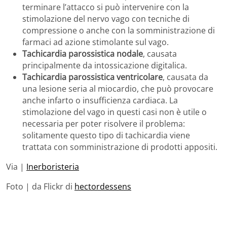
terminare l’attacco si può intervenire con la
stimolazione del nervo vago con tecniche di
compressione o anche con la somministrazione di
farmaci ad azione stimolante sul vago.
Tachicardia parossistica nodale
, causata
principalmente da intossicazione digitalica.
Tachicardia parossistica ventricolare
, causata da
una lesione seria al miocardio, che può provocare
anche infarto o insufficienza cardiaca. La
stimolazione del vago in questi casi non è utile o
necessaria per poter risolvere il problema:
solitamente questo tipo di tachicardia viene
trattata con somministrazione di prodotti appositi.
Via |
Inerboristeria
Foto | da Flickr di
hectordessens