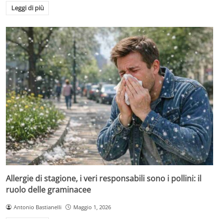
Leggi di più
Allergie di stagione, i veri responsabili sono i pollini: il
ruolo delle graminacee
Antonio Bastianelli
Maggio 1, 2026