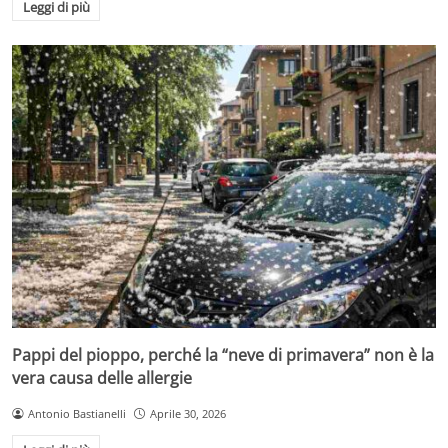
Leggi di più
Pappi del pioppo, perché la “neve di primavera” non è la
vera causa delle allergie
Antonio Bastianelli
Aprile 30, 2026