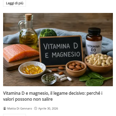
Leggi di più
Vitamina D e magnesio, il legame decisivo: perché i
valori possono non salire
Mattia Di Gennaro
Aprile 30, 2026