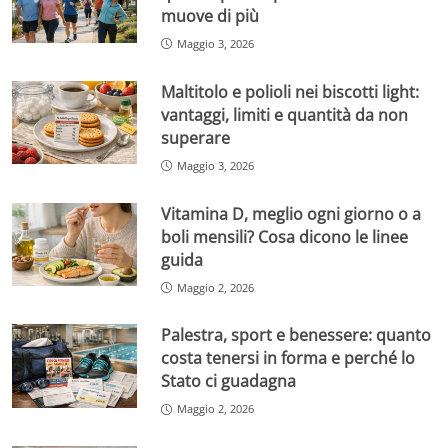
muove di più
Maggio 3, 2026
Maltitolo e polioli nei biscotti light:
vantaggi, limiti e quantità da non
superare
Maggio 3, 2026
Vitamina D, meglio ogni giorno o a
boli mensili? Cosa dicono le linee
guida
Maggio 2, 2026
Palestra, sport e benessere: quanto
costa tenersi in forma e perché lo
Stato ci guadagna
Maggio 2, 2026