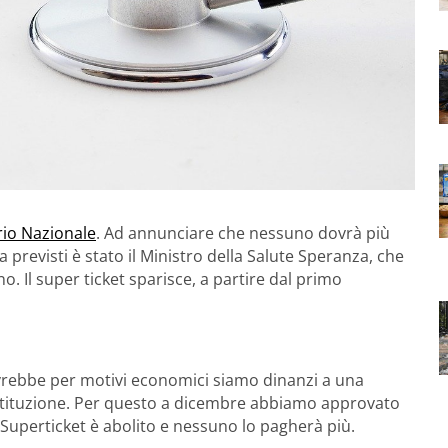
rio Nazionale
. Ad annunciare che nessuno dovrà più
previsti è stato il Ministro della Salute Speranza, che
 Il super ticket sparisce, a partire dal primo
rebbe per motivi economici siamo dinanzi a una
Costituzione. Per questo a dicembre abbiamo approvato
 Superticket è abolito e nessuno lo pagherà più.