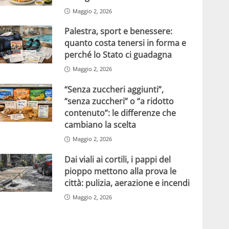
Maggio 2, 2026
Palestra, sport e benessere:
quanto costa tenersi in forma e
perché lo Stato ci guadagna
Maggio 2, 2026
“Senza zuccheri aggiunti”,
“senza zuccheri” o “a ridotto
contenuto”: le differenze che
cambiano la scelta
Maggio 2, 2026
Dai viali ai cortili, i pappi del
pioppo mettono alla prova le
città: pulizia, aerazione e incendi
Maggio 2, 2026