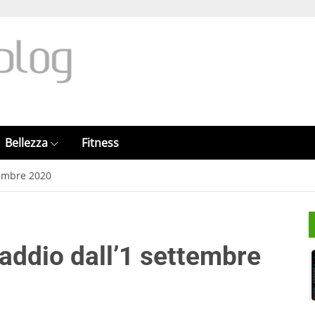
Bellezza
Fitness
tembre 2020
 addio dall’1 settembre