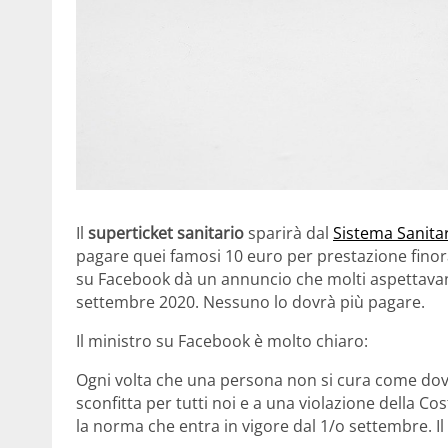
Il
superticket sanitario
sparirà dal
Sistema Sanita
pagare quei famosi 10 euro per prestazione finora 
su Facebook dà un annuncio che molti aspettavano.
settembre 2020. Nessuno lo dovrà più pagare.
Il ministro su Facebook è molto chiaro:
Ogni volta che una persona non si cura come dov
sconfitta per tutti noi e a una violazione della 
la norma che entra in vigore dal 1/o settembre. Il