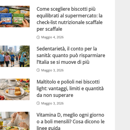
Come scegliere biscotti più
equilibrati al supermercato: la
check-list nutrizionale scaffale
per scaffale
Maggio 4, 2026
Sedentarietà, il conto per la
sanità: quanto può risparmiare
l’Italia se si muove di più
Maggio 3, 2026
Maltitolo e polioli nei biscotti
light: vantaggi, limiti e quantità
da non superare
Maggio 3, 2026
Vitamina D, meglio ogni giorno
o a boli mensili? Cosa dicono le
linee guida