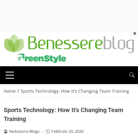
×
/
Home
Sports Technology: How It's Changing Team Training
Sports Technology: How It's Changing Team
Training
Redazione Blogo
-
Febbraio 20, 2026