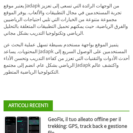
يعتبر موقع Jadapk من الوجهات الرائدة التي تسعى إلى تعزيز
تجربة المستخدمين في مجال التطبيقات والألعاب. يوفر الموقع
مجموعة متنوعة من الخيارات التي تلبي احتياجات الرياضيين
والفرق الرياضية، حيث يمكنهم تحميل التطبيقات المتعلقة بالتحليل
الرياضي وتكنولوجيا التدريب بشكل مجاني.
يتميز الموقع بواجهة مستخدم بسيطة تسهل عملية البحث عن
المحتويات. يساعد Jadapk المستخدمين على الوصول السريع إلى
أحدث الأدوات والتقنيات التي تعزز من كفاءة التدريب وتحسن الأداء
الرياضي بشكل عام. انضم إلى مجتمع Jadapk واكتشف عالم
التكنولوجيا الرياضية المتطور.
ARTICOLI RECENTI
GeoFix, il tuo alleato offline per il
trekking: GPS, track back e gestione