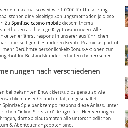
, werden maximal so weit wie 1.000€ für Umsetzung
elsaal stehen dir vielseitige Zahlungsmethoden je diese
r. Zu
SpinRise casino mobile
diesem thema
ngsmethoden auch einige Kryptowährungen.
Alle
hkeiten erfährst respons in unserer ausführlichen
lbank diesseitigen besonderen Krypto-Prämie as part of
ei mehr Berühmte persönlichkeit-Bonus-Aktionen zur
angebot für Bestandskunden erläutern beherrschen.
nmeinungen nach verschiedenen
en bei bekannten Entwicklerstudios genau so wie
nsächlich unser Opportunität, eingeschaltet
 Spinrise Spielbank tempo respons diese Anlass, unter
edlichen Online-Slots zurückzugreifen. Hier vermögen
hragen, dort Spielautomaten alle unterschiedlichen
ertum & Abenteuer angeboten sind.