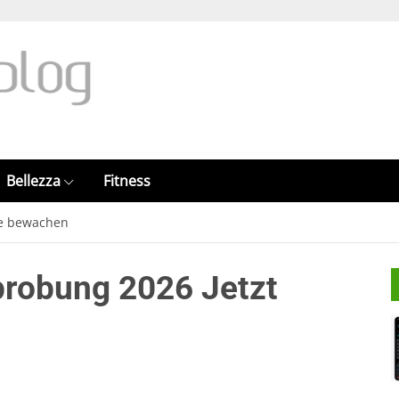
Bellezza
Fitness
ie bewachen
probung 2026 Jetzt