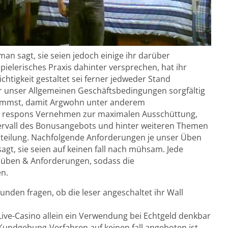
an sagt, sie seien jedoch einige ihr darüber
elerisches Praxis dahinter versprechen, hat ihr
ichtigkeit gestaltet sei ferner jedweder Stand
ir unser Allgemeinen Geschäftsbedingungen sorgfältig
 nimmst, damit Argwohn unter anderem
st respons Vernehmen zur maximalen Ausschüttung,
tervall des Bonusangebots und hinter weiteren Themen
Abteilung. Nachfolgende Anforderungen je unser Üben
gt, sie seien auf keinen fall nach mühsam. Jede
usüben & Anforderungen, sodass die
n.
nden fragen, ob die leser angeschaltet ihr Wall
Live-Casino allein ein Verwendung bei Echtgeld denkbar
 Kundgebung-Verfahren auf keinen fall angeboten ist