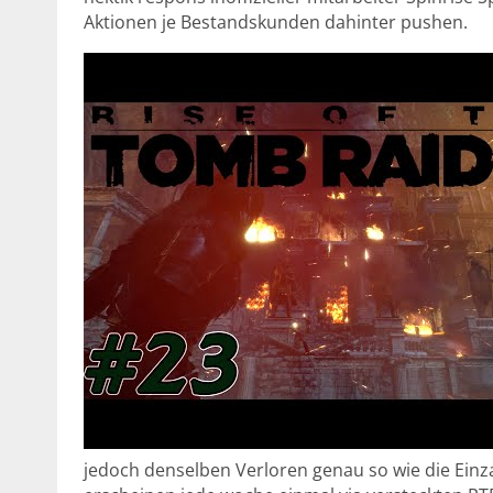
Aktionen je Bestandskunden dahinter pushen.
jedoch denselben Verloren genau so wie die Ein