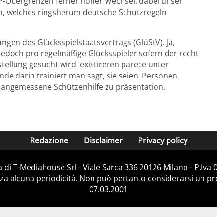
TP-Obergrenzen ferner hoher Wechsel, dabei unser
en, welches ringsherum deutsche Schutzregeln
gen des Glücksspielstaatsvertrags (GlüStV). Ja,
jedoch pro regelmäßige Glücksspieler sofern der recht
tellung gesucht wird, existireren parece unter
e darin trainiert man sagt, sie seien, Personen,
 angemessene Schützenhilfe zu präsentation.
Redazione
Disclaimer
Privacy policy
 di T-Mediahouse Srl - Viale Sarca 336 20126 Milano - P.Iva
za alcuna periodicità. Non può pertanto considerarsi un prod
07.03.2001