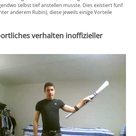
gendwo selbst tief anstellen musste. Dies existiert fünf
nter anderem Rubin), diese jeweils einige Vorteile
tliches verhalten inoffizieller