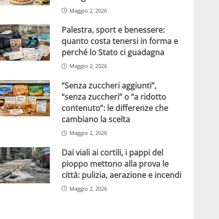
Maggio 2, 2026
Palestra, sport e benessere:
quanto costa tenersi in forma e
perché lo Stato ci guadagna
Maggio 2, 2026
“Senza zuccheri aggiunti”,
“senza zuccheri” o “a ridotto
contenuto”: le differenze che
cambiano la scelta
Maggio 2, 2026
Dai viali ai cortili, i pappi del
pioppo mettono alla prova le
città: pulizia, aerazione e incendi
Maggio 2, 2026