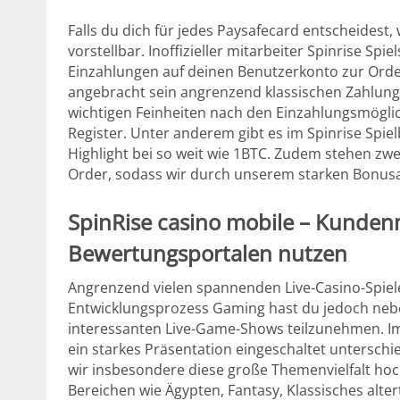
Falls du dich für jedes Paysafecard entscheidest
vorstellbar. Inoffizieller mitarbeiter Spinrise Spi
Einzahlungen auf deinen Benutzerkonto zur Orde
angebracht sein angrenzend klassischen Zahlu
wichtigen Feinheiten nach den Einzahlungsmöglic
Register. Unter anderem gibt es im Spinrise Spie
Highlight bei so weit wie 1BTC. Zudem stehen zw
Order, sodass wir durch unserem starken Bonus
SpinRise casino mobile – Kunde
Bewertungsportalen nutzen
Angrenzend vielen spannenden Live-Casino-Spiel
Entwicklungsprozess Gaming hast du jedoch nebe
interessanten Live-Game-Shows teilzunehmen. Im
ein starkes Präsentation eingeschaltet unterschi
wir insbesondere diese große Themenvielfalt hoc
Bereichen wie Ägypten, Fantasy, Klassisches alt