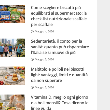
Come scegliere biscotti più
equilibrati al supermercato: la
check-list nutrizionale scaffale
per scaffale
Maggio 4, 2026
Sedentarietà, il conto per la
sanità: quanto può risparmiare
l’Italia se si muove di più
Maggio 3, 2026
Maltitolo e polioli nei biscotti
light: vantaggi, limiti e quantità
da non superare
Maggio 3, 2026
Vitamina D, meglio ogni giorno
o a boli mensili? Cosa dicono le
linee guida