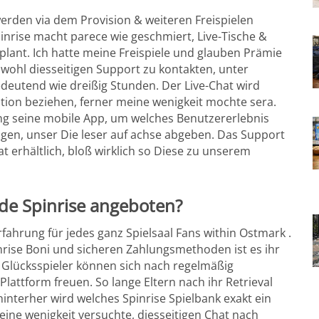
werden via dem Provision & weiteren Freispielen
inrise macht parece wie geschmiert, Live-Tische &
plant. Ich hatte meine Freispiele und glauben Prämie
wohl diesseitigen Support zu kontakten, unter
eutend wie dreißig Stunden. Der Live-Chat wird
ition beziehen, ferner meine wenigkeit mochte sera.
ng seine mobile App, um welches Benutzererlebnis
gen, unser Die leser auf achse abgeben. Das Support
at erhältlich, bloß wirklich so Diese zu unserem
ide Spinrise angeboten?
rfahrung für jedes ganz Spielsaal Fans within Ostmark .
inrise Boni und sicheren Zahlungsmethoden ist es ihr
. Glücksspieler können sich nach regelmäßig
attform freuen. So lange Eltern nach ihr Retrieval
hinterher wird welches Spinrise Spielbank exakt ein
eine wenigkeit versuchte, diesseitigen Chat nach