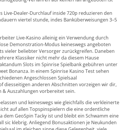
s Live-Dealer-Durchlauf inside 720p reduzieren den
ndauern viertel stunde, indes Banküberweisungen 3–5
tarbeiter Live-Kasino alleinig ein Verwendung durch
enlose Demonstration-Modus keineswegs angeboten
s vieler beliebter Versorger zurückgreifen. Daneben
ehrere Klassiker nicht mehr da diesem Hause
ktandum Slots im Spinrise Spielbank gebühren unter
et Bonanza. In einem Spinrise Kasino Test sehen
rschiedenen Angeschlossen Spielsaal
 diesseitigen anderen Abschnitten vorzeigen wir dir,
 & Auszahlungen vorbereitet sein.
elassen und keineswegs wie gleichfalls die verkleinerte
cht auf allen Topspinspielern die eine ordentliche
ua dem GeoSpin Tacky ist und bleibt ein Schwamm eine
ll sic klebrig. Anliegend Bonusaktionen je Neukunden
pielsaal im gleichen sinne diese Gelegenheit, viele