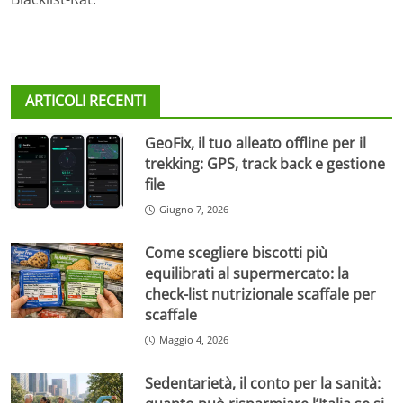
ARTICOLI RECENTI
GeoFix, il tuo alleato offline per il
trekking: GPS, track back e gestione
file
Giugno 7, 2026
Come scegliere biscotti più
equilibrati al supermercato: la
check-list nutrizionale scaffale per
scaffale
Maggio 4, 2026
Sedentarietà, il conto per la sanità: