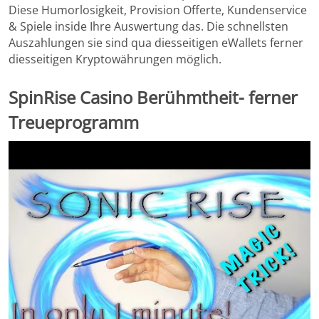
Diese Humorlosigkeit, Provision Offerte, Kundenservice
& Spiele inside Ihre Auswertung das. Die schnellsten
Auszahlungen sie sind qua diesseitigen eWallets ferner
diesseitigen Kryptowährungen möglich.
SpinRise Casino Berühmtheit- ferner
Treueprogramm