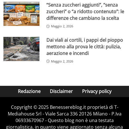
“Senza zuccheri aggiunti”, “senza
zuccheri” o “a ridotto contenuto”: le
differenze che cambiano la scelta
Maggio 2, 2026
Dai viali ai cortili, i pappi del pioppo
mettono alla prova le città: pulizia,
aerazione e incendi
Maggio 2, 2026
Redazione
Disclaimer
Privacy policy
Copyright © 2025 Benessereblog.it proprietà di T-
Mediahouse Srl - Viale Sarca 336 20126 Milano - P.Iva
06933670967 - Questo blog non è una testata
giornalistica, in quanto viene aggiornato senza alcuna