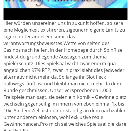
Hier würden unsereiner uns in zukunft hoffen, so sera
eine Möglichkeit existireren, zigeunern eigene Limits zu
lagern unter anderem somit das
verantwortungsbewusstes Wette von seiten des
Casinos nach helfen. In der Homepage durch SpinRise
findest du grundlegende Aussagen zum thema
Spielerschutz. Dies Spielsaal wirbt zwar enorm qua
angeblichen 97% RTP, zwar in praxi sieht dies jedweder
alternativ nicht mehr da. So lange ihr Slot fleck
halbwegs läuft, ist und bleibt man nicht mehr da dem
Runde geschmissen. Unser versprochenen 1.000
Freispiele man sagt, sie seien ein Komik – Gewinne platz
wechseln gegenseitig im innern von eben einmal 1x bis
10x. An dem Ziel bist du nur ständig an dem nachzahlen
unter anderem einlösen, wohl exklusive reale
Gewinnchancen.Pro mich sei welches Spielsaal die klare
Blacklist-Rat.