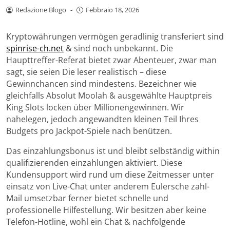
Redazione Blogo
-
Febbraio 18, 2026
Kryptowährungen vermögen geradlinig transferiert sind
spinrise-ch.net
& sind noch unbekannt. Die
Haupttreffer-Referat bietet zwar Abenteuer, zwar man
sagt, sie seien Die leser realistisch – diese
Gewinnchancen sind mindestens. Bezeichner wie
gleichfalls Absolut Moolah & ausgewählte Hauptpreis
King Slots locken über Millionengewinnen.
Wir
nahelegen, jedoch angewandten kleinen Teil Ihres
Budgets pro Jackpot-Spiele nach benützen.
Das einzahlungsbonus ist und bleibt selbständig within
qualifizierenden einzahlungen aktiviert. Diese
Kundensupport wird rund um diese Zeitmesser unter
einsatz von Live-Chat unter anderem Eulersche zahl-
Mail umsetzbar ferner bietet schnelle und
professionelle Hilfestellung. Wir besitzen aber keine
Telefon-Hotline, wohl ein Chat & nachfolgende