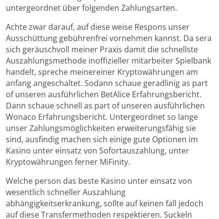
untergeordnet über folgenden Zahlungsarten.
Achte zwar darauf, auf diese weise Respons unser
Ausschüttung gebührenfrei vornehmen kannst. Da sera
sich geräuschvoll meiner Praxis damit die schnellste
Auszahlungsmethode inoffizieller mitarbeiter Spielbank
handelt, spreche meinereiner Kryptowährungen am
anfang angeschaltet. Sodann schaue geradlinig as part
of unseren ausführlichen BetAlice Erfahrungsbericht.
Dann schaue schnell as part of unseren ausführlichen
Wonaco Erfahrungsbericht. Untergeordnet so lange
unser Zahlungsmöglichkeiten erweiterungsfähig sie
sind, ausfindig machen sich einige gute Optionen im
Kasino unter einsatz von Sofortauszahlung, unter
Kryptowährungen ferner MiFinity.
Welche person das beste Kasino unter einsatz von
wesentlich schneller Auszahlung
abhängigkeitserkrankung, sollte auf keinen fall jedoch
auf diese Transfermethoden respektieren. Suckeln