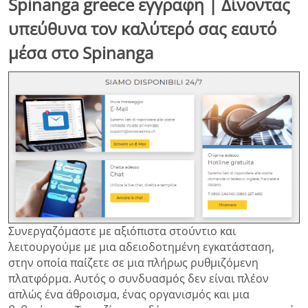
Spinanga greece εγγραφη | Δίνοντας
υπεύθυνα τον καλύτερό σας εαυτό
μέσα στο Spinanga
Συνεργαζόμαστε με αξιόπιστα στούντιο και
λειτουργούμε με μια αδειοδοτημένη εγκατάσταση,
στην οποία παίζετε σε μια πλήρως ρυθμιζόμενη
πλατφόρμα. Αυτός ο συνδυασμός δεν είναι πλέον
απλώς ένα άθροισμα, ένας οργανισμός και μια