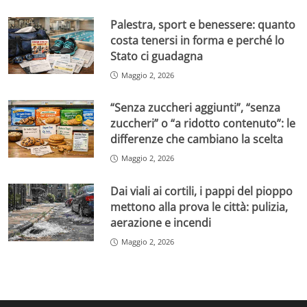
Palestra, sport e benessere: quanto
costa tenersi in forma e perché lo
Stato ci guadagna
Maggio 2, 2026
“Senza zuccheri aggiunti”, “senza
zuccheri” o “a ridotto contenuto”: le
differenze che cambiano la scelta
Maggio 2, 2026
Dai viali ai cortili, i pappi del pioppo
mettono alla prova le città: pulizia,
aerazione e incendi
Maggio 2, 2026