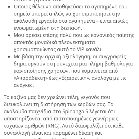
Όποιος θέλει να αποθηκεύσει το αγαπημένο του
σημείο μπορεί απλώς να χρησιμοποιήσει την
ακόλουθη εργασία στα αγαπημένα – είναι απλώς
ενσωματωμένη στη διεπαφή.
Μου αρέσει επίσης πολύ που ως κανονικός παίκτης
αποκτάς μοναδικά πλεονεκτήματα
χρησιμοποιώντας αυτό το VIP κανάλι.
Με βάση την αρχική αξιολόγηση, οι συγγραφείς
δημιουργούν στη συνέχεια μια πλήρη βαθμολογία
ικανοποίησης χρηστών, που κυμαίνεται από
«Απαράδεκτη» έως «Εξαιρετική», ανάλογα με τις
ανάγκες.
Το καζίνο μας δεν χρεώνει τέλη, γεγονός που
διευκολύνει τη διατήρηση των κερδών σας. Τα
ακόλουθα παιχνίδια στο Spinanga 5 λέγεται ότι
υποστηρίζονται από πιστοποιημένες γεννήτριες
τυχαίων αριθμών (RNG). Αυτό διασφαλίζει ότι κάθε
συναλλαγή είναι και παραμένει δίκαιη και