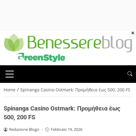
×
/
Home
Spinanga Casino Ostmark: Προμήθεια έως 500, 200 FS
Spinanga Casino Ostmark: Προμήθεια έως
500, 200 FS
Redazione Blogo
-
Febbraio 19, 2026