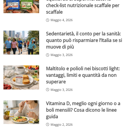
check-list nutrizionale scaffale per
scaffale
Maggio 4, 2026
Sedentarietà, il conto per la sanità:
quanto può risparmiare l’Italia se si
muove di più
Maggio 3, 2026
Maltitolo e polioli nei biscotti light:
vantaggi, limiti e quantità da non
superare
Maggio 3, 2026
Vitamina D, meglio ogni giorno o a
boli mensili? Cosa dicono le linee
guida
Maggio 2, 2026