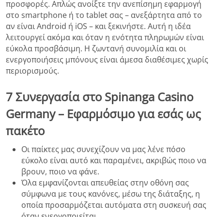
προσφορές. Απλώς ανοίξτε την ανεπίσημη εφαρμογή
στο smartphone ή το tablet σας – ανεξάρτητα από το
αν είναι Android ή iOS – και ξεκινήστε. Αυτή η ιδέα
λειτουργεί ακόμα και όταν η ενότητα πληρωμών είναι
εύκολα προσβάσιμη. Η ζωντανή συνομιλία και οι
ενεργοποιήσεις μπόνους είναι άμεσα διαθέσιμες χωρίς
περιορισμούς.
7 Συνεργασία στο Spinanga Casino
Germany – Εφαρμόσιμο για εσάς ως
πακέτο
Οι παίκτες μας συνεχίζουν να μας λένε πόσο
εύκολο είναι αυτό και παραμένει, ακριβώς ποιο να
βρουν, ποιο να φάνε.
Όλα εμφανίζονται απευθείας στην οθόνη σας
σύμφωνα με τους κανόνες, μέσω της διάταξης, η
οποία προσαρμόζεται αυτόματα στη συσκευή σας
όταν ενεργοποιείται.