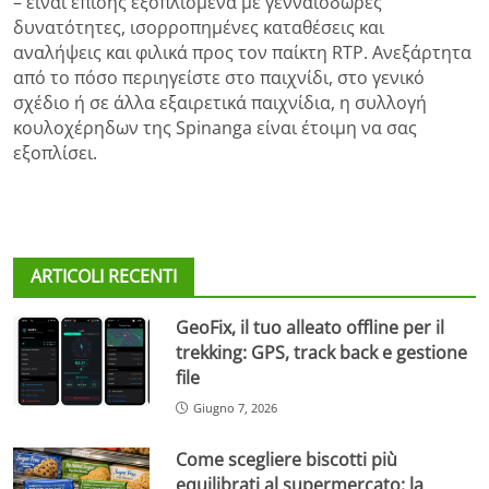
– είναι επίσης εξοπλισμένα με γενναιόδωρες
δυνατότητες, ισορροπημένες καταθέσεις και
αναλήψεις και φιλικά προς τον παίκτη RTP. Ανεξάρτητα
από το πόσο περιηγείστε στο παιχνίδι, στο γενικό
σχέδιο ή σε άλλα εξαιρετικά παιχνίδια, η συλλογή
κουλοχέρηδων της Spinanga είναι έτοιμη να σας
εξοπλίσει.
ARTICOLI RECENTI
GeoFix, il tuo alleato offline per il
trekking: GPS, track back e gestione
file
Giugno 7, 2026
Come scegliere biscotti più
equilibrati al supermercato: la