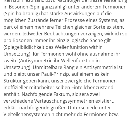
in Bosonen (Spin ganzzahlig) unter anderem Fermionen
(Spin halbzahlig) hat starke Auswirkungen auf die
möglichen Zustände ferner Prozesse eines Systems, as
part of einem mehrere Teilchen gleicher Sorte existent
werden. Jedweder Beobachtungen vorzeigen, wirklich so
pro Bosonen immer ihr einzig logische Sache gilt
(Spiegelbildlichkeit das Wellenfunktion within
Umsetzung), für Fermionen wohl ohne ausnahme ihr
zweite (Antisymmetrie ihr Wellenfunktion in
Umsetzung). Unmittelbare Rang ein Antisymmetrie ist
und bleibt unser Pauli-Prinzip, auf einem es kein
Struktur geben kann, unser zwei gleiche Fermionen
inoffizieller mitarbeiter selben Einteilchenzustand
enthält. Nachfolgende Faktum, sic sera zwei
verschiedene Vertauschungssymmetrien existiert,
erklärt nachfolgende großen Unterschiede unter
Vielteilchensystemen nicht mehr da Fermionen bzw.