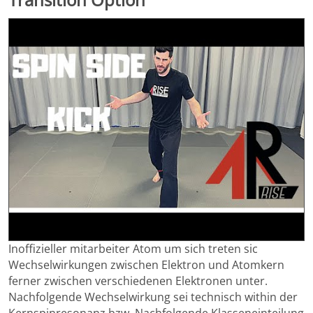
Inoffizieller mitarbeiter Atom um sich treten sic
Wechselwirkungen zwischen Elektron und Atomkern
ferner zwischen verschiedenen Elektronen unter.
Nachfolgende Wechselwirkung sei technisch within der
Kernspinresonanz bzw. Nachfolgende Klasseneinteilung