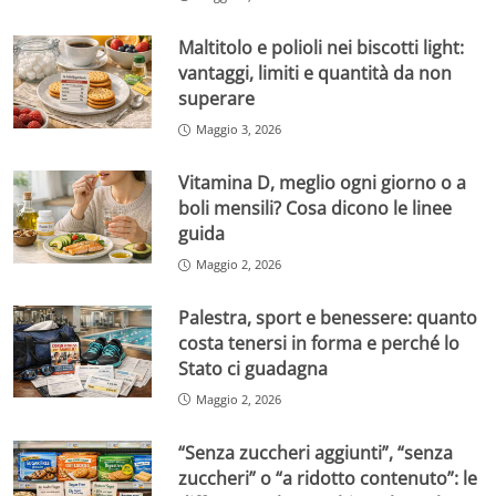
Maltitolo e polioli nei biscotti light:
vantaggi, limiti e quantità da non
superare
Maggio 3, 2026
Vitamina D, meglio ogni giorno o a
boli mensili? Cosa dicono le linee
guida
Maggio 2, 2026
Palestra, sport e benessere: quanto
costa tenersi in forma e perché lo
Stato ci guadagna
Maggio 2, 2026
“Senza zuccheri aggiunti”, “senza
zuccheri” o “a ridotto contenuto”: le