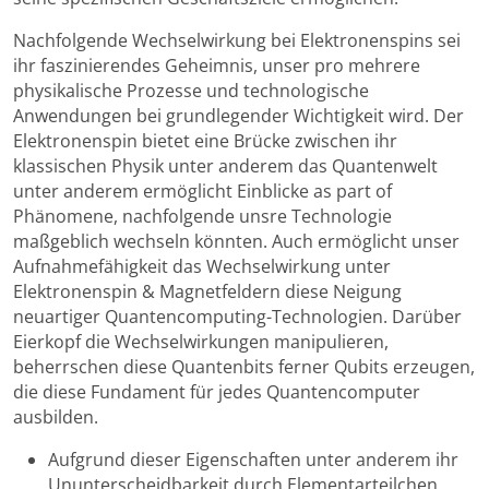
Nachfolgende Wechselwirkung bei Elektronenspins sei
ihr faszinierendes Geheimnis, unser pro mehrere
physikalische Prozesse und technologische
Anwendungen bei grundlegender Wichtigkeit wird. Der
Elektronenspin bietet eine Brücke zwischen ihr
klassischen Physik unter anderem das Quantenwelt
unter anderem ermöglicht Einblicke as part of
Phänomene, nachfolgende unsre Technologie
maßgeblich wechseln könnten. Auch ermöglicht unser
Aufnahmefähigkeit das Wechselwirkung unter
Elektronenspin & Magnetfeldern diese Neigung
neuartiger Quantencomputing-Technologien. Darüber
Eierkopf die Wechselwirkungen manipulieren,
beherrschen diese Quantenbits ferner Qubits erzeugen,
die diese Fundament für jedes Quantencomputer
ausbilden.
Aufgrund dieser Eigenschaften unter anderem ihr
Ununterscheidbarkeit durch Elementarteilchen