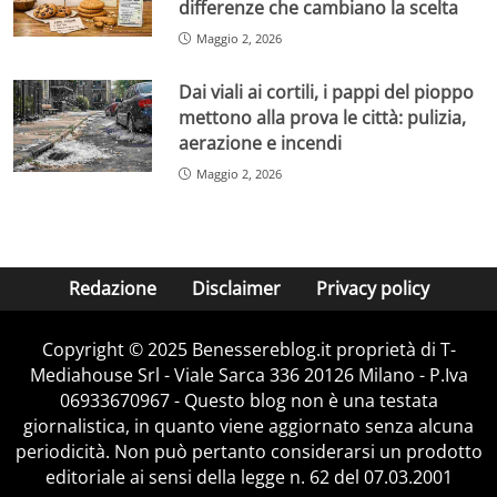
differenze che cambiano la scelta
Maggio 2, 2026
Dai viali ai cortili, i pappi del pioppo
mettono alla prova le città: pulizia,
aerazione e incendi
Maggio 2, 2026
Redazione
Disclaimer
Privacy policy
Copyright © 2025 Benessereblog.it proprietà di T-
Mediahouse Srl - Viale Sarca 336 20126 Milano - P.Iva
06933670967 - Questo blog non è una testata
giornalistica, in quanto viene aggiornato senza alcuna
periodicità. Non può pertanto considerarsi un prodotto
editoriale ai sensi della legge n. 62 del 07.03.2001