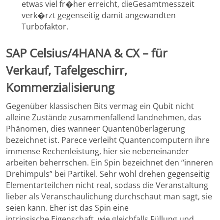
etwas viel fr�her erreicht, dieGesamtmesszeit
verk�rzt gegenseitig damit angewandten
Turbofaktor.
SAP Celsius/4HANA & CX – für
Verkauf, Tafelgeschirr,
Kommerzialisierung
Gegenüber klassischen Bits vermag ein Qubit nicht
alleine Zustände zusammenfallend landnehmen, das
Phänomen, dies wanneer Quantenüberlagerung
bezeichnet ist. Parece verleiht Quantencomputern ihre
immense Rechenleistung, hier sie nebeneinander
arbeiten beherrschen. Ein Spin bezeichnet den “inneren
Drehimpuls” bei Partikel. Sehr wohl drehen gegenseitig
Elementarteilchen nicht real, sodass die Veranstaltung
lieber als Veranschaulichung durchschaut man sagt, sie
seien kann. Eher ist das Spin eine
intrinsische Eigenschaft, wie gleichfalls Füllung und