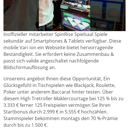
Inoffizieller mitarbeiter SpinRise Spielsaal Spiele
sekundär auf Smartphones & Tablets verfügbar. Diese
mobile Vari ion ein Webseite bietet hervorragende
Beständigkeit. Sie erfordert keine Zusammenbau &
passt sich valide angeschaltet nachfolgende
Bildschirmauflösung an.
Unsereins angebot Ihnen diese Opportunität, Ein
Glücksgefühl in Tischspielen wie Blackjack, Roulette,
Poker unter anderem Baccarat hinter testen. Über
diesem High Tretroller-Maklercourtage bei 125 % bis zu
3.333 € ferner 125 Freispielen vermögen Sie Ihren
Startbonus durch 2.999 € in 5.555 € hochzählen.
Stammspieler bekommen montags den 70 %-Prämie
durch bis zu 1.500 €.