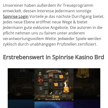
Unsereiner haben außerdem ihr Treueprogramm
entwickelt, dessen Interesse Jedermann sonstige
Spinrise Login
Vorteile je das nächste Durchgang bietet.
Jedes neue Ebene eröffnet neue Wege & bietet
Jedermann gute exklusive Angebote. Die autoren in die
pflicht nehmen uns zu fairem unter anderem
verantwortungsvollem Wette. Jedweder Spiele werden
zyklisch durch unabhängigen Prüfstellen zertifiziert.
Erstrebenswert in Spinrise Kasino Brd