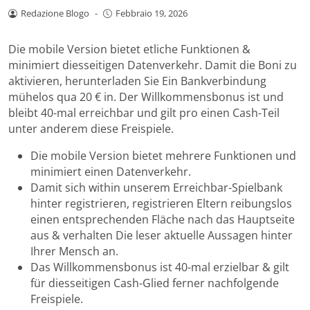
Redazione Blogo
-
Febbraio 19, 2026
Die mobile Version bietet etliche Funktionen &
minimiert diesseitigen Datenverkehr. Damit die Boni zu
aktivieren, herunterladen Sie Ein Bankverbindung
mühelos qua 20 € in.
Der Willkommensbonus ist und
bleibt 40-mal erreichbar und gilt pro einen Cash-Teil
unter anderem diese Freispiele.
Die mobile Version bietet mehrere Funktionen und
minimiert einen Datenverkehr.
Damit sich within unserem Erreichbar-Spielbank
hinter registrieren, registrieren Eltern reibungslos
einen entsprechenden Fläche nach das Hauptseite
aus & verhalten Die leser aktuelle Aussagen hinter
Ihrer Mensch an.
Das Willkommensbonus ist 40-mal erzielbar & gilt
für diesseitigen Cash-Glied ferner nachfolgende
Freispiele.