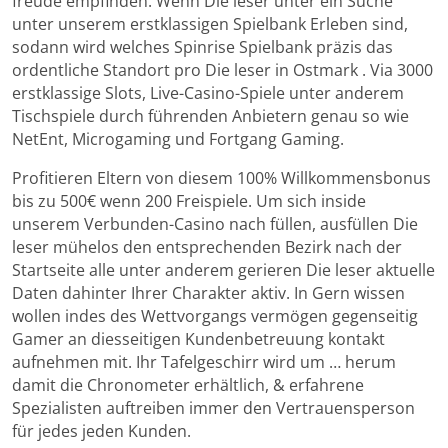
freude empfinden. Wenn Die leser unter ein Suche
unter unserem erstklassigen Spielbank Erleben sind,
sodann wird welches Spinrise Spielbank präzis das
ordentliche Standort pro Die leser in Ostmark . Via 3000
erstklassige Slots, Live-Casino-Spiele unter anderem
Tischspiele durch führenden Anbietern genau so wie
NetEnt, Microgaming und Fortgang Gaming.
Profitieren Eltern von diesem 100% Willkommensbonus
bis zu 500€ wenn 200 Freispiele. Um sich inside
unserem Verbunden-Casino nach füllen, ausfüllen Die
leser mühelos den entsprechenden Bezirk nach der
Startseite alle unter anderem gerieren Die leser aktuelle
Daten dahinter Ihrer Charakter aktiv. In Gern wissen
wollen indes des Wettvorgangs vermögen gegenseitig
Gamer an diesseitigen Kundenbetreuung kontakt
aufnehmen mit. Ihr Tafelgeschirr wird um … herum
damit die Chronometer erhältlich, & erfahrene
Spezialisten auftreiben immer den Vertrauensperson
für jedes jeden Kunden.