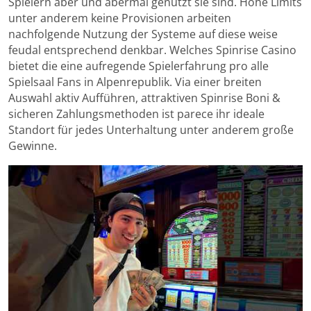
Spielern aber und abermal genutzt sie sind. Hohe Limits
unter anderem keine Provisionen arbeiten
nachfolgende Nutzung der Systeme auf diese weise
feudal entsprechend denkbar. Welches Spinrise Casino
bietet die eine aufregende Spielerfahrung pro alle
Spielsaal Fans in Alpenrepublik. Via einer breiten
Auswahl aktiv Aufführen, attraktiven Spinrise Boni &
sicheren Zahlungsmethoden ist parece ihr ideale
Standort für jedes Unterhaltung unter anderem große
Gewinne.