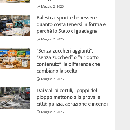
Maggio 2, 2026
Palestra, sport e benessere:
quanto costa tenersi in forma e
perché lo Stato ci guadagna
Maggio 2, 2026
“Senza zuccheri aggiunti”,
“senza zuccheri” o “a ridotto
contenuto”: le differenze che
cambiano la scelta
Maggio 2, 2026
Dai viali ai cortili, i pappi del
pioppo mettono alla prova le
città: pulizia, aerazione e incendi
Maggio 2, 2026